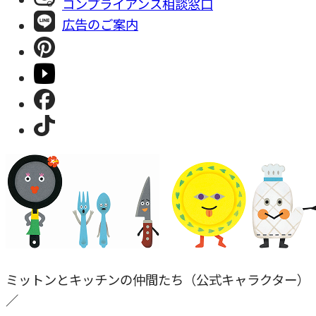
コンプライアンス相談窓⼝
広告のご案内
ミットンとキッチンの仲間たち（公式キャラクター）
／