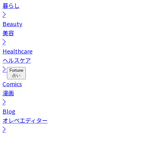
暮らし
Beauty
美容
Healthcare
ヘルスケア
Fortune
占い
Comics
漫画
Blog
オレペエディター