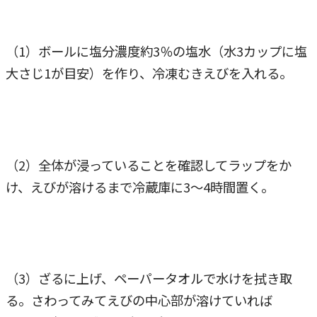
（1）ボールに塩分濃度約3％の塩水（水3カップに塩
大さじ1が目安）を作り、冷凍むきえびを入れる。
（2）全体が浸っていることを確認してラップをか
け、えびが溶けるまで冷蔵庫に3～4時間置く。
（3）ざるに上げ、ペーパータオルで水けを拭き取
る。さわってみてえびの中心部が溶けていれば