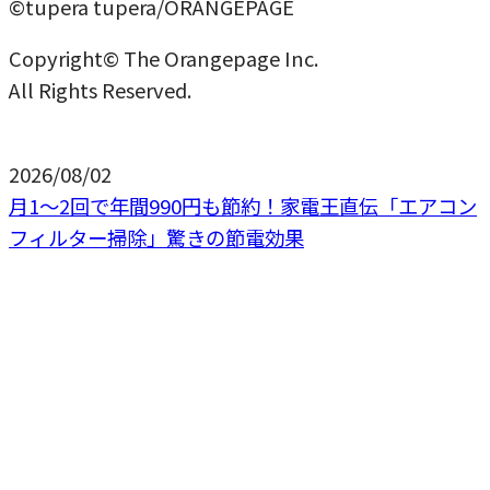
©tupera tupera/ORANGEPAGE
Copyright© The Orangepage Inc.
All Rights Reserved.
2026/08/02
月1〜2回で年間990円も節約！家電王直伝「エアコン
フィルター掃除」驚きの節電効果