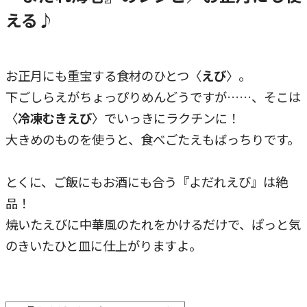
える♪
お正月にも重宝する食材のひとつ〈
えび
〉。
下ごしらえがちょっぴりめんどうですが……、そこは
〈
冷凍むきえび
〉でいっきにラクチンに！
大きめのものを使うと、食べごたえもばっちりです。
とくに、ご飯にもお酒にも合う『よだれえび』は絶
品！
焼いたえびに中華風のたれをかけるだけで、ぱっと気
のきいたひと皿に仕上がりますよ。