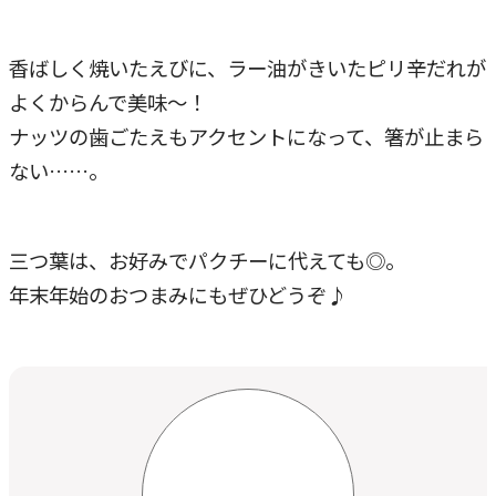
香ばしく焼いたえびに、ラー油がきいたピリ辛だれが
よくからんで美味～！
ナッツの歯ごたえもアクセントになって、箸が止まら
ない……。
三つ葉は、お好みでパクチーに代えても◎。
年末年始のおつまみにもぜひどうぞ♪