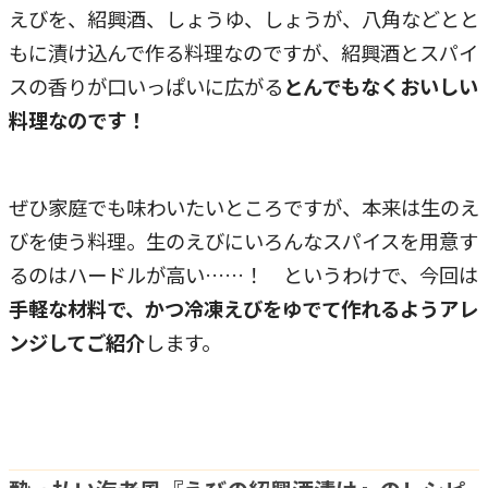
えびを、紹興酒、しょうゆ、しょうが、八角などとと
もに漬け込んで作る料理なのですが、紹興酒とスパイ
スの香りが口いっぱいに広がる
とんでもなくおいしい
料理なのです！
ぜひ家庭でも味わいたいところですが、本来は生のえ
びを使う料理。生のえびにいろんなスパイスを用意す
るのはハードルが高い……！ というわけで、今回は
手軽な材料で、かつ冷凍えびをゆでて作れるようアレ
ンジしてご紹介
します。