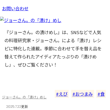
お問い合わせ
『ジョーさん。の漬けめし』は、SNSなどで人気
の料理研究家・ジョーさん。による「漬け」レシ
ピに特化した連載。季節に合わせて手を替え品を
替えて作られたアイディアたっぷりの「漬けめ
し」、ぜひご覧ください！
えび
おつまみ
食
ジョーさん。の「漬け」めし
2025.7.22更新