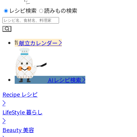
レシピ検索
読みもの検索
献立カレンダー
AIレシピ検索
Recipe
レシピ
LifeStyle
暮らし
Beauty
美容