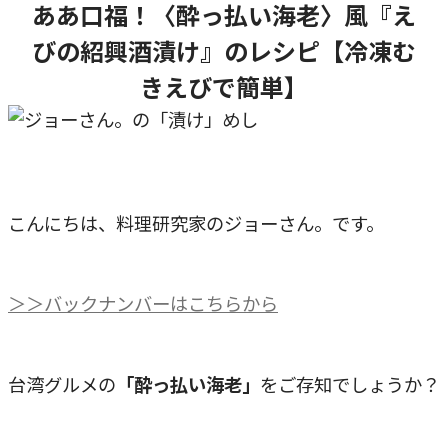
ああ口福！〈酔っ払い海老〉風『え
びの紹興酒漬け』のレシピ【冷凍む
きえびで簡単】
こんにちは、料理研究家のジョーさん。です。
＞＞バックナンバーはこちらから
台湾グルメの
「酔っ払い海老」
をご存知でしょうか？