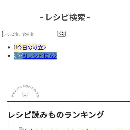
- レシピ検索 -
今日の献立
AIレシピ検索
レシピ読みものランキング