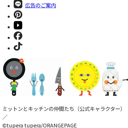
広告のご案内
ミットンとキッチンの仲間たち（公式キャラクター）
／
©tupera tupera/ORANGEPAGE