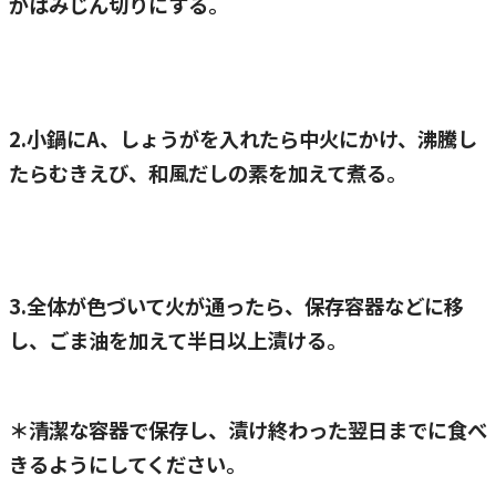
がはみじん切りにする。
2.小鍋にA、しょうがを入れたら中火にかけ、沸騰し
たらむきえび、和風だしの素を加えて煮る。
3.全体が色づいて火が通ったら、保存容器などに移
し、ごま油を加えて半日以上漬ける。
＊清潔な容器で保存し、漬け終わった翌日までに食べ
きるようにしてください。