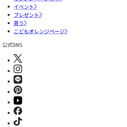
イベント
プレゼント
買う
こどもオレンジページ
公式SNS