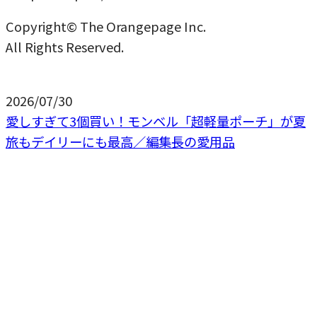
Copyright© The Orangepage Inc.
All Rights Reserved.
2026/07/30
愛しすぎて3個買い！モンベル「超軽量ポーチ」が夏
旅もデイリーにも最高／編集長の愛用品