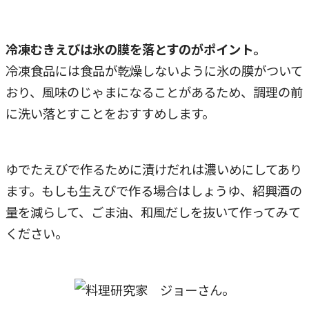
冷凍むきえびは氷の膜を落とすのがポイント。
冷凍食品には食品が乾燥しないように氷の膜がついて
おり、風味のじゃまになることがあるため、調理の前
に洗い落とすことをおすすめします。
ゆでたえびで作るために漬けだれは濃いめにしてあり
ます。もしも生えびで作る場合はしょうゆ、紹興酒の
量を減らして、ごま油、和風だしを抜いて作ってみて
ください。