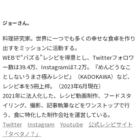
ジョーさん。
料理研究家。世界に一つでも多くの幸せな食卓を作り
出すをミッションに活動する。
WEBで“バズる”レシピを得意とし、Twitterフォロワ
ー数は39.4万、Instagramは7.2万。『めんどうなこ
としないうまさ極みレシピ』（KADOKAWA）など、
レシピ本を5冊上梓。（2023年6月現在）
2021年に法人化した、レシピ動画制作、フードスタ
イリング、撮影、記事執筆などをワンストップで行
う、食に特化した制作会社を運営している。
Twitter
Instagram
Youtube
公式レシピサイト
「タベタノ？」