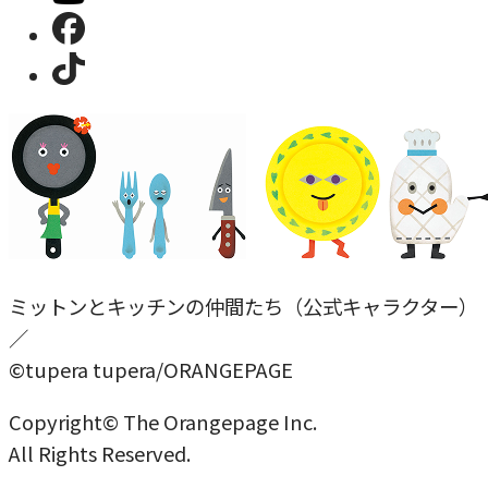
ミットンとキッチンの仲間たち（公式キャラクター）
／
©tupera tupera/ORANGEPAGE
Copyright© The Orangepage Inc.
All Rights Reserved.