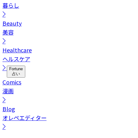
暮らし
Beauty
美容
Healthcare
ヘルスケア
Fortune
占い
Comics
漫画
Blog
オレペエディター