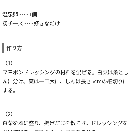
温泉卵……1個
粉チーズ……好きなだけ
作り方
（1）
マヨポンドレッシングの材料を混ぜる。白菜は葉とし
んに分け、葉は一口大に、しんは長さ5cmの細切りに
する。
（2）
白菜を器に盛り、揚げだまを散らす。ドレッシングを