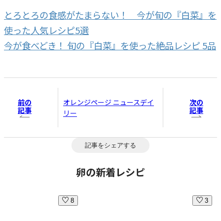
とろとろの食感がたまらない！ 今が旬の『白菜』を
使った人気レシピ5選
今が食べどき！ 旬の『白菜』を使った絶品レシピ 5品
前の
次の
オレンジページ ニュースデイ
記事
記事
リー
記事をシェアする
卵の新着レシピ
8
3