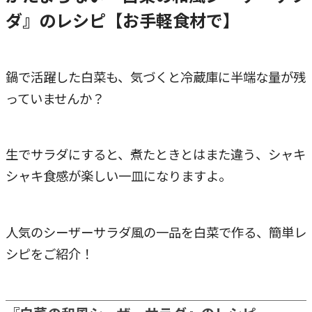
ダ』のレシピ【お手軽食材で】
鍋で活躍した白菜も、気づくと冷蔵庫に半端な量が残
っていませんか？
生でサラダにすると、煮たときとはまた違う、シャキ
シャキ食感が楽しい一皿になりますよ。
人気のシーザーサラダ風の一品を白菜で作る、簡単レ
シピをご紹介！