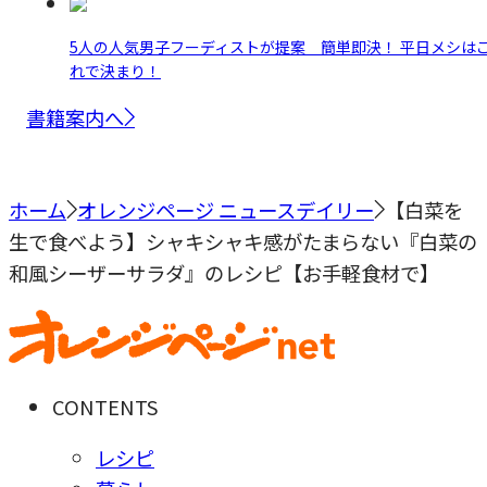
5人の人気男子フーディストが提案 簡単即決！ 平日メシは
れで決まり！
書籍案内へ
ホーム
オレンジページ ニュースデイリー
【白菜を
生で食べよう】シャキシャキ感がたまらない『白菜の
和風シーザーサラダ』のレシピ【お手軽食材で】
CONTENTS
レシピ