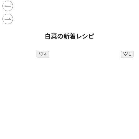
白菜の新着レシピ
4
1