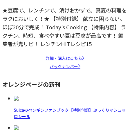
★豆腐で、レンチンで、漬けおかずで。真夏の料理を
ラクにおいしく！★ 【特別付録】 献立に困らない。
ほぼ20分で完成！ Today’s Cooking 【特集内容】 ラ
クチン、時短、食べやすい夏は豆腐が最高です！ 編
集者が鬼リピ！ レンチンHITレシピ15
詳細・購入はこちら
バックナンバー
オレンジページの新刊
Suicaのペンギンファンブック【特別付録】ぷっくりマシュマ
ロシール