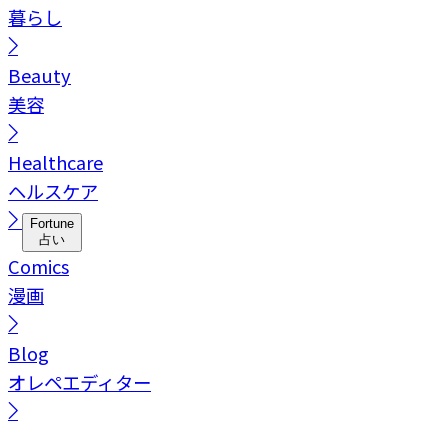
暮らし
Beauty
美容
Healthcare
ヘルスケア
Fortune
占い
Comics
漫画
Blog
オレペエディター