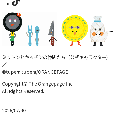
ミットンとキッチンの仲間たち（公式キャラクター）
／
©tupera tupera/ORANGEPAGE
Copyright© The Orangepage Inc.
All Rights Reserved.
2026/07/30