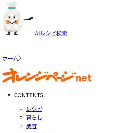
AIレシピ検索
ホーム
CONTENTS
レシピ
暮らし
美容