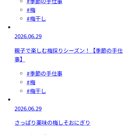
#季節の手仕事
#梅
#梅干し
2026.06.29
親子で楽しむ梅採りシーズン！【季節の手仕
事】
#季節の手仕事
#梅
#梅干し
2026.06.29
さっぱり薬味の梅しそおにぎり