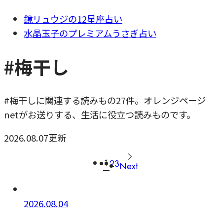
鏡リュウジの12星座占い
水晶玉子のプレミアムうさぎ占い
#梅干し
#梅干しに関連する読みもの27件。オレンジページ
netがお送りする、生活に役立つ読みものです。
2026.08.07更新
1
2
3
Next
2026.08.04