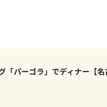
グ「パーゴラ」でディナー【名