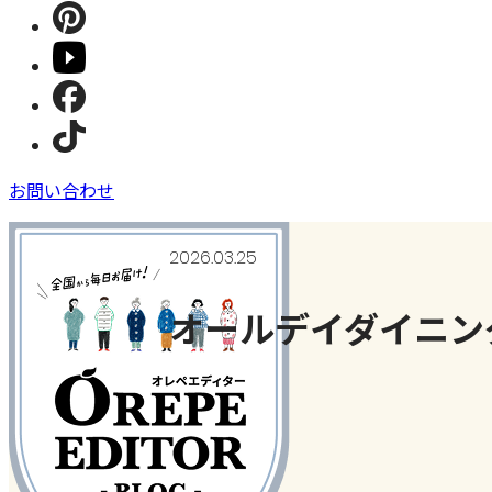
お問い合わせ
2026.03.25
オールデイダイニン
ご当地＆おでかけネタ