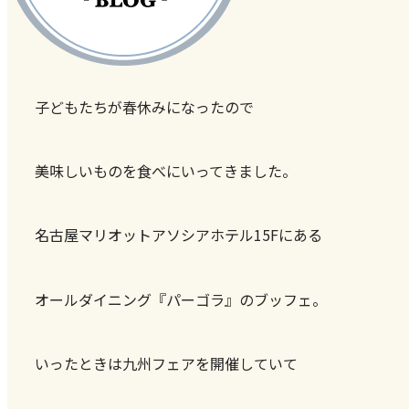
子どもたちが春休みになったので
美味しいものを食べにいってきました。
名古屋マリオットアソシアホテル15Fにある
オールダイニング『パーゴラ』のブッフェ。
いったときは九州フェアを開催していて