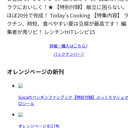
ラクにおいしく！★ 【特別付録】 献立に困らない。
ほぼ20分で完成！ Today’s Cooking 【特集内容】 
クチン、時短、食べやすい夏は豆腐が最高です！ 編
集者が鬼リピ！ レンチンHITレシピ15
詳細・購入はこちら
バックナンバー
オレンジページの新刊
Suicaのペンギンファンブック【特別付録】ぷっくりマシュ
ロシール
オレンジページ 8/17号