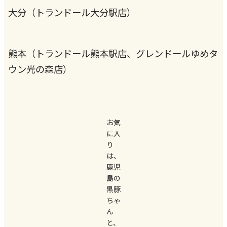
大分（トランドール大分駅店）
熊本（トランドール熊本駅店、グレンドールゆめタ
ウン光の森店）
お気
に入
り
は、
鹿児
島の
黒豚
ちゃ
ん
と、