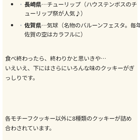
長崎県
…チューリップ（ハウステンボスのチ
ューリップ祭が人気♪）
佐賀県
…気球（名物のバルーンフェスタ。毎
佐賀の空はカラフルに）
食べ終わったら、終わりかと思いきや…
いえいえ、下にはさらにいろんな味のクッキーがぎ
っしりです。
各モチーフクッキー以外に8種類のクッキーが詰め
合わされています。