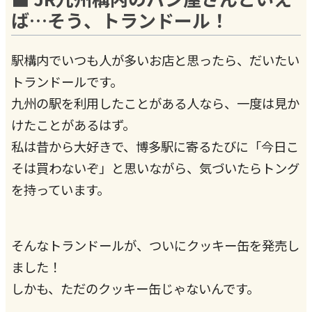
ば…そう、トランドール！
駅構内でいつも人が多いお店と思ったら、だいたい
トランドールです。
九州の駅を利用したことがある人なら、一度は見か
けたことがあるはず。
私は昔から大好きで、博多駅に寄るたびに「今日こ
そは買わないぞ」と思いながら、気づいたらトング
を持っています。
そんなトランドールが、ついにクッキー缶を発売し
ました！
しかも、ただのクッキー缶じゃないんです。