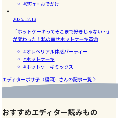
#旅行・おでかけ
2025.12.13
「ホットケーキってそこまで好きじゃない…」
が変わった！私の幸せホットケーキ革命
#オレペリアル体感パーティー
#ホットケーキ
#ホットケーキミックス
エディターボサ子（福岡）さんの記事一覧
おすすめエディター読みもの