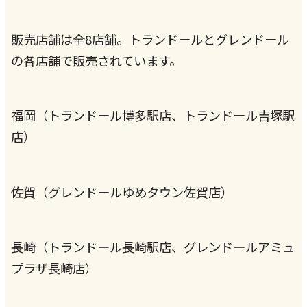
販売店舗は全8店舗。トランドールとグレンドール
の各店舗で販売されています。
福岡（トランドール博多駅店、トランドール吉塚駅
店）
佐賀（グレンドールゆめタウン佐賀店）
長崎（トランドール長崎駅店、グレンドールアミュ
プラザ長崎店）