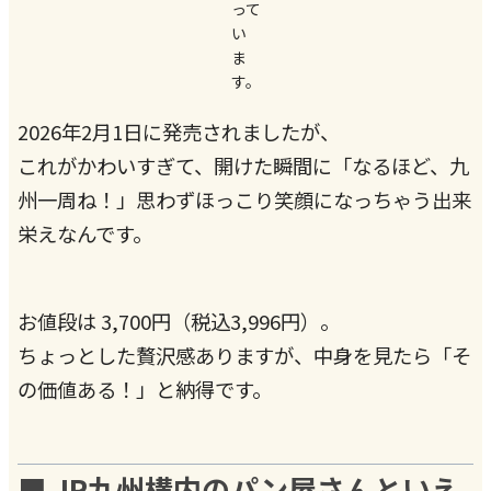
って
い
ま
す。
2026年2月1日に発売されましたが、
これがかわいすぎて、開けた瞬間に「なるほど、九
州一周ね！」思わずほっこり笑顔になっちゃう出来
栄えなんです。
お値段は 3,700円（税込3,996円）。
ちょっとした贅沢感ありますが、中身を見たら「そ
の価値ある！」と納得です。
■ JR九州構内のパン屋さんといえ