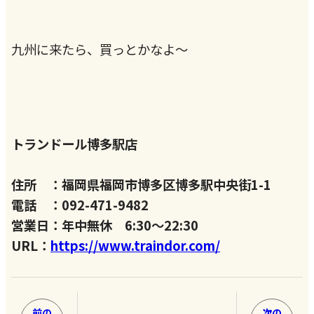
九州に来たら、買っとかなよ～
トランドール博多駅店
住所 ：福岡県福岡市博多区博多駅中央街1-1
電話 ：092-471-9482
営業日：年中無休 6:30～22:30
URL：
https://www.traindor.com/
前の
次の