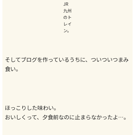
JR
九州
のト
レイ
ン。
そしてブログを作っているうちに、ついついつまみ
食い。
ほっこりした味わい。
おいしくって、夕食前なのに止まらなかったよ…。