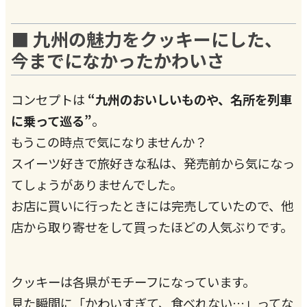
■ 九州の魅力をクッキーにした、
今までになかったかわいさ
コンセプトは
“九州のおいしいものや、名所を列車
に乗って巡る”
。
もうこの時点で気になりませんか？
スイーツ好きで旅好きな私は、発売前から気になっ
てしょうがありませんでした。
お店に買いに行ったときには完売していたので、他
店から取り寄せをして買ったほどの人気ぶりです。
クッキーは各県がモチーフになっています。
見た瞬間に「かわいすぎて、食べれない…」ってな