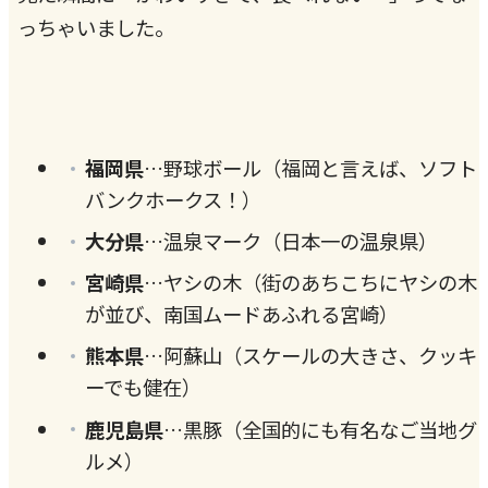
っちゃいました。
福岡県
…野球ボール（福岡と言えば、ソフト
バンクホークス！）
大分県
…温泉マーク（日本一の温泉県）
宮崎県
…ヤシの木（街のあちこちにヤシの木
が並び、南国ムードあふれる宮崎）
熊本県
…阿蘇山（スケールの大きさ、クッキ
ーでも健在）
鹿児島県
…黒豚（全国的にも有名なご当地グ
ルメ）