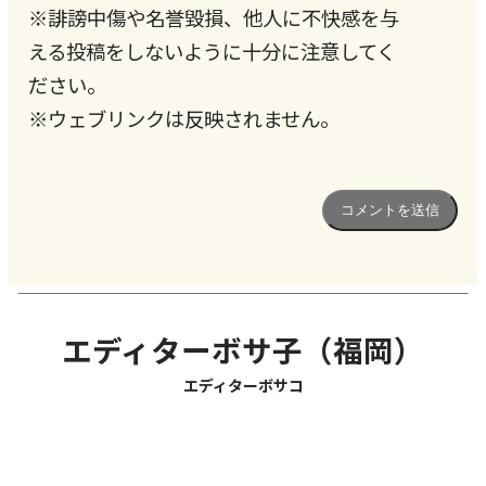
※誹謗中傷や名誉毀損、他人に不快感を与
える投稿をしないように十分に注意してく
ださい。
※ウェブリンクは反映されません。
エディターボサ子（福岡）
エディターボサコ