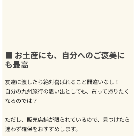
■ お土産にも、自分へのご褒美に
も最高
友達に渡したら絶対喜ばれること間違いなし！
自分の九州旅行の思い出としても、買って帰りたく
なるのでは？
ただし、販売店舗が限られているので、見つけたら
迷わず確保をおすすめします。