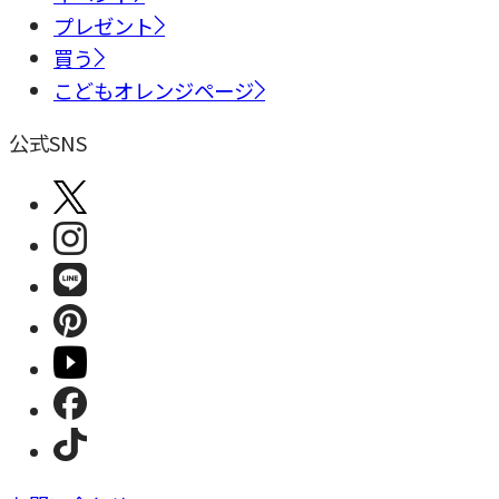
プレゼント
買う
こどもオレンジページ
公式SNS