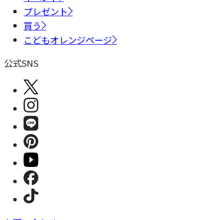
プレゼント
買う
こどもオレンジページ
公式SNS