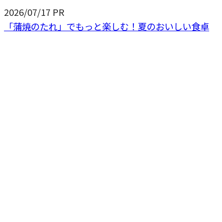
2026/07/17
PR
「蒲焼のたれ」でもっと楽しむ！夏のおいしい食卓