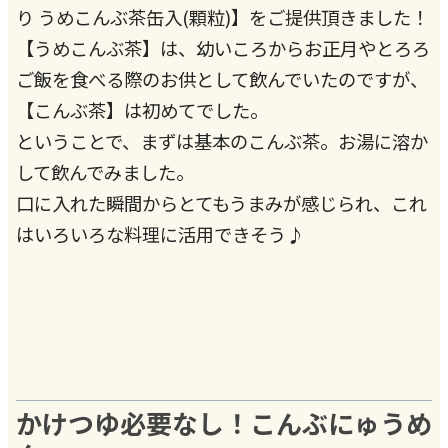
り うめこんぶ茶缶入(顆粒)】をご提供頂きました！
【うめこんぶ茶】は、幼いころからお正月やとろろ
ご飯を食べる際のお供として飲んでいたのですが、
【こんぶ茶】は初めてでした。
ということで、まずは基本のこんぶ茶。お湯に溶か
して飲んでみました。
口に入れた瞬間からとてもうまみが感じられ、これ
はいろいろな料理に活用できそう♪
かけつゆ必要なし！こんぶにゅうめ