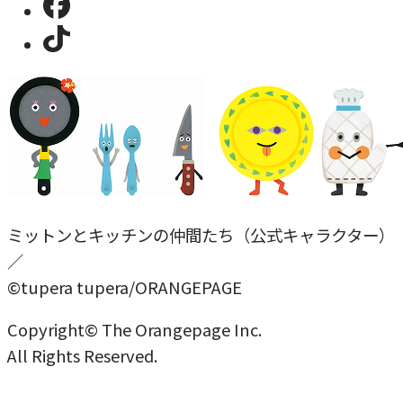
ミットンとキッチンの仲間たち（公式キャラクター）
／
©tupera tupera/ORANGEPAGE
Copyright© The Orangepage Inc.
All Rights Reserved.