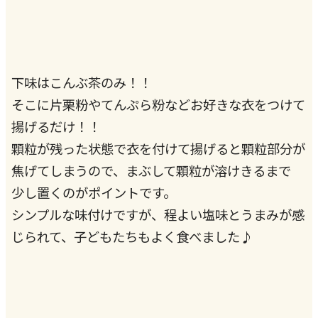
下味はこんぶ茶のみ！！
そこに片栗粉やてんぷら粉などお好きな衣をつけて
揚げるだけ！！
顆粒が残った状態で衣を付けて揚げると顆粒部分が
焦げてしまうので、まぶして顆粒が溶けきるまで
少し置くのがポイントです。
シンプルな味付けですが、程よい塩味とうまみが感
じられて、子どもたちもよく食べました♪