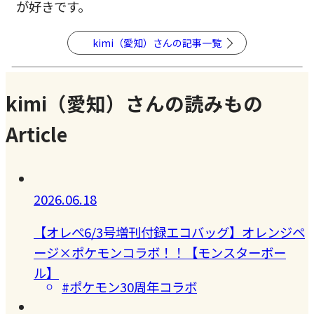
が好きです。
kimi（愛知）さんの記事一覧
kimi（愛知）さんの読みもの
Article
2026.06.18
【オレぺ6/3号増刊付録エコバッグ】オレンジペ
ージ×ポケモンコラボ！！【モンスターボー
ル】
#ポケモン30周年コラボ