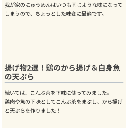
我が家のにゅうめんはいつも同じような味になって
しまうので、ちょっとした味変に最適です。
揚げ物2選！鶏のから揚げ＆白身魚
の天ぷら
続いては、こんぶ茶を下味に使ってみました。
鶏肉や魚の下味としてこんぶ茶をまぶし、から揚げ
と天ぷらを作りました！