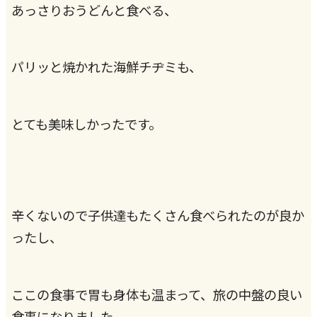
あっさりおうどんと食べる、
パリッと焼かれた海鮮チヂミも、
とても美味しかったです。
辛くないので子供達もたくさん食べられたのが良か
ったし、
ここの食事で胃も身体も温まって、旅の中盤の良い
食事になりました。