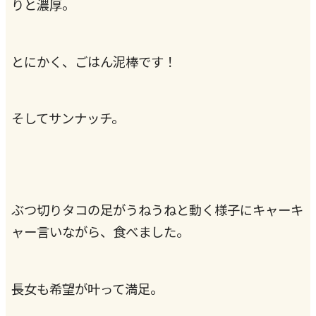
りと濃厚。
とにかく、ごはん泥棒です！
そしてサンナッチ。
ぶつ切りタコの足がうねうねと動く様子にキャーキ
ャー言いながら、食べました。
長女も希望が叶って満足。