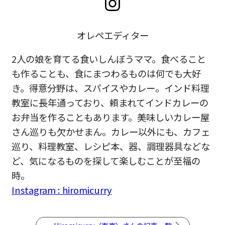
オレペエディター
2人の娘を育てる食いしんぼうママ。食べること
も作ることも、食にまつわるものは何でも大好
き。得意分野は、スパイスやカレー。インド料理
教室に長年通っており、頼まれてインドカレーの
お弁当を作ることもあります。美味しいカレー屋
さん巡りも欠かせまん。カレー以外にも、カフェ
巡り、料理教室、レシピ本、器、調理器具などな
ど、気になるものを探して楽しむことが至福の
時。
Instagram : hiromicurry