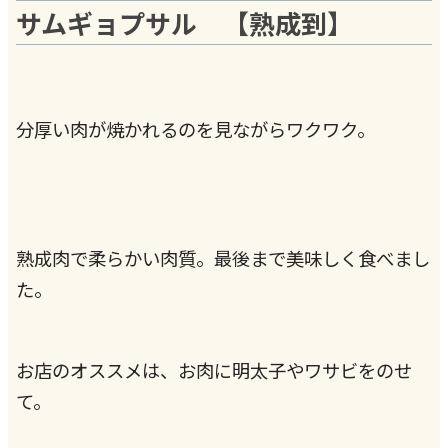
サムギョプサル 【熟成到】
分厚い肉が焼かれるのを見ながらワクワク。
熟成肉で柔らかい肉質。最後まで美味しく食べまし
た。
お店のオススメは、お肉に明太子やワサビをのせ
て。