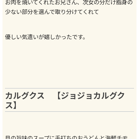
お肉を焼いてくれたお兄さん、次女の分だけ脂身の
少ない部分を選んで取り分けてくれて
優しい気遣いが嬉しかったです。
カルグクス 【ジョジョカルグク
ス】
貝の旨味のスープに手打ちのおうどんと海鮮チヂ