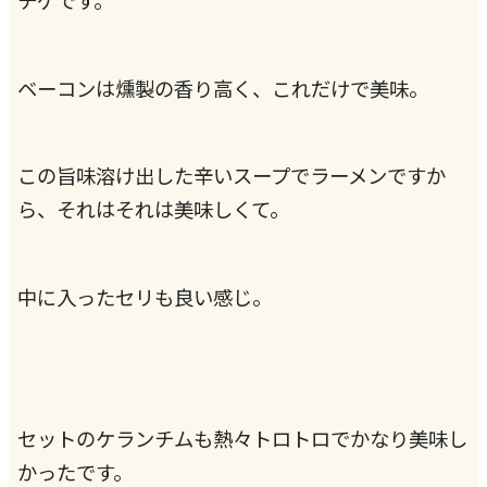
チゲです。
ベーコンは燻製の香り高く、これだけで美味。
この旨味溶け出した辛いスープでラーメンですか
ら、それはそれは美味しくて。
中に入ったセリも良い感じ。
セットのケランチムも熱々トロトロでかなり美味し
かったです。