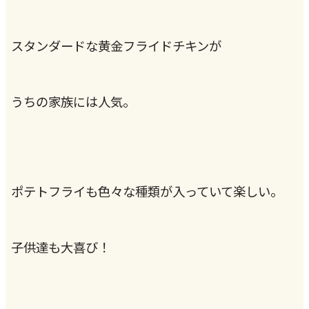
スタンダードな黄金フライドチキンが
うちの家族には人気。
ポテトフライも色々な種類が入っていて楽しい。
子供達も大喜び！