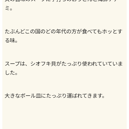
ミ。
たぶんどこの国のどの年代の方が食べてもホッとす
る味。
スープは、シオフキ貝がたっぷり使われていていま
した。
大きなボール皿にたっぷり運ばれてきます。