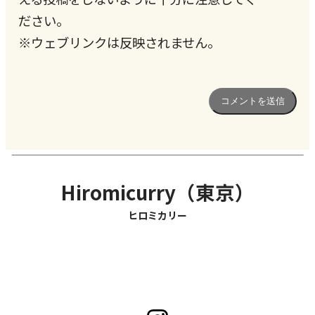
ださい。
※ウェブリンクは反映されません。
Hiromicurry（東京）
ヒロミカリー