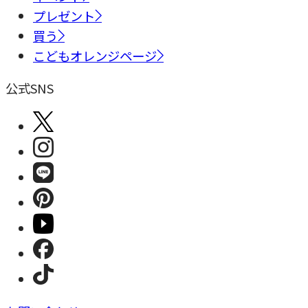
プレゼント
買う
こどもオレンジページ
公式SNS