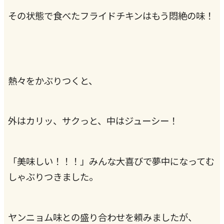
その状態で食べたフライドチキンはもう悶絶の味！
熱々をかぶりつくと、
外はカリッ、サクっと、中はジューシー！
「美味しい！！！」みんな大喜びで夢中になってむ
しゃぶりつきました。
ヤンニョム味との盛り合わせを頼みましたが、