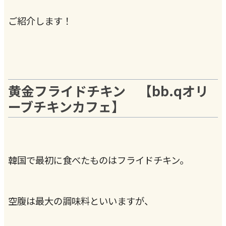
ご紹介します！
黄金フライドチキン 【bb.qオリ
ーブチキンカフェ】
韓国で最初に食べたものはフライドチキン。
空腹は最大の調味料といいますが、