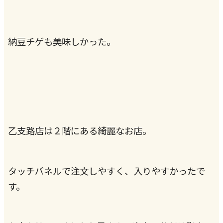
納豆チゲも美味しかった。
乙支路店は２階にある綺麗なお店。
タッチパネルで注文しやすく、入りやすかったで
す。