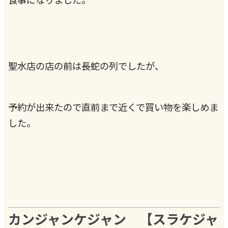
聖水店の店の前は長蛇の列でしたが、
予約が出来たので直前まで近くで買い物を楽しめま
した。
カンジャンケジャン 【スラケジャ