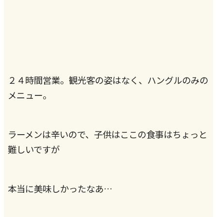
２４時間営業。観光客の姿はなく、ハングルのみの
メニュー。
ラーメンは辛いので、子供はここの食事はちょっと
難しいですが
本当に美味しかったなあ…