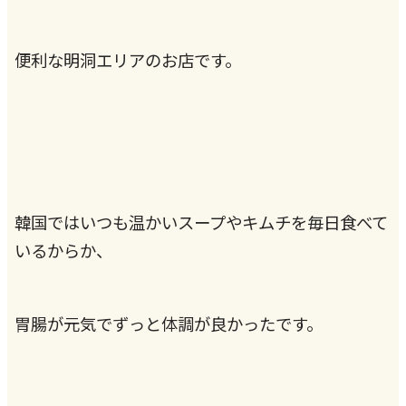
便利な明洞エリアのお店です。
韓国ではいつも温かいスープやキムチを毎日食べて
いるからか、
胃腸が元気でずっと体調が良かったです。