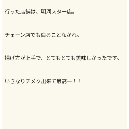
行った店舗は、明洞スター店。
チェーン店でも侮ることなかれ。
揚げ方が上手で、とてもとても美味しかったです。
いきなりチメク出来て最高ー！！