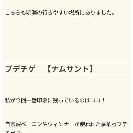
こちらも明洞の行きやすい場所にありました。
プデチゲ 【ナムサント】
私が今回一番印象に残っているのはココ！
自家製ベーコンやウィンナーが使われた豪華版プデ