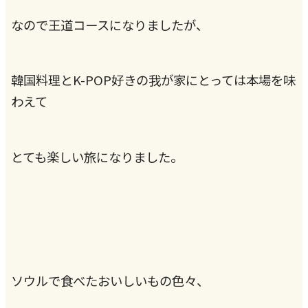
なので王道コースになりましたが、
韓国料理とK-POP好きの我が家にとっては本場を味
わえて
とても楽しい旅になりました。
ソウルで食べたおいしいもの色々、