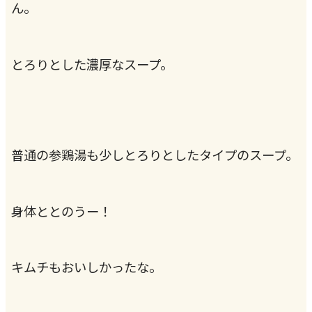
ん。
とろりとした濃厚なスープ。
普通の参鶏湯も少しとろりとしたタイプのスープ。
身体ととのうー！
キムチもおいしかったな。