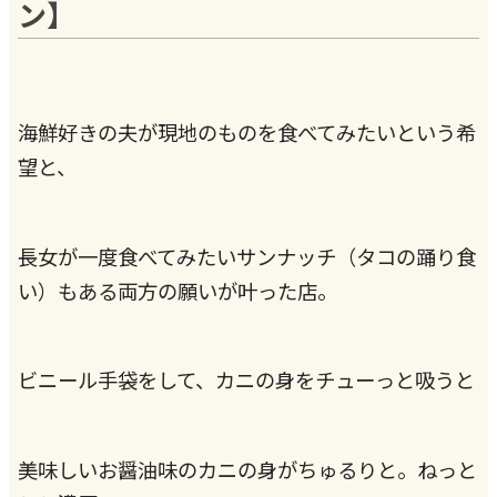
ン】
海鮮好きの夫が現地のものを食べてみたいという希
望と、
長女が一度食べてみたいサンナッチ（タコの踊り食
い）もある両方の願いが叶った店。
ビニール手袋をして、カニの身をチューっと吸うと
美味しいお醤油味のカニの身がちゅるりと。ねっと