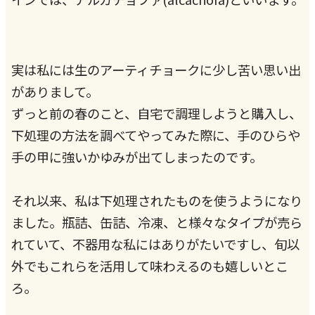
実は私には生のアーティチョークに少し苦い思い出
がありまして。
ずっと前の春のこと、自宅で調理しようと購入し、
下処理の方法を調べてやってみた際に、手のひらや
手の甲に強いかゆみが出てしまったのです。
それ以来、私は下処理されたものを使うようになり
ました。瓶詰、缶詰、冷凍、と様々なタイプが売ら
れていて、不器用な私にはありがたいですし、旬以
外でもこれらを活用して味わえるのも嬉しいとこ
ろ。