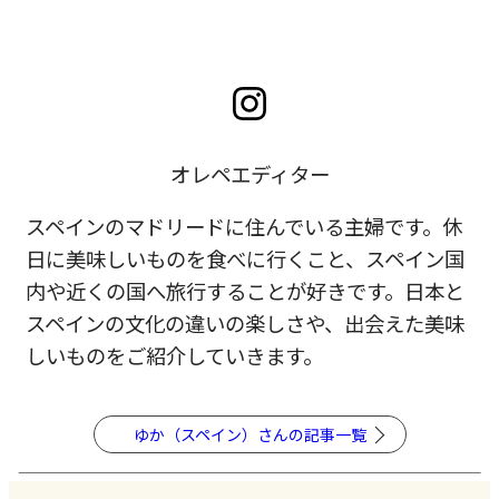
オレペエディター
スペインのマドリードに住んでいる主婦です。
休
日に美味しいものを食べに行くこと、
スペイン国
内や近くの国へ旅行することが好きです。
日本と
スペインの文化の違いの楽しさや、
出会えた美味
しいものをご紹介していきます。
ゆか（スペイン）さんの記事一覧