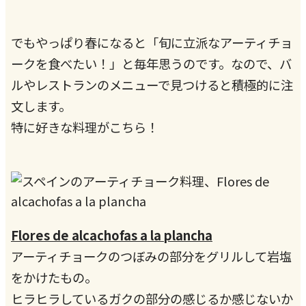
でもやっぱり春になると「旬に立派なアーティチョ
ークを食べたい！」と毎年思うのです。なので、バ
ルやレストランのメニューで見つけると積極的に注
文します。
特に好きな料理がこちら！
Flores de alcachofas a la plancha
アーティチョークのつぼみの部分をグリルして岩塩
をかけたもの。
ヒラヒラしているガクの部分の感じるか感じないか