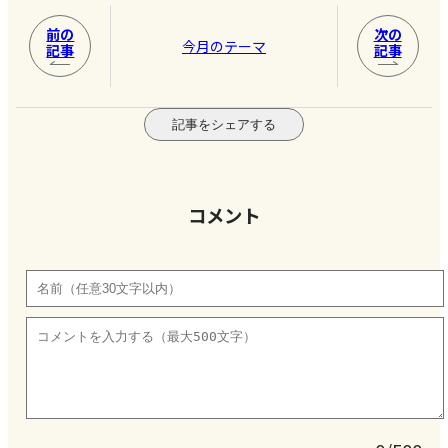
前の
次の
今月のテーマ
記事
記事
記事をシェアする
コメント