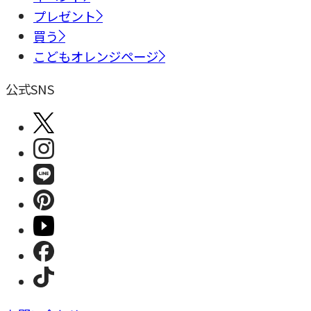
プレゼント
買う
こどもオレンジページ
公式SNS