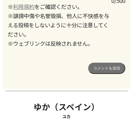
0/500
※
利用規約
をご確認ください。
※誹謗中傷や名誉毀損、他人に不快感を与
える投稿をしないように十分に注意してく
ださい。
※ウェブリンクは反映されません。
ゆか（スペイン）
ユカ