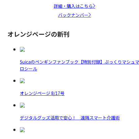
詳細・購入はこちら
バックナンバー
オレンジページの新刊
Suicaのペンギンファンブック【特別付録】ぷっくりマシュ
ロシール
オレンジページ 8/17号
デジタルグッズ活用で安心！ 遠隔スマート介護術