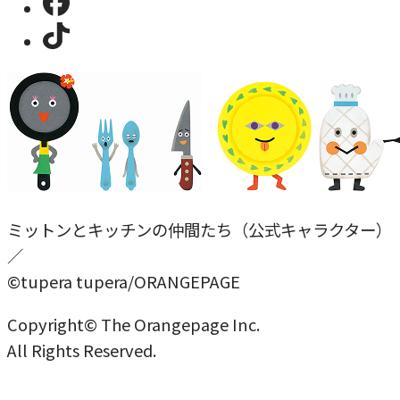
ミットンとキッチンの仲間たち（公式キャラクター）
／
©tupera tupera/ORANGEPAGE
Copyright© The Orangepage Inc.
All Rights Reserved.