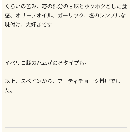
くらいの苦み、芯の部分の甘味とホクホクとした食
感、オリーブオイル、ガーリック、塩のシンプルな
味付け。大好きです！
イベリコ豚のハムがのるタイプも。
以上、スペインから、アーティチョーク料理でし
た。