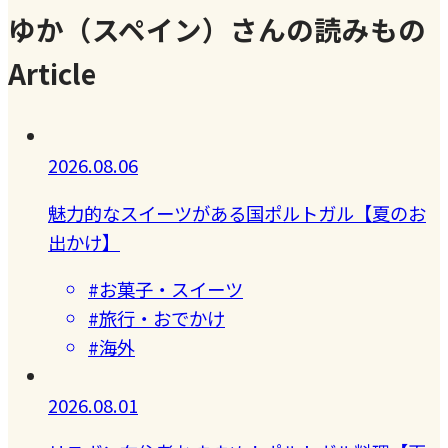
ゆか（スペイン）さんの読みもの
Article
2026.08.06
魅力的なスイーツがある国ポルトガル【夏のお
出かけ】
#お菓子・スイーツ
#旅行・おでかけ
#海外
2026.08.01