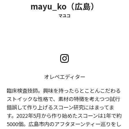
mayu_ko（広島）
マユコ
オレペエディター
臨床検査技師。興味を持ったらとことんこだわる
ストイックな性格で、素材の特徴を考えつつ試行
錯誤して作り上げるスコーン研究にはまってま
す。2022年5月から作り始めたスコーンは1年で約
5000個。広島市内のアフタヌーンティー巡りをし