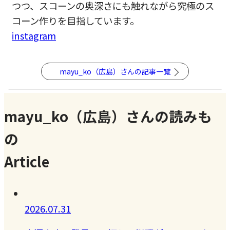
つつ、スコーンの奥深さにも触れながら究極のス
コーン作りを目指しています。
instagram
mayu_ko（広島）さんの記事一覧
mayu_ko（広島）さんの読みも
の
Article
2026.07.31