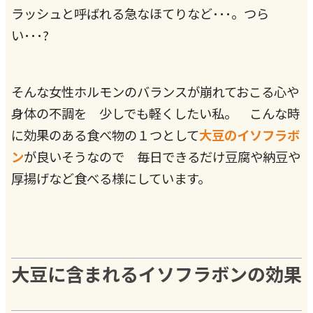
ラッシュと呼ばれる急なほてりなど･･･。つら
い･･･?
そんな女性ホルモンのバランスが崩れておこる心や
身体の不調を 少しでも軽くしたい私。 こんな時
に効果のある食べ物の１つとして
大豆のイソフラボ
ン
が良いそうなので 毎日できるだけ豆腐や納豆や
厚揚げなど食べる様にしています。
大豆に含まれるイソフラボンの効果