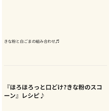
きな粉と白ごまの組み合わせ♬
『ほろほろっと口どけ?きな粉のスコ
ーン』レシピ♪