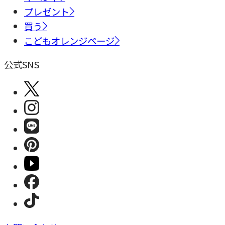
プレゼント
買う
こどもオレンジページ
公式SNS