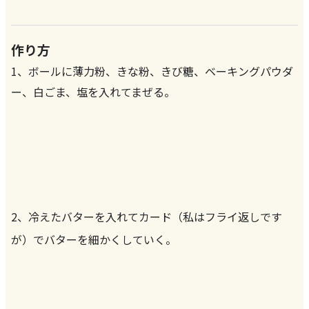
作り方
1、ボールに薄力粉、きな粉、きび糖、ベーキングパウダ
ー、白ごま、塩を入れてまぜる。
2、冷えたバターを入れてカード（私はフライ返しです
が）でバターを細かくしていく。