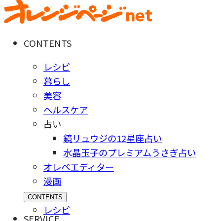
CONTENTS
レシピ
暮らし
美容
ヘルスケア
占い
鏡リュウジの12星座占い
水晶玉子のプレミアムうさぎ占い
オレペエディター
漫画
CONTENTS
レシピ
SERVICE