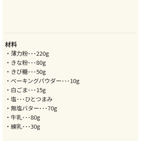
材料
・薄力粉･･･220g
・きな粉･･･80g
・きび糖･･･50g
・ベーキングパウダー･･･10g
・白ごま･･･15g
・塩･･･ひとつまみ
・無塩バター･･･70g
・牛乳･･･80g
・練乳･･･30g