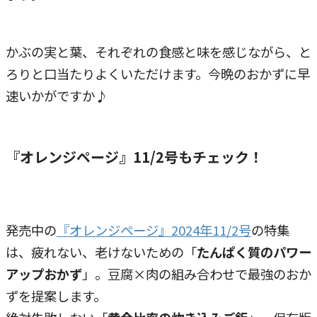
かぶの実と葉、それぞれの食感と味を感じながら、と
ろりと口当たりよくいただけます。今晩のおかずに早
速いかがですか♪
『オレンジページ』11/2号もチェック！
発売中の
『オレンジページ』2024年11/2号
の特集
は、疲れない、老けないための「
たんぱく質のパワー
アップおかず
」。豆腐×肉の組み合わせで最強のおか
ずを提案します。