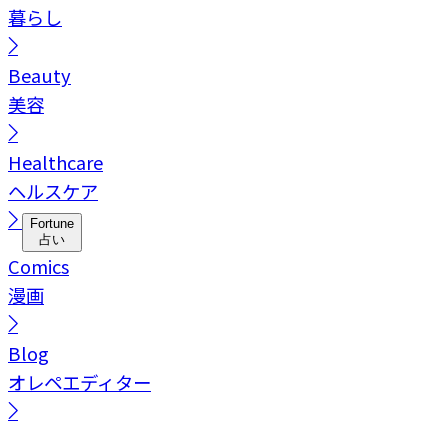
暮らし
Beauty
美容
Healthcare
ヘルスケア
Fortune
占い
Comics
漫画
Blog
オレペエディター