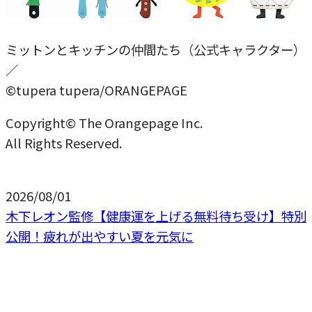
ミットンとキッチンの仲間たち（公式キャラクター）
／
©tupera tupera/ORANGEPAGE
Copyright© The Orangepage Inc.
All Rights Reserved.
2026/08/01
木下レオン監修【健康運を上げる無料待ち受け】特別
公開！疲れが出やすい夏を元気に