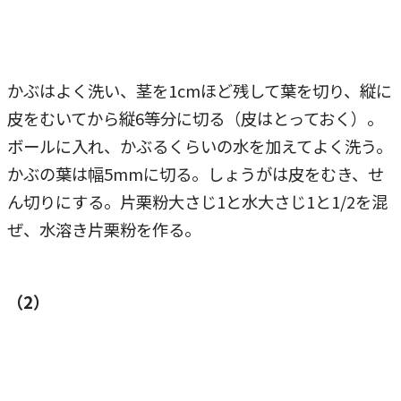
かぶはよく洗い、茎を1cmほど残して葉を切り、縦に
皮をむいてから縦6等分に切る（皮はとっておく）。
ボールに入れ、かぶるくらいの水を加えてよく洗う。
かぶの葉は幅5mmに切る。しょうがは皮をむき、せ
ん切りにする。片栗粉大さじ1と水大さじ1と1/2を混
ぜ、水溶き片栗粉を作る。
（2）