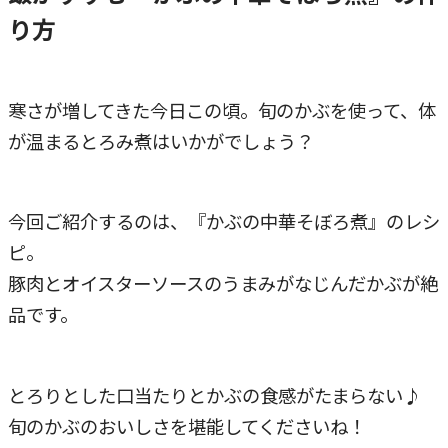
り方
寒さが増してきた今日この頃。旬のかぶを使って、体
が温まるとろみ煮はいかがでしょう？
今回ご紹介するのは、『かぶの中華そぼろ煮』のレシ
ピ。
豚肉とオイスターソースのうまみがなじんだかぶが絶
品です。
とろりとした口当たりとかぶの食感がたまらない♪
旬のかぶのおいしさを堪能してくださいね！