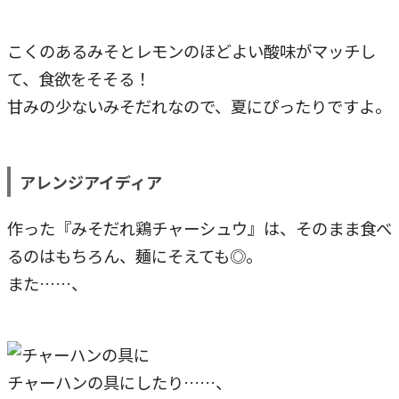
こくのあるみそとレモンのほどよい酸味がマッチし
て、食欲をそそる！
甘みの少ないみそだれなので、夏にぴったりですよ。
アレンジアイディア
作った『みそだれ鶏チャーシュウ』は、そのまま食べ
るのはもちろん、麺にそえても◎。
また……、
チャーハンの具にしたり……、