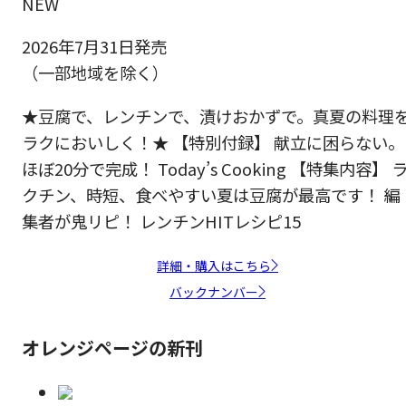
NEW
2026年7月31日発売
（一部地域を除く）
★豆腐で、レンチンで、漬けおかずで。真夏の料理
ラクにおいしく！★ 【特別付録】 献立に困らない。
ほぼ20分で完成！ Today’s Cooking 【特集内容】 
クチン、時短、食べやすい夏は豆腐が最高です！ 編
集者が鬼リピ！ レンチンHITレシピ15
詳細・購入はこちら
バックナンバー
オレンジページの新刊