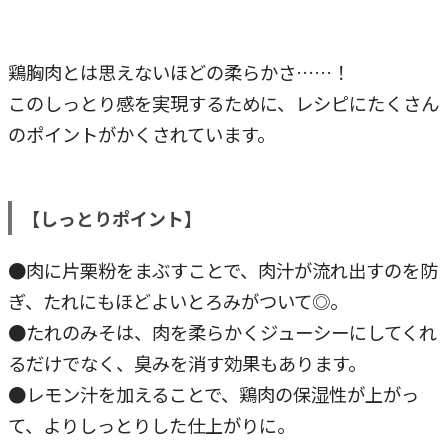
鶏胸肉とは思えないほどの柔らかさ……！
このしっとり感を実現するために、レシピにたくさん
のポイントがかくされています。
【しっとりポイント】
●肉に片栗粉をまぶすことで、肉汁が流れ出すのを防
ぎ、たれにもほどよいとろみがついて◎。
●たれのみそは、肉を柔らかくジューシーにしてくれ
るだけでなく、臭みを消す効果もあります。
●レモン汁を加えることで、鶏肉の保湿性が上がっ
て、よりしっとりした仕上がりに。