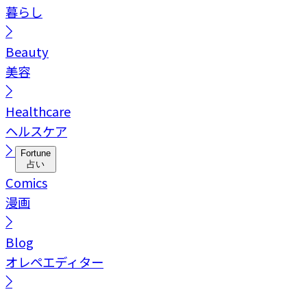
暮らし
Beauty
美容
Healthcare
ヘルスケア
Fortune
占い
Comics
漫画
Blog
オレペエディター