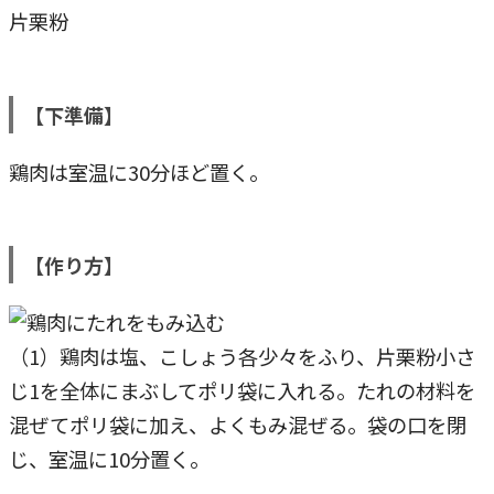
片栗粉
【下準備】
鶏肉は室温に30分ほど置く。
【作り方】
（1）鶏肉は塩、こしょう各少々をふり、片栗粉小さ
じ1を全体にまぶしてポリ袋に入れる。たれの材料を
混ぜてポリ袋に加え、よくもみ混ぜる。袋の口を閉
じ、室温に10分置く。