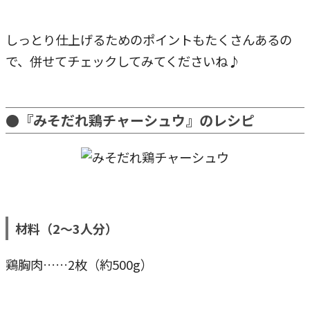
しっとり仕上げるためのポイントもたくさんあるの
で、併せてチェックしてみてくださいね♪
●『みそだれ鶏チャーシュウ』のレシピ
材料（2～3人分）
鶏胸肉……2枚（約500g）