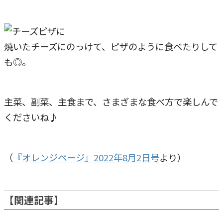
焼いたチーズにのっけて、ピザのように食べたりして
も◎。
主菜、副菜、主食まで、さまざまな食べ方で楽しんで
くださいね♪
（
『オレンジページ』2022年8月2日号
より）
【関連記事】