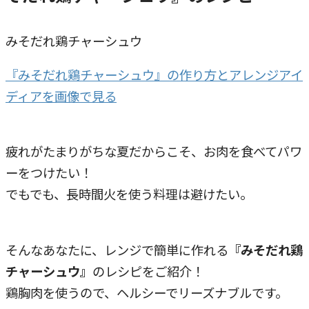
みそだれ鶏チャーシュウ
『みそだれ鶏チャーシュウ』の作り方とアレンジアイ
ディアを画像で見る
疲れがたまりがちな夏だからこそ、お肉を食べてパワ
ーをつけたい！
でもでも、長時間火を使う料理は避けたい。
そんなあなたに、レンジで簡単に作れる
『みそだれ鶏
チャーシュウ』
のレシピをご紹介！
鶏胸肉を使うので、ヘルシーでリーズナブルです。