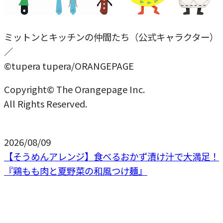
ミットンとキッチンの仲間たち（公式キャラクター）
／
©tupera tupera/ORANGEPAGE
Copyright© The Orangepage Inc.
All Rights Reserved.
2026/08/09
【そうめんアレンジ】食べるおかず漬け汁で大満足！
『鶏もも肉と夏野菜の和風つけ麺』