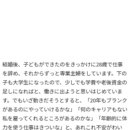
結婚後、子どもができたのをきっかけに28歳で仕事
を辞め、それからずっと専業主婦をしています。下の
子も大学生になったので、少しでも学費や老後資金の
足しになればと、働きに出ようと思いはじめていま
す。でもいざ動きだそうとすると、「20年もブランク
があるのにやっていけるかな」「何のキャリアもない
私を雇ってくれるところがあるのかな」「年齢的に体
力を使う仕事はきついな」と、あれこれ不安がわい