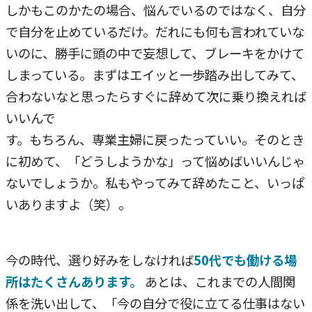
しかもこのかたの場合、悩んでいるのではなく、自分
で自分を止めているだけ。だれにも何も言われていな
いのに、勝手に頭の中で妄想して、ブレーキをかけて
しまっている。まずはエイッと一歩踏み出してみて、
合わないなと思ったらすぐに辞めて次に乗り換えれば
いいんで
す。もちろん、専業主婦に戻ったっていい。そのとき
に初めて、「どうしようかな」って悩めばいいんじゃ
ないでしょうか。私もやってみて辞めたこと、いっぱ
いありますよ（笑）。
今の時代、選り好みをしなければ
50代でも働ける場
所はたくさんあります。
あとは、これまでの人間関
係を洗い出して、「今の自分で役に立てる仕事はない