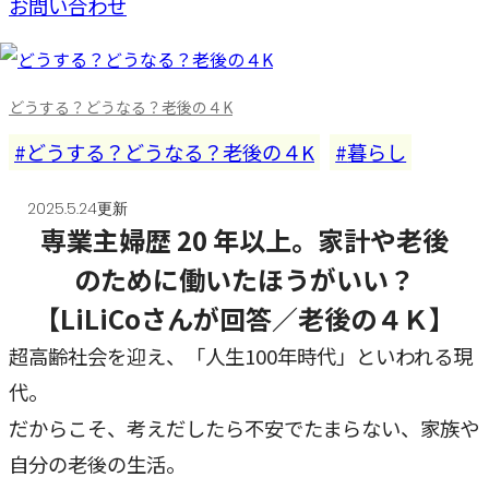
お問い合わせ
どうする？どうなる？老後の４K
どうする？どうなる？老後の４K
暮らし
2025.5.24更新
専業主婦歴 20 年以上。家計や老後
のために働いたほうがいい？
【LiLiCoさんが回答／老後の４Ｋ】
超高齢社会を迎え、「人生100年時代」といわれる現
代。
だからこそ、考えだしたら不安でたまらない、家族や
自分の老後の生活。