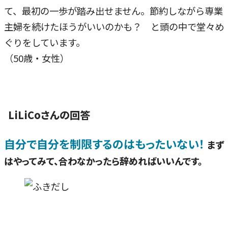
て、最初の一歩が踏み出せません。節約しながら専業
主婦を続けたほうがいいのかも？ と頭の中で堂々め
ぐりをしています。
（50歳・女性）
LiLiCoさんの回答
自分で自分を制限するのはもったいない！
まず
はやってみて、合わなかったら辞めればいいんです。