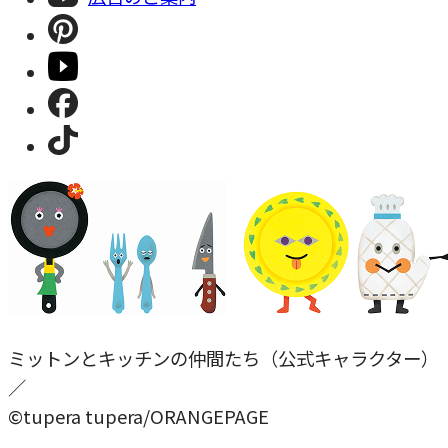
ミットンとキッチンの仲間たち（公式キャラクター）
／
©tupera tupera/ORANGEPAGE