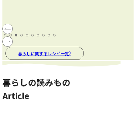
暮らしに関するレシピ一覧
暮らしの読みもの
Article