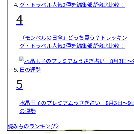
4
『モンベルの日傘』どっち買う？トレッキン
グ・トラベル人気2種を編集部が徹底比較！
5
水晶玉子のプレミアムうさぎ占い 8月3日～9
の運勢
読みものランキング