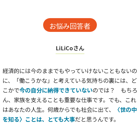
お悩み回答者
LiLiCoさん
経済的には今のままでもやっていけないこともないの
に、「働こうかな」と考えている気持ちの裏には、ど
こかで
今の自分に納得できていない
のでは？ もちろ
ん、家族を支えることも重要な仕事です。でも、これ
はあなたの人生。何歳からでも社会に出て、
〈世の中
を知る〉ことは、とても大事
だと思うんです。