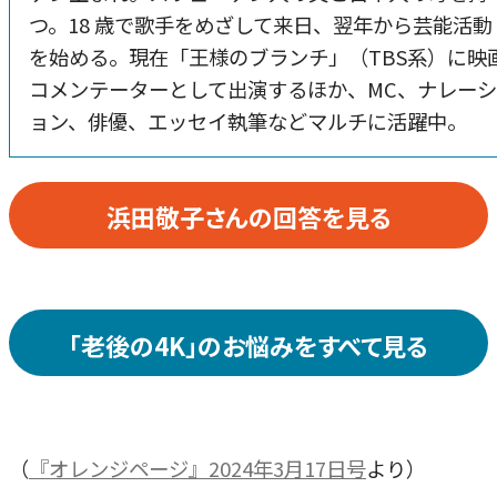
つ。18 歳で歌手をめざして来日、翌年から芸能活動
を始める。現在「王様のブランチ」（TBS系）に映
コメンテーターとして出演するほか、MC、ナレー
ョン、俳優、エッセイ執筆などマルチに活躍中。
浜田敬子さんの回答を見る
「老後の4K」のお悩みをすべて見る
（
『オレンジページ』2024年3月17日号
より）