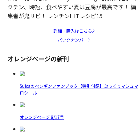
クチン、時短、食べやすい夏は豆腐が最高です！ 編
集者が鬼リピ！ レンチンHITレシピ15
詳細・購入はこちら
バックナンバー
オレンジページの新刊
Suicaのペンギンファンブック【特別付録】ぷっくりマシュ
ロシール
オレンジページ 8/17号