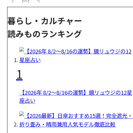
暮らし・カルチャー
読みものランキング
1
【2026年 8/2〜8/16の運勢】鏡リュウジの12星
座占い