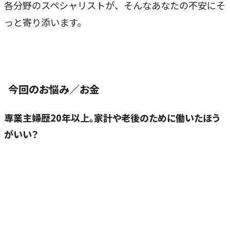
各分野のスペシャリストが、そんなあなたの不安にそ
っと寄り添います。
今回のお悩み／お金
専業主婦歴20年以上。家計や老後のために働いたほう
がいい？