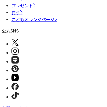
プレゼント
買う
こどもオレンジページ
公式SNS