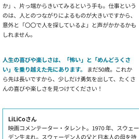
か」、片っ端からきいてみるという手も。仕事という
のは、人とのつながりによるものが大きいですから、
意外と「〇〇で人を探しているよ」と声がかかるかも
しれません。
人生の喜びや楽しさは、「怖い」と「めんどうくさ
い」を乗り越えた先にあります。
まだ50歳。これか
ら先は長いですから、少しだけ勇気を出して、たくさ
んの喜びや楽しさを見つけてください！
LiLiCoさん
映画コメンテーター・タレント。1970 年、スウェ
デン生まれ。スウェーデン人の父と日本人の母を持