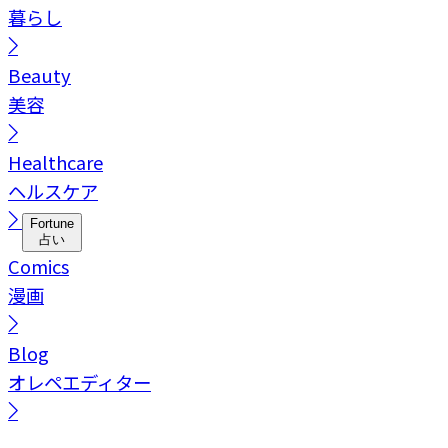
暮らし
Beauty
美容
Healthcare
ヘルスケア
Fortune
占い
Comics
漫画
Blog
オレペエディター