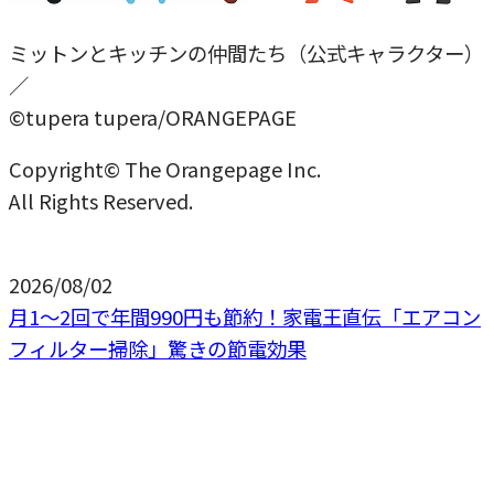
ミットンとキッチンの仲間たち（公式キャラクター）
／
©tupera tupera/ORANGEPAGE
Copyright© The Orangepage Inc.
All Rights Reserved.
2026/08/02
月1〜2回で年間990円も節約！家電王直伝「エアコン
フィルター掃除」驚きの節電効果