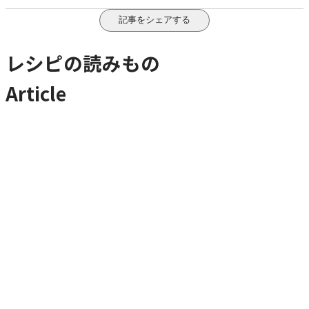
記事をシェアする
レシピの読みもの
Article