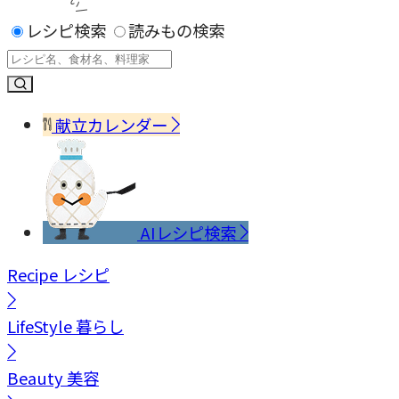
レシピ検索
読みもの検索
献立カレンダー
AIレシピ検索
Recipe
レシピ
LifeStyle
暮らし
Beauty
美容