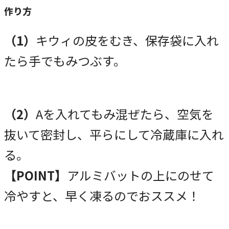
作り方
（1）
キウィの皮をむき、保存袋に入れ
たら手でもみつぶす。
（2）
Aを入れてもみ混ぜたら、空気を
抜いて密封し、平らにして冷蔵庫に入れ
る。
【POINT】
アルミバットの上にのせて
冷やすと、早く凍るのでおススメ！