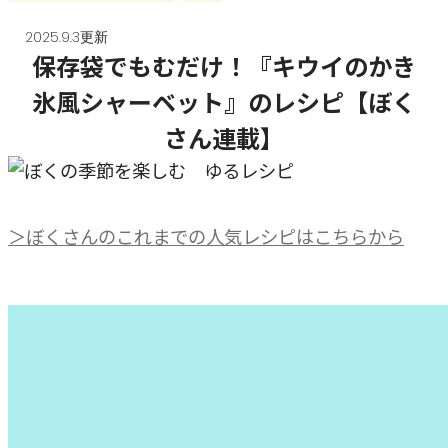
2025.9.3更新
保存袋でもむだけ！『キウイのかき
氷風シャーベット』のレシピ【ぼく
さん連載】
＞ぼくさんのこれまでの人気レシピはこちらから