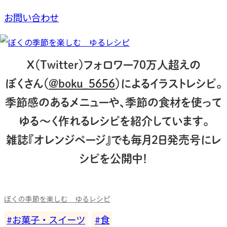
お問い合わせ
X（Twitter)フォロワー70万人超えの
ぼくさん（
@boku_5656
）によるイラストレシピ。
季節感のあるメニューや、季節の食材を使って
ゆる～く作れるレシピを紹介しています。
雑誌『オレンジページ』でも毎月2日発売号にレ
シピを公開中！
ぼくの季節を楽しむ ゆるレシピ
お菓子・スイーツ
食