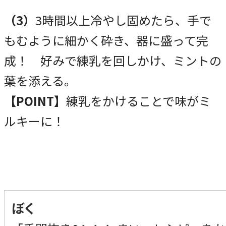
（3）
3時間以上冷やし固めたら、手で
もむように細かく砕き、器に盛って完
成！ 好みで練乳を回しかけ、ミントの
葉を添える。
【POINT】
練乳をかけることで味がミ
ルキーに！
ぼく