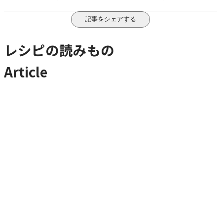
記事をシェアする
レシピの読みもの
Article