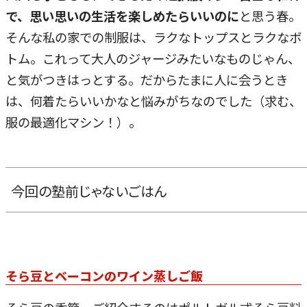
で、思い思いの生活を楽しめたらいいのに
と思う春。
そんな私の家での制服は、ラクなトップスとラクなボ
トム。これって大人のジャージみたいなものじゃん、
と気がつきはっとする。だからたまに人に会うとき
は、何着たらいいかなと悩みがちなのでした（求む、
服の最適化マシン！）。
今回の塾前じゃないごはん
そら豆とベーコンのワイン蒸しご飯