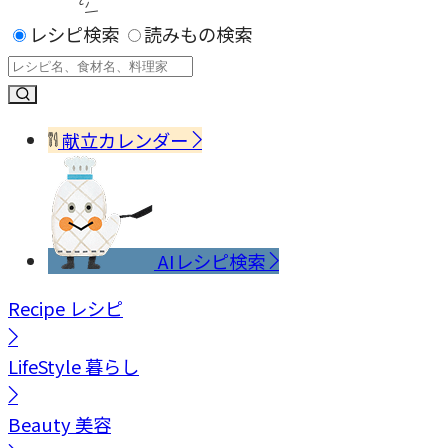
レシピ検索
読みもの検索
献立カレンダー
AIレシピ検索
Recipe
レシピ
LifeStyle
暮らし
Beauty
美容