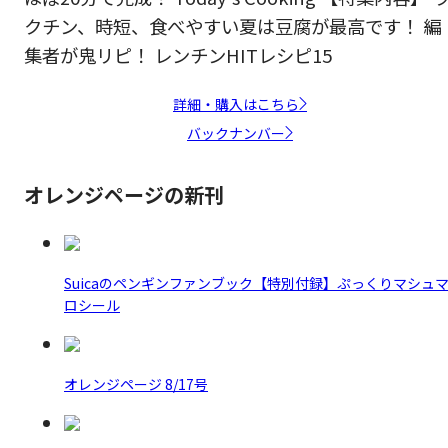
クチン、時短、食べやすい夏は豆腐が最高です！ 編
集者が鬼リピ！ レンチンHITレシピ15
詳細・購入はこちら
バックナンバー
オレンジページの新刊
Suicaのペンギンファンブック【特別付録】ぷっくりマシュ
ロシール
オレンジページ 8/17号