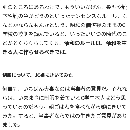
別のところにあるわけで。もういいかげん、髪型や靴
下や靴の色がどうのといったナンセンスなルール、な
んとかならんもんかと思う。昭和の価値観のままのC
学校の校則を読んでいると、いったいいつの時代のこ
とかとくらくらしてくる。
令和のルールは、令和を生
きる人に作らせるべきでは
。
制服について、JC娘にきいてみた
何事も、いちばん大事なのは当事者の意見だ。それな
らば、いままさに制服を着ているC学生本人はどう思
っているのだろう。朝ごはんを食べながら娘にきいて
みた。すると、当事者ならではの生きたご意見があり
ました。