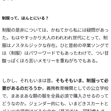
制服って、ほんとにいる？
制服の是非については、かねてから私には疑問があっ
た。もはやすっかり大人のわれわれ世代にとって、制
服はノスタルジックな存在。ひと昔前の卒業ソングで
は〈制服〉はパワーワードでもあったわけで、つい甘
酸っぱくほろ苦いメモリーを重ねがちでもある。
しかし、それもいまは昔。
そもそもいま、制服って必
要があるのだろうか
。義務教育機関としての公立学校
で、まあまあな額の服を全員必須で購入させるのって
どうなのか。ジェンダー的にも、いまどきスカートと