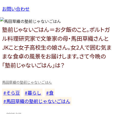
お問い合わせ
塾前じゃないごはん＝お夕飯のこと。ポルトガ
ル料理研究家で文筆家の母・馬田草織さんと
JKこと女子高校生の娘さん。女2人で囲む気ま
まな食卓の風景をお届けします。さて今晩の
「塾前じゃないごはん」は？
馬田草織の塾前じゃないごはん
そら豆
暮らし
食
馬田草織の塾前じゃないごはん