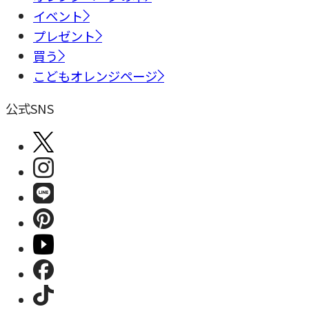
イベント
プレゼント
買う
こどもオレンジページ
公式SNS