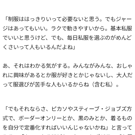
「制服ははっきりいって必要ないと思う。でもジャー
ジはあってもいい。ラクで動きやすいから。基本私服
でいいと思うけど、でも、毎日私服を選ぶのがめんど
くさいって人もいるんだよね」
あ、それはわかる気がする。みんながみんな、おしゃ
れに興味があるとか服が好きとかじゃないし、大人だ
って服選びが苦手な人もいるからね（含む私）。
「でもそれならさ、ピカソやスティーブ・ジョブズ方
式で、ボーダーオンリーとか、黒のみとか、着るもの
を自分で定番化すればいいんじゃないかね」と言って