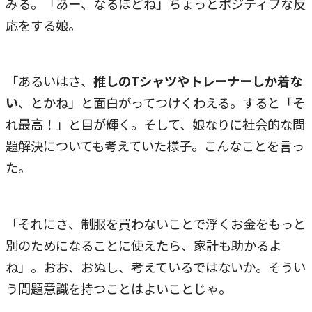
みる。「あー、なるほどね」ちょっとポジティブな反
応をする娘。
「あるいはさ、
推しのTシャツやトレーナーしか着な
い
、とかね」と面白がってつけくわえる。すると「そ
れ最高！」と目が輝く。そして、娘なりに社会的な問
題解決についても考えていた様子。こんなことを言っ
た。
「それにさ、制服を買わないことで浮くお金をもっと
別のためになることに使えたら、家計も助かるよ
ね」。おお、おぬし、考えているではないか。そうい
う問題意識を持つことはよいことじゃ。