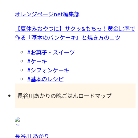
オレンジページnet編集部
【夏休みおやつに】サクッ&もちっ！黄金比率で
作る『基本のパンケーキ』と焼き方のコツ
#お菓子・スイーツ
#ケーキ
#シフォンケーキ
#基本のレシピ
長谷川あかりの晩ごはんロードマップ
長谷川 あかり