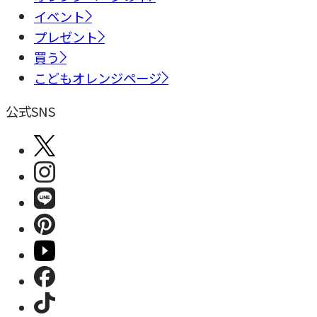
イベント
プレゼント
買う
こどもオレンジページ
公式SNS