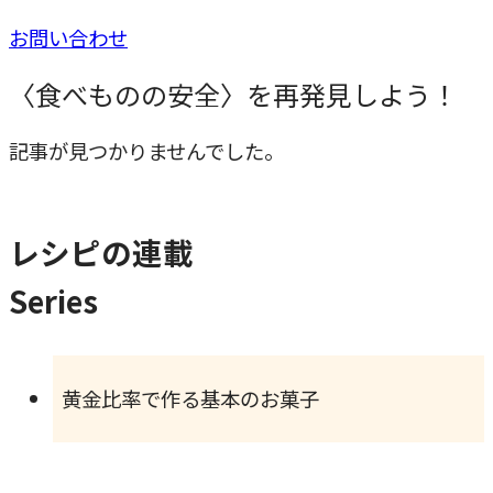
お問い合わせ
〈食べものの安全〉を再発見しよう！
記事が見つかりませんでした。
レシピの連載
Series
黄金比率で作る基本のお菓子