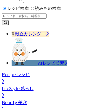
レシピ検索
読みもの検索
献立カレンダー
AIレシピ検索
Recipe
レシピ
LifeStyle
暮らし
Beauty
美容