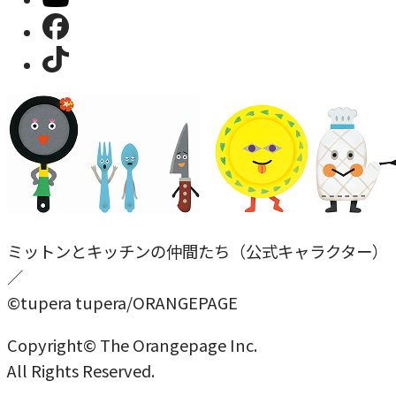
ミットンとキッチンの仲間たち（公式キャラクター）
／
©tupera tupera/ORANGEPAGE
Copyright© The Orangepage Inc.
All Rights Reserved.