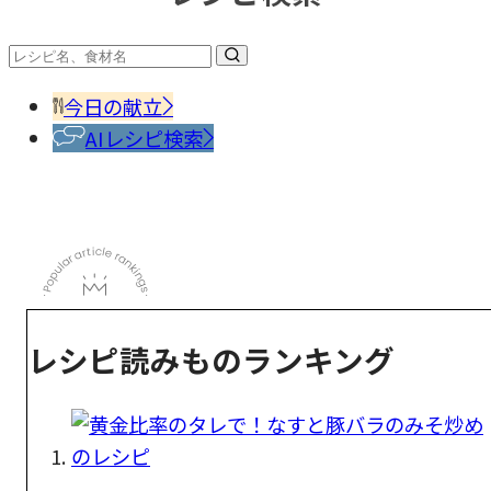
今日の献立
AIレシピ検索
レシピ読みものランキング