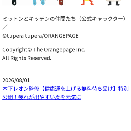
ミットンとキッチンの仲間たち（公式キャラクター）
／
©tupera tupera/ORANGEPAGE
Copyright© The Orangepage Inc.
All Rights Reserved.
2026/08/01
木下レオン監修【健康運を上げる無料待ち受け】特別
公開！疲れが出やすい夏を元気に