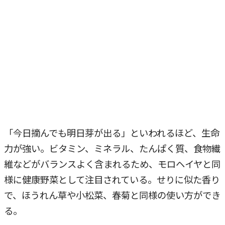
「今日摘んでも明日芽が出る」といわれるほど、生命
力が強い。ビタミン、ミネラル、たんぱく質、食物繊
維などがバランスよく含まれるため、モロヘイヤと同
様に健康野菜として注目されている。せりに似た香り
で、ほうれん草や小松菜、春菊と同様の使い方ができ
る。