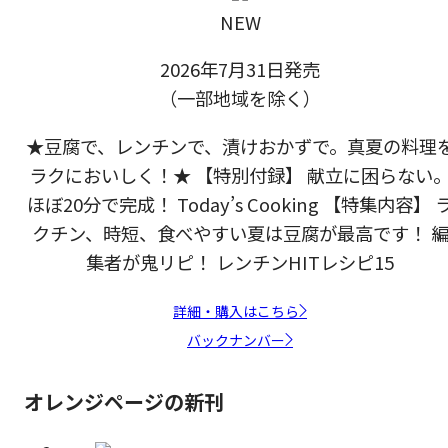
NEW
2026年7月31日発売
（一部地域を除く）
★豆腐で、レンチンで、漬けおかずで。真夏の料理
ラクにおいしく！★ 【特別付録】 献立に困らない
ほぼ20分で完成！ Today’s Cooking 【特集内容】 
クチン、時短、食べやすい夏は豆腐が最高です！ 
集者が鬼リピ！ レンチンHITレシピ15
詳細・購入はこちら
バックナンバー
オレンジページの新刊