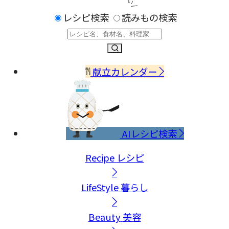
レシピ検索
読みもの検索
献立カレンダー
AIレシピ検索
Recipe
レシピ
LifeStyle
暮らし
Beauty
美容