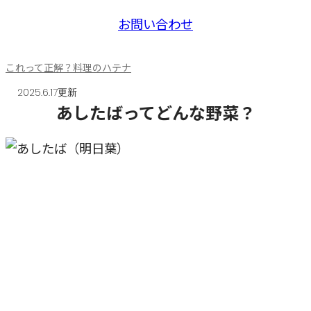
お問い合わせ
これって正解？料理のハテナ
2025.6.17更新
あしたばってどんな野菜？