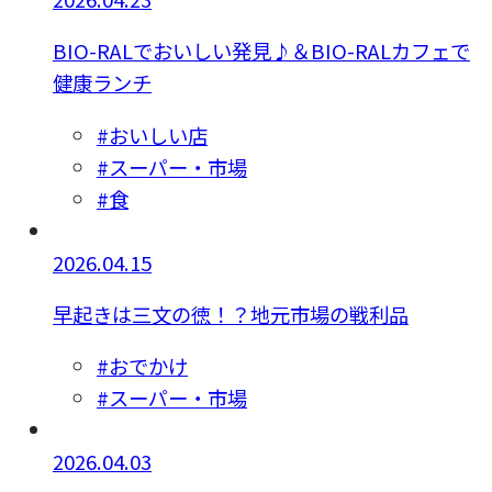
BIO-RALでおいしい発見♪＆BIO-RALカフェで
健康ランチ
#おいしい店
#スーパー・市場
#食
2026.04.15
早起きは三文の徳！？地元市場の戦利品
#おでかけ
#スーパー・市場
2026.04.03