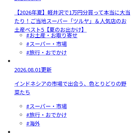
【2026年夏】軽井沢で1万円分買って本当に大当
たり！ご当地スーパー「ツルヤ」＆人気店のお
土産ベスト5【夏のお出かけ】
#お土産・お取り寄せ
#スーパー・市場
#旅行・おでかけ
2026.08.01更新
インドネシアの市場で出会う、色とりどりの野
菜たち
#スーパー・市場
#旅行・おでかけ
#海外