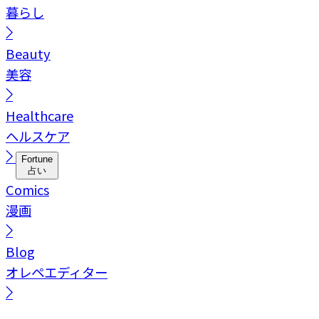
暮らし
Beauty
美容
Healthcare
ヘルスケア
Fortune
占い
Comics
漫画
Blog
オレペエディター