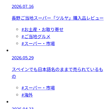
2026.07.16
長野ご当地スーパー「ツルヤ」購入品レビュー
#お土産・お取り寄せ
#ご当地グルメ
#スーパー・市場
2026.05.29
スペインでも日本語名のままで売られているも
の
#スーパー・市場
#海外
2026.04.23