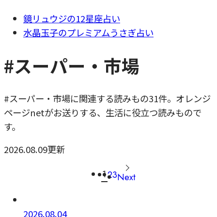
鏡リュウジの12星座占い
水晶玉子のプレミアムうさぎ占い
#スーパー・市場
#スーパー・市場に関連する読みもの31件。オレンジ
ページnetがお送りする、生活に役立つ読みもので
す。
2026.08.09更新
1
2
3
Next
2026.08.04