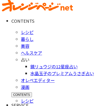
CONTENTS
レシピ
暮らし
美容
ヘルスケア
占い
鏡リュウジの12星座占い
水晶玉子のプレミアムうさぎ占い
オレペエディター
漫画
CONTENTS
レシピ
SERVICE