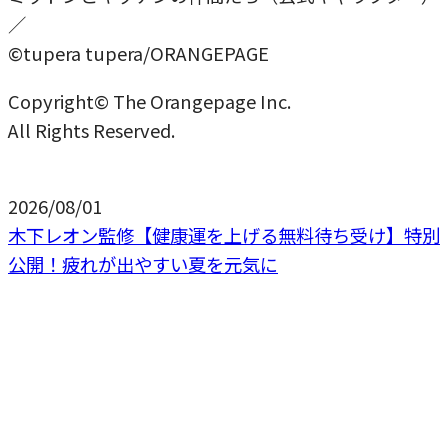
／
©tupera tupera/ORANGEPAGE
Copyright© The Orangepage Inc.
All Rights Reserved.
2026/08/01
木下レオン監修【健康運を上げる無料待ち受け】特別
公開！疲れが出やすい夏を元気に