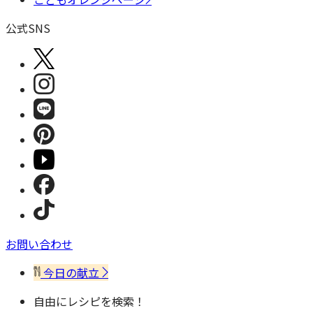
公式SNS
お問い合わせ
今日の献立
自由にレシピを検索！