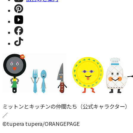
ミットンとキッチンの仲間たち（公式キャラクター）
／
©tupera tupera/ORANGEPAGE