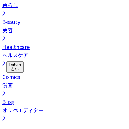
暮らし
Beauty
美容
Healthcare
ヘルスケア
Fortune
占い
Comics
漫画
Blog
オレペエディター