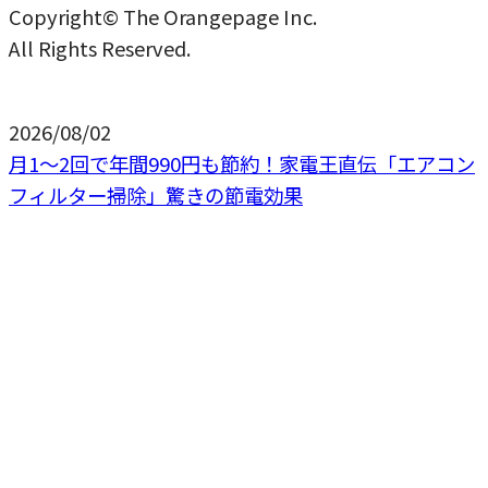
Copyright© The Orangepage Inc.
All Rights Reserved.
2026/08/02
月1〜2回で年間990円も節約！家電王直伝「エアコン
フィルター掃除」驚きの節電効果