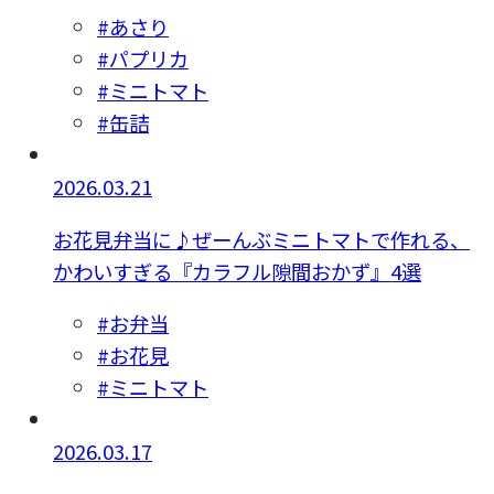
#あさり
#パプリカ
#ミニトマト
#缶詰
2026.03.21
お花見弁当に♪ぜーんぶミニトマトで作れる、
かわいすぎる『カラフル隙間おかず』4選
#お弁当
#お花見
#ミニトマト
2026.03.17