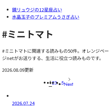
鏡リュウジの12星座占い
水晶玉子のプレミアムうさぎ占い
#ミニトマト
#ミニトマトに関連する読みもの50件。オレンジペー
ジnetがお送りする、生活に役立つ読みものです。
2026.08.09更新
1
2
3
…
5
Next
2026.07.24