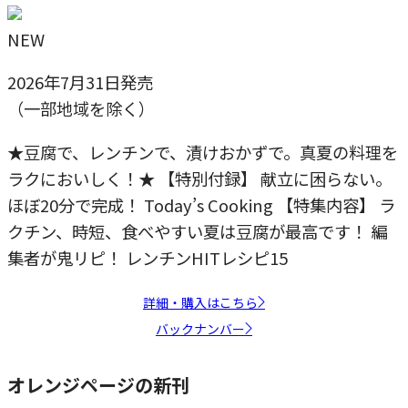
NEW
2026年7月31日発売
（一部地域を除く）
★豆腐で、レンチンで、漬けおかずで。真夏の料理を
ラクにおいしく！★ 【特別付録】 献立に困らない。
ほぼ20分で完成！ Today’s Cooking 【特集内容】 ラ
クチン、時短、食べやすい夏は豆腐が最高です！ 編
集者が鬼リピ！ レンチンHITレシピ15
詳細・購入はこちら
バックナンバー
オレンジページの新刊