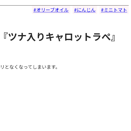
オリーブオイル
にんじん
ミニトマト
『ツナ入りキャロットラぺ』
リとなくなってしまいます。