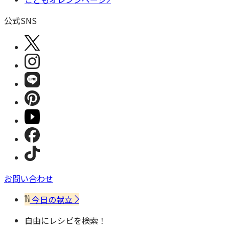
公式SNS
お問い合わせ
今日の献立
自由にレシピを検索！