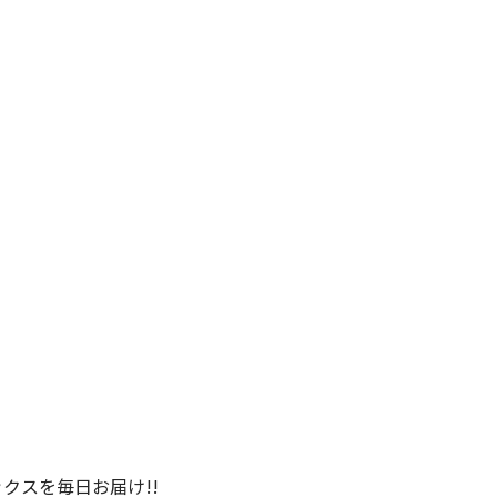
クスを毎日お届け!!