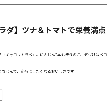
サラダ】ツナ＆トマトで栄養満点
る「キャロットラペ」。にんじん2本も使うのに、気づけばペロ
となじんで、定番にしたくなるおいしさです。