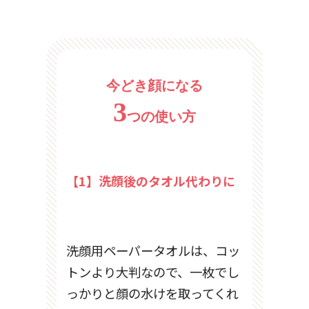
今どき顔になる
3
つの使い方
【1】洗顔後のタオル代わりに
洗顔用ペーパータオルは、コッ
トンより大判なので、一枚でし
っかりと顔の水けを取ってくれ