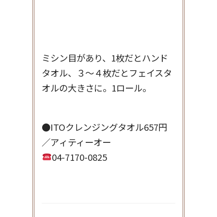
ミシン目があり、1枚だとハンド
タオル、３～４枚だとフェイスタ
オルの大きさに。1ロール。
●ITOクレンジングタオル657円
／アィティーオー
04-7170-0825