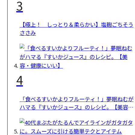
3
【極上！ しっとり＆柔らかい】塩麹ごちそう
ささみ
4
「食べるすいかよりフルーティ！」夢眠ねむが
ハマる『すいかジュース』のレシピ。【美容・
健康にいい】