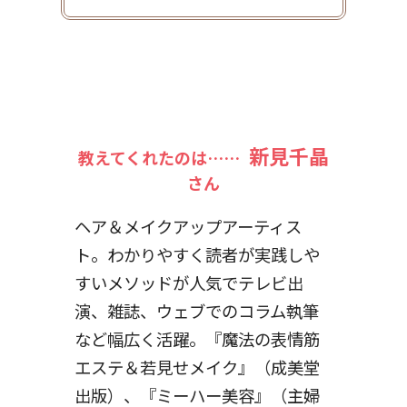
新見千晶
教えてくれたのは……
さん
ヘア＆メイクアップアーティス
ト。わかりやすく読者が実践しや
すいメソッドが人気でテレビ出
演、雑誌、ウェブでのコラム執筆
など幅広く活躍。『魔法の表情筋
エステ＆若見せメイク』（成美堂
出版）、『ミーハー美容』（主婦