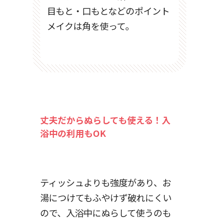
目もと・口もとなどのポイント
メイクは角を使って。
丈夫だからぬらしても使える！入
浴中の利用もOK
ティッシュよりも強度があり、お
湯につけてもふやけず破れにくい
ので、入浴中にぬらして使うのも