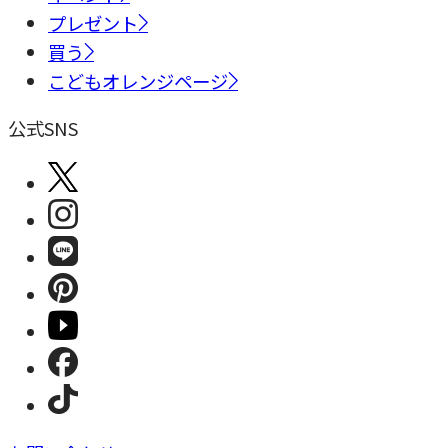
プレゼント
買う
こどもオレンジページ
公式SNS