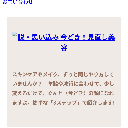
お問い合わせ
スキンケアやメイク、ずっと同じやり方して
いませんか？ 年齢や流行に合わせて、少し
変えるだけで、ぐんと〈今どき〉の顔になれ
ますよ。簡単な「3ステップ」で紹介します!