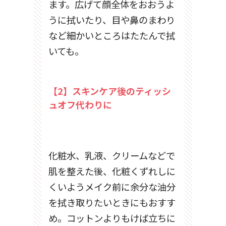
ます。広げて顔全体をおおうよ
うに拭いたり、目や鼻のまわり
など細かいところはたたんで拭
いても。
【2】スキンケア後のティッシ
ュオフ代わりに
化粧水、乳液、クリームなどで
肌を整えた後、化粧くずれしに
くいようメイク前に余分な油分
を拭き取りたいときにもおすす
め。コットンよりもけば立ちに