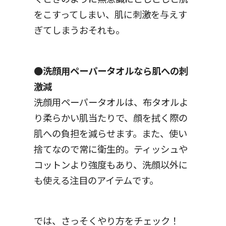
をこすってしまい、肌に刺激を与えす
ぎてしまうおそれも。
●洗顔用ペーパータオルなら肌への刺
激減
洗顔用ペーパータオルは、布タオルよ
り柔らかい肌当たりで、顔を拭く際の
肌への負担を減らせます。また、使い
捨てなので常に衛生的。ティッシュや
コットンより強度もあり、洗顔以外に
も使える注目のアイテムです。
では、さっそくやり方をチェック！