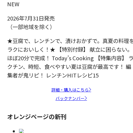
NEW
2026年7月31日発売
（一部地域を除く）
★豆腐で、レンチンで、漬けおかずで。真夏の料理
ラクにおいしく！★ 【特別付録】 献立に困らない。
ほぼ20分で完成！ Today’s Cooking 【特集内容】 
クチン、時短、食べやすい夏は豆腐が最高です！ 編
集者が鬼リピ！ レンチンHITレシピ15
詳細・購入はこちら
バックナンバー
オレンジページの新刊