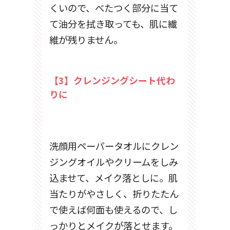
くいので、べたつく部分に当て
て油分を拭き取っても、肌に繊
維が残りません。
【3】クレンジングシート代わ
りに
洗顔用ペーパータオルにクレン
ジングオイルやクリームをしみ
込ませて、メイク落としに。肌
当たりがやさしく、折りたたん
で使えば何面も使えるので、し
っかりとメイクが落とせます。