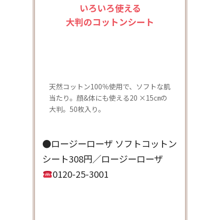
いろいろ使える
大判のコットンシート
天然コットン100％使用で、ソフトな肌
当たり。顔&体にも使える20 ×15㎝の
大判。50枚入り。
●ロージーローザ ソフトコットン
シート308円／ロージーローザ
0120-25-3001