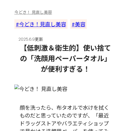
今どき！ 見直し美容
今どき！見直し美容
美容
2025.6.9更新
【低刺激＆衛生的】使い捨て
の「洗顔用ペーパータオル」
が便利すぎる！
顔を洗ったら、布タオルで水けを拭く
ものだと思っていたのですが、「最近
ドラッグストアやバラエティショップ