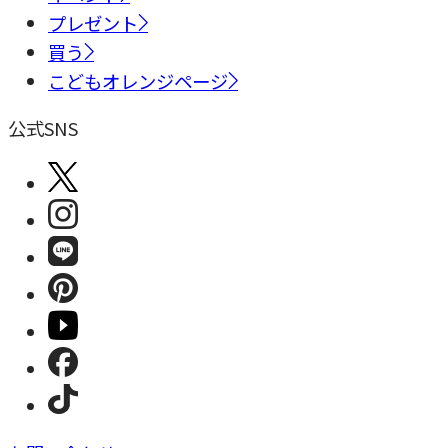
プレゼント
買う
こどもオレンジページ
公式SNS