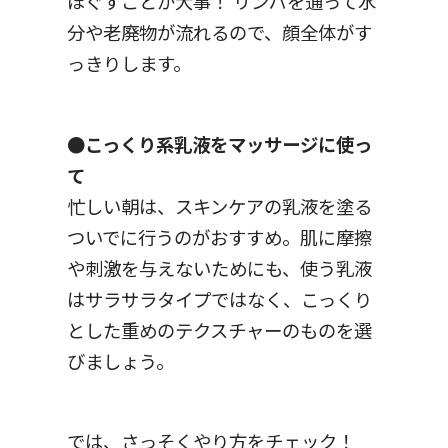
ほぐすことが大事！ リンパを通って水
分や老廃物が流れるので、顔全体がす
っきりします。
●こっくり系乳液をマッサージに使っ
て
忙しい朝は、スキンケアの乳液を塗る
ついでに行うのがおすすめ。肌に摩擦
や刺激を与えないためにも、使う乳液
はサラサラタイプではなく、こっくり
とした重めのテクスチャーのものを選
びましょう。
では、さっそくやり方をチェック！