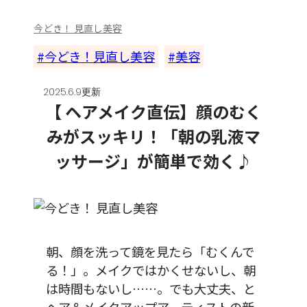
今どき！ 見直し美容
今どき！見直し美容
美容
2025.6.9更新
【 ヘアメイク直伝】顔のむく
みがスッキリ！「朝の乳液マ
ッサージ」が簡単で効く♪
朝、顔を洗って鏡を見たら「むくんで
る！」。メイクではかくせないし、朝
は時間もないし……。でも大丈夫、と