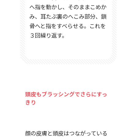
へ指を動かし、そのままこめか
み、耳たぶ裏のへこみ部分、鎖
骨へと指をすべらせる。これを
３回繰り返す。
頭皮もブラッシングでさらにすっ
きり
顔の皮膚と頭皮はつながっている