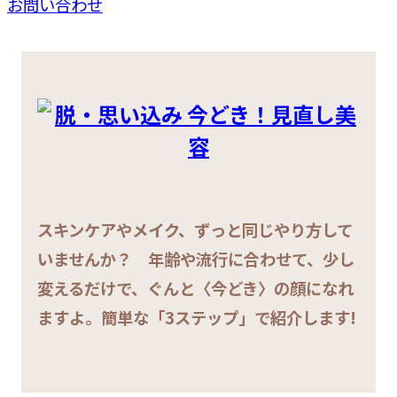
お問い合わせ
スキンケアやメイク、ずっと同じやり方して
いませんか？ 年齢や流行に合わせて、少し
変えるだけで、ぐんと〈今どき〉の顔になれ
ますよ。簡単な「3ステップ」で紹介します!