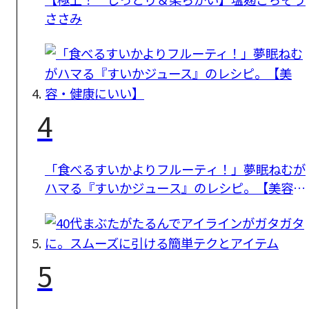
ささみ
4
「食べるすいかよりフルーティ！」夢眠ねむが
ハマる『すいかジュース』のレシピ。【美容・
健康にいい】
5