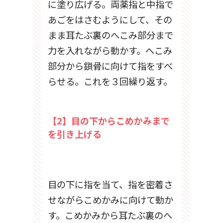
に塗り広げる。両薬指と中指で
あごをはさむようにして、その
まま耳たぶ裏のへこみ部分まで
力を入れながら動かす。へこみ
部分から鎖骨に向けて指をすべ
らせる。これを３回繰り返す。
【2】目の下からこめかみまで
を引き上げる
目の下に指を当て、指を密着さ
せながらこめかみに向けて動か
す。こめかみから耳たぶ裏のへ