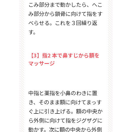
こみ部分まで動かしたら、へこ
み部分から鎖骨に向けて指をす
べらせる。これを３回繰り返
す。
【3】指2 本で鼻すじから額を
マッサージ
中指と薬指を小鼻のわきに置
き、そのまま額に向けてまっす
ぐ上に引き上げる。額の中央か
ら外側に向けて指をジグザグに
動かす。次に額の中央から外側