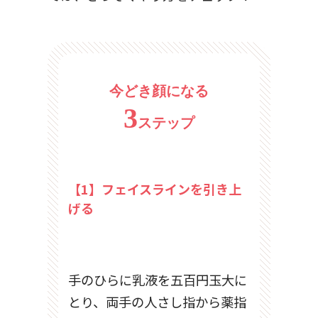
今どき顔になる
3
ステップ
【1】フェイスラインを引き上
げる
手のひらに乳液を五百円玉大に
とり、両手の人さし指から薬指