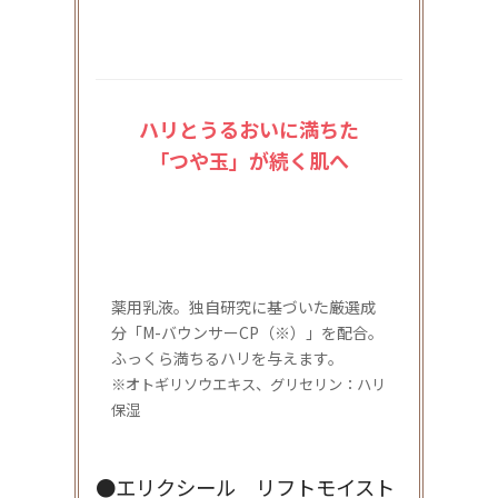
ハリとうるおいに満ちた
「つや玉」が続く肌へ
薬用乳液。独自研究に基づいた厳選成
分「M-バウンサーCP（※）」を配合。
ふっくら満ちるハリを与えます。
※オトギリソウエキス、グリセリン：ハリ
保湿
●エリクシール リフトモイスト