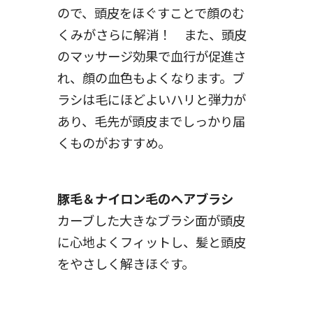
ので、頭皮をほぐすことで顔のむ
くみがさらに解消！ また、頭皮
のマッサージ効果で血行が促進さ
れ、顔の血色もよくなります。ブ
ラシは毛にほどよいハリと弾力が
あり、毛先が頭皮までしっかり届
くものがおすすめ。
豚毛＆ナイロン毛のヘアブラシ
カーブした大きなブラシ面が頭皮
に心地よくフィットし、髪と頭皮
をやさしく解きほぐす。