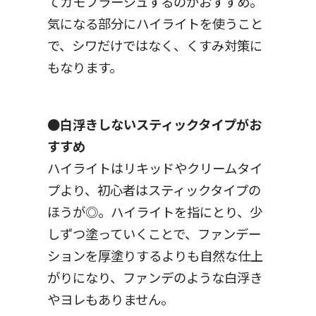
てカモフラージュするのがおすすめ。
気になる部分にハイライトを使うこと
で、シワだけではなく、くすみ対策に
もなります。
●白浮きしないスティックタイプがお
すすめ
ハイライトはリキッドやクリームタイ
プより、初心者はスティックタイプの
ほうが◎。ハイライトを指にとり、少
しずつ塗っていくことで、ファンデー
ションを厚塗りするよりも自然な仕上
がりになり、ファンデのような白浮き
やヨレもありません。