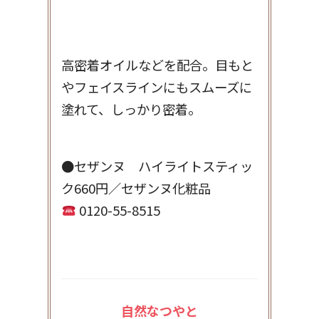
高密着オイルなどを配合。目もと
やフェイスラインにもスムーズに
塗れて、しっかり密着。
●セザンヌ ハイライトスティッ
ク660円／セザンヌ化粧品
0120-55-8515
自然なつやと