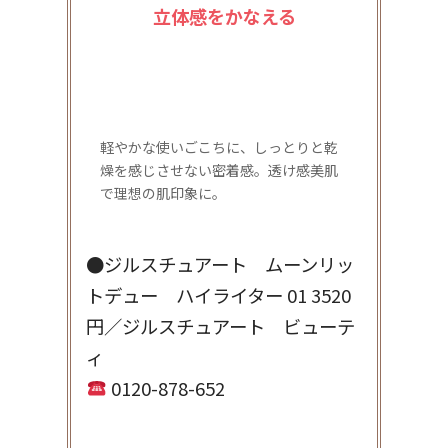
立体感をかなえる
軽やかな使いごこちに、しっとりと乾
燥を感じさせない密着感。透け感美肌
で理想の肌印象に。
●ジルスチュアート ムーンリッ
トデュー ハイライター 01 3520
円／ジルスチュアート ビューテ
ィ
0120-878-652