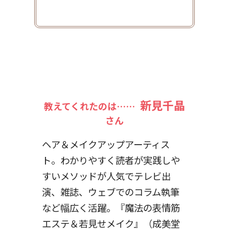
新見千晶
教えてくれたのは……
さん
ヘア＆メイクアップアーティス
ト。わかりやすく読者が実践しや
すいメソッドが人気でテレビ出
演、雑誌、ウェブでのコラム執筆
など幅広く活躍。『魔法の表情筋
エステ＆若見せメイク』（成美堂