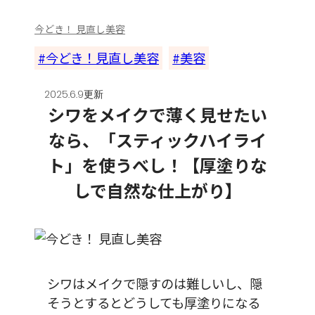
今どき！ 見直し美容
今どき！見直し美容
美容
2025.6.9更新
シワをメイクで薄く見せたい
なら、「スティックハイライ
ト」を使うべし！【厚塗りな
しで自然な仕上がり】
シワはメイクで隠すのは難しいし、隠
そうとするとどうしても厚塗りになる