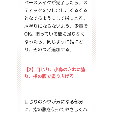
ベースメイクが完了したら、ス
ティックを少し出し、くるくる
となでるようにして指にとる。
厚塗りにならないよう、少量で
OK。塗っている間に足りなく
なったら、同じように指にと
り、そのつど追加する。
【2】目じり、小鼻のきわに塗
り、指の腹で塗り広げる
目じりのシワが気になる部分
に、指の腹を使ってやさしくハ