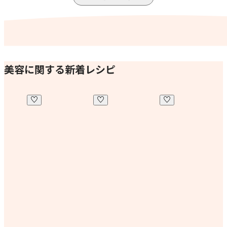
美容に関する新着レシピ