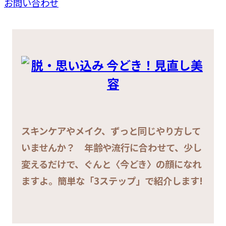
お問い合わせ
スキンケアやメイク、ずっと同じやり方して
いませんか？ 年齢や流行に合わせて、少し
変えるだけで、ぐんと〈今どき〉の顔になれ
ますよ。簡単な「3ステップ」で紹介します!