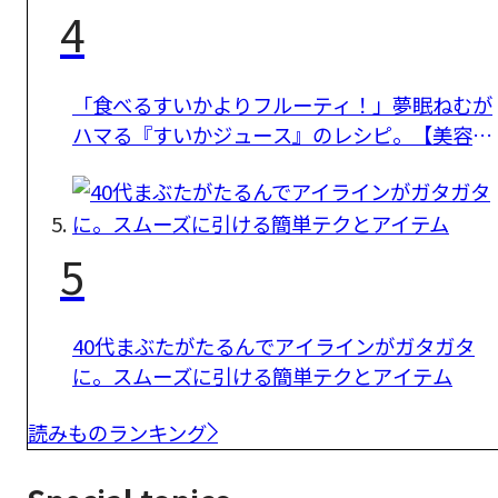
4
「食べるすいかよりフルーティ！」夢眠ねむが
ハマる『すいかジュース』のレシピ。【美容・
健康にいい】
5
40代まぶたがたるんでアイラインがガタガタ
に。スムーズに引ける簡単テクとアイテム
読みものランキング