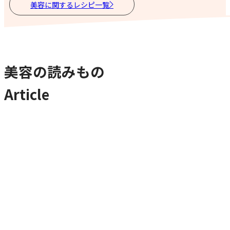
美容に関するレシピ一覧
美容の読みもの
Article