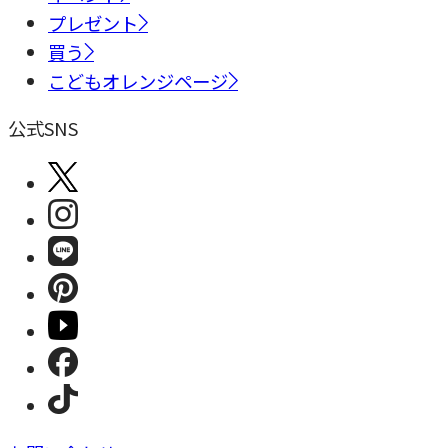
プレゼント
買う
こどもオレンジページ
公式SNS