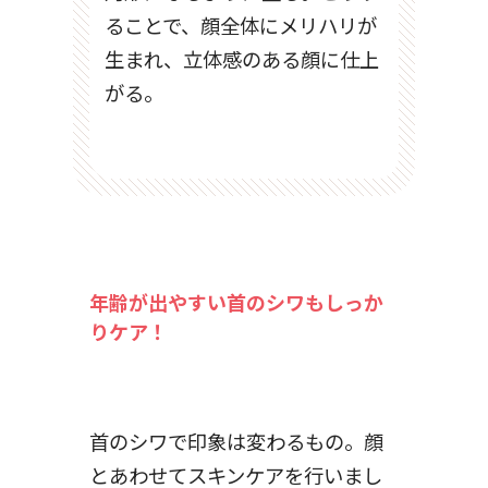
ることで、顔全体にメリハリが
生まれ、立体感のある顔に仕上
がる。
年齢が出やすい首のシワもしっか
りケア！
首のシワで印象は変わるもの。顔
とあわせてスキンケアを行いまし