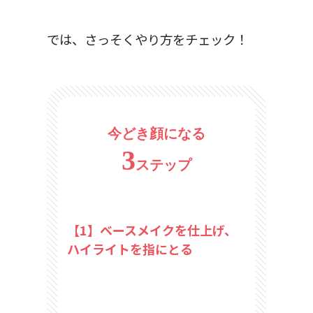
では、さっそくやり方をチェック！
今どき顔になる
3
ステップ
【1】ベースメイクを仕上げ、
ハイライトを指にとる