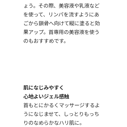
ょう。その際、美容液や乳液など
を使って、リンパを流すようにあ
ごから鎖骨へ向けて縦に塗ると効
果アップ。首専用の美容液を使う
のもおすすめです。
肌になじみやすく
心地よいジェル感触
首もとにかるくマッサージするよ
うになじませて、しっとりもっち
りのなめらかなハリ肌に。