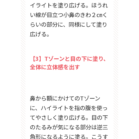
イライトを塗り広げる。ほうれ
い線が目立つ小鼻のきわ２㎝く
らいの部分に、同様にして塗り
広げる。
【3】Tゾーンと目の下に塗り、
全体に立体感を出す
鼻から額にかけてのTゾーン
に、ハイライトを指の腹を使っ
てやさしく塗り広げる。目の下
のたるみが気になる部分は逆三
角形になるように塗る。こうす