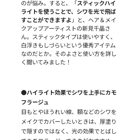
のが悩み。すると、「
スティックハイ
ライトを使うことで、シワを光で飛ば
すことができますよ
」と、ヘア＆メイ
クアップアーティストの新見千晶さ
ん。スティックタイプは使いやすく、
白浮きもしづらいという優秀アイテム
なのだとか。そのよさと使い方を詳し
く聞いてみました！
●ハイライト効果でシワを上手にカモ
フラージュ
目もとやほうれい線、額などのシワを
メイクでカバーしたいときは、厚塗り
で隠すのではなく、光の効果でとばし