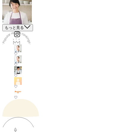
もっと見る