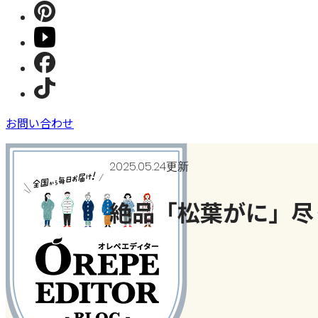
お問い合わせ
2025.05.24更新
絶品「松葉がに」尽
おいしいもの発見