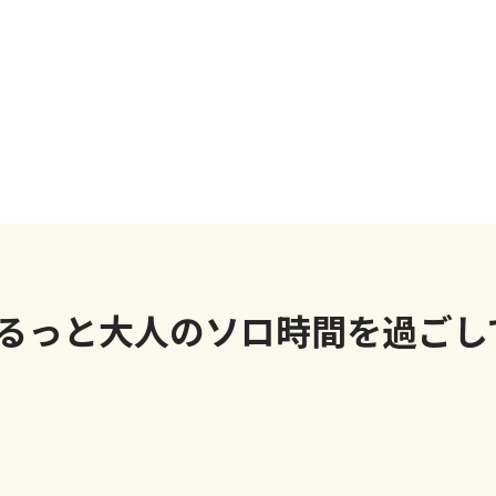
るっと大人のソロ時間を過ごし