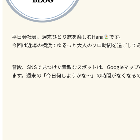
平日会社員、週末ひとり旅を楽しむHana
です。
今回は近場の横浜でゆるっと大人のソロ時間を過ごして
普段、SNSで見つけた素敵なスポットは、Google
ます。週末の「今日何しようかな〜」の時間がなくなる