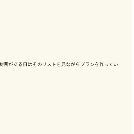
の時間がある日はそのリストを見ながらプランを作ってい