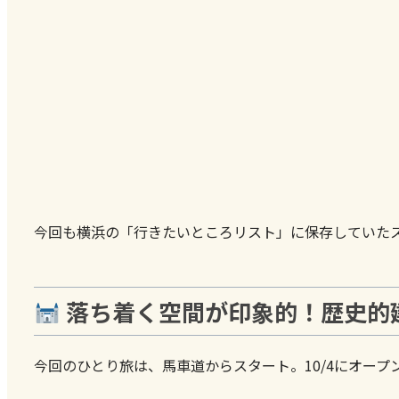
今回も横浜の「行きたいところリスト」に保存していた
落ち着く空間が印象的！歴史的建造物
今回のひとり旅は、馬車道からスタート。10/4にオープンした