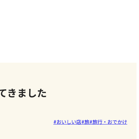
てきました
#おいしい店
#旅
#旅行・おでかけ