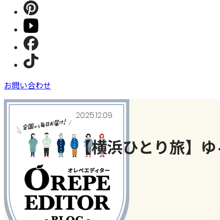
お問い合わせ
2025.12.09
【横浜ひとり旅】ゆ
ご当地＆おでかけネタ