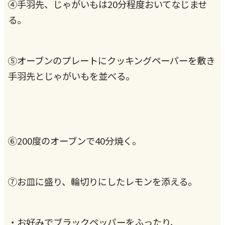
④手羽先、じゃがいもは20分程度おいてなじませ
る。
⑤オーブンのプレートにクッキングペーパーを敷き
手羽先とじゃがいもを並べる。
⑥200度のオーブンで40分焼く。
⑦お皿に盛り、輪切りにしたレモンを添える。
・お好みでブラックペッパーをふったり、