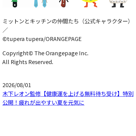
ミットンとキッチンの仲間たち（公式キャラクター）
／
©tupera tupera/ORANGEPAGE
Copyright© The Orangepage Inc.
All Rights Reserved.
2026/08/01
木下レオン監修【健康運を上げる無料待ち受け】特別
公開！疲れが出やすい夏を元気に