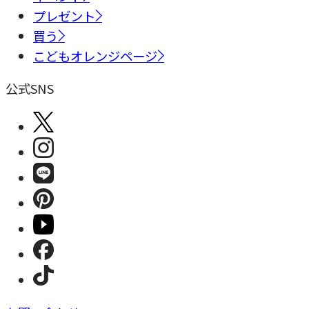
プレゼント
買う
こどもオレンジページ
公式SNS