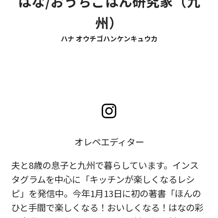
はな/おうちごはん研究家（九
州）
ハナ オウチゴハンケンキュウカ
オレペエディター
夫と8歳の息子と九州で暮らしています。インス
タグラムを中心に「キッチンが楽しくなるレシ
ピ」を発信中。今年1月13日に初の著書「ほんの
ひと手間で楽しくなる！おいしくなる！はなの彩