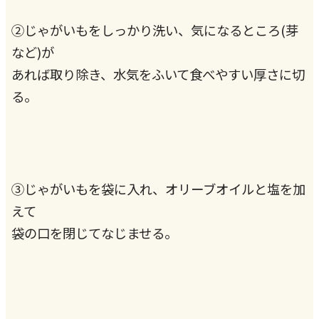
②じゃがいもをしっかり洗い、気になるところ(芽
など)が
あれば取り除き、水気をふいて食べやすい厚さに切
る。
③じゃがいもを袋に入れ、オリーブオイルと塩を加
えて
袋の口を閉じてなじませる。