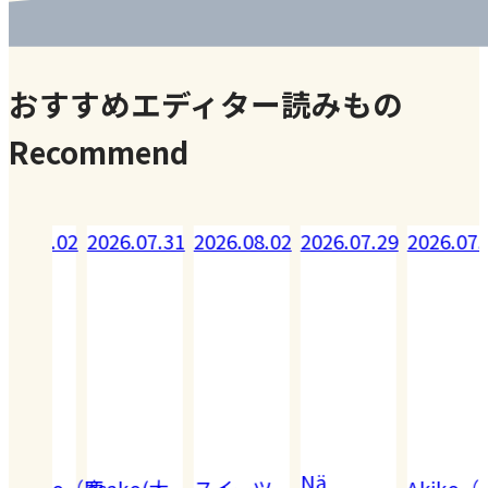
おすすめエディター読みもの
Recommend
08.02
2026.07.31
2026.08.02
2026.07.29
2026.07.28
Nä