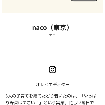
naco（東京）
ナコ
オレペエディター
3人の子育てを経てたどり着いたのは、「やっぱ
り野菜はすごい！
」という実感。忙しい毎日で