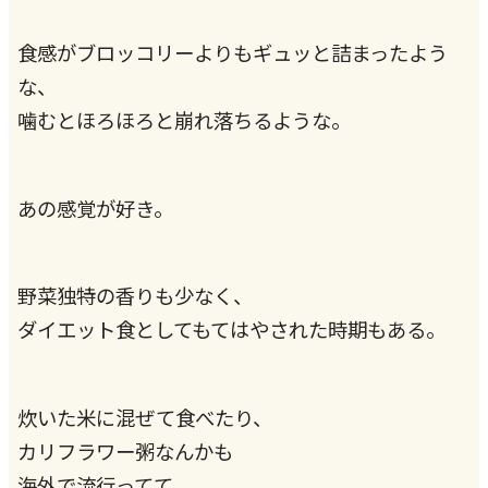
食感がブロッコリーよりもギュッと詰まったよう
な、
噛むとほろほろと崩れ落ちるような。
あの感覚が好き。
野菜独特の香りも少なく、
ダイエット食としてもてはやされた時期もある。
炊いた米に混ぜて食べたり、
カリフラワー粥なんかも
海外で流行ってて、