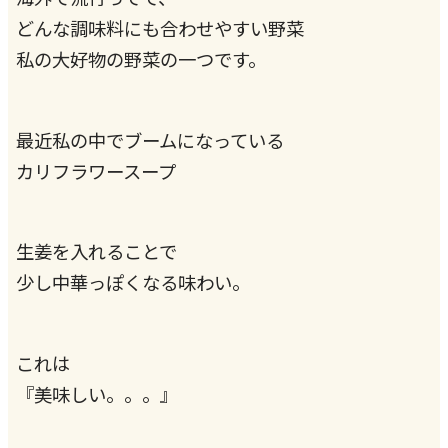
どんな調味料にも合わせやすい野菜
私の大好物の野菜の一つです。
最近私の中でブームになっている
カリフラワースープ
生姜を入れることで
少し中華っぽくなる味わい。
これは
『美味しい。。。』