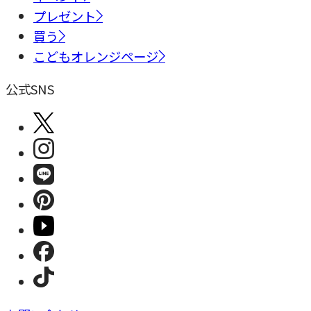
プレゼント
買う
こどもオレンジページ
公式SNS