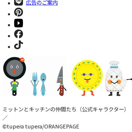
広告のご案内
ミットンとキッチンの仲間たち（公式キャラクター）
／
©tupera tupera/ORANGEPAGE