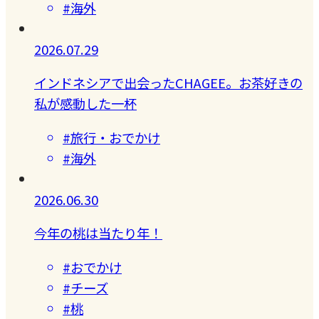
#海外
2026.07.29
インドネシアで出会ったCHAGEE。お茶好きの
私が感動した一杯
#旅行・おでかけ
#海外
2026.06.30
今年の桃は当たり年！
#おでかけ
#チーズ
#桃