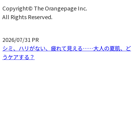
Copyright© The Orangepage Inc.
All Rights Reserved.
2026/07/31
PR
シミ、ハリがない、疲れて見える……大人の夏肌、ど
うケアする？