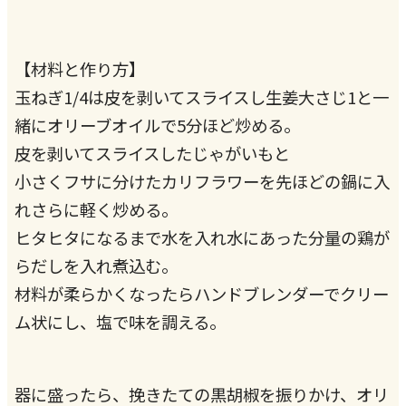
【材料と作り方】
玉ねぎ1/4は皮を剥いてスライスし生姜大さじ1と一
緒にオリーブオイルで5分ほど炒める。
皮を剥いてスライスしたじゃがいもと
小さくフサに分けたカリフラワーを先ほどの鍋に入
れさらに軽く炒める。
ヒタヒタになるまで水を入れ水にあった分量の鶏が
らだしを入れ煮込む。
材料が柔らかくなったらハンドブレンダーでクリー
ム状にし、塩で味を調える。
器に盛ったら、挽きたての黒胡椒を振りかけ、オリ