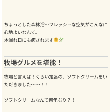
ちょっとした森林浴…フレッシュな空気がこんなに
心地よいなんて。
木漏れ日にも癒されます
牧場グルメを堪能！
牧場と言えば！くらい定番の、ソフトクリームをい
ただきました～～！！
ソフトクリームなんて何年ぶり？！