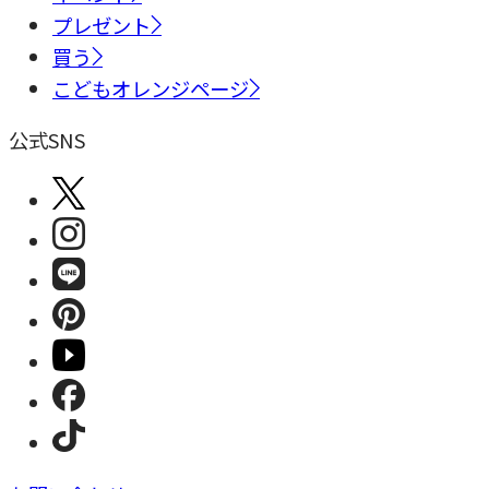
プレゼント
買う
こどもオレンジページ
公式SNS