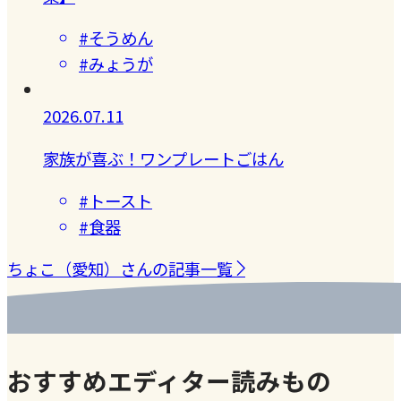
#そうめん
#みょうが
2026.07.11
家族が喜ぶ！ワンプレートごはん
#トースト
#食器
ちょこ（愛知）さんの記事一覧
おすすめエディター読みもの