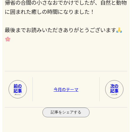
帰省の合間の小さなおでかけでしたが、自然と動物
に囲まれた癒しの時間になりました！
最後までお読みいただきありがとうございます
前の
次の
今月のテーマ
記事
記事
記事をシェアする