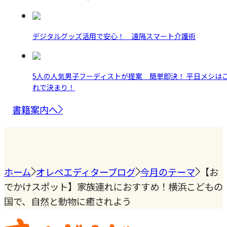
デジタルグッズ活用で安心！ 遠隔スマート介護術
5人の人気男子フーディストが提案 簡単即決！ 平日メシは
れで決まり！
書籍案内へ
ホーム
オレペエディターブログ
今月のテーマ
【お
でかけスポット】家族連れにおすすめ！横浜こどもの
国で、自然と動物に癒されよう