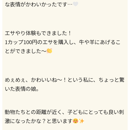
な表情がかわいかったです…
エサやり体験もできました！
1カップ100円のエサを購入し、牛や羊にあげるこ
とができました～
めぇめぇ、かわいいね～！という私に、ちょっと驚
いた表情の娘。
動物たちとの距離が近く、子どもにとっても良い刺
激になったかな？と思います