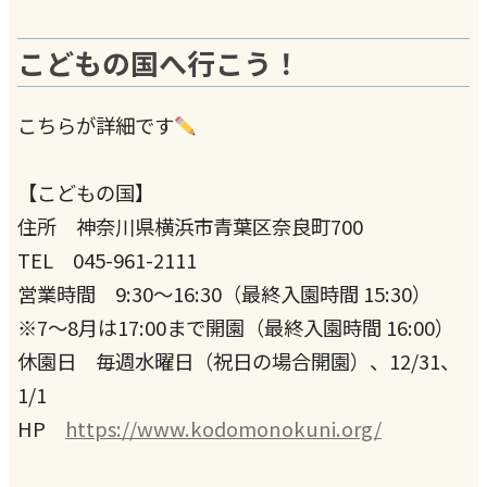
こどもの国へ行こう！
こちらが詳細です
【こどもの国】
住所 神奈川県横浜市青葉区奈良町700
TEL 045-961-2111
営業時間 9:30～16:30（最終入園時間 15:30）
※7～8月は17:00まで開園（最終入園時間 16:00）
休園日 毎週水曜日（祝日の場合開園）、12/31、
1/1
HP
https://www.kodomonokuni.org/