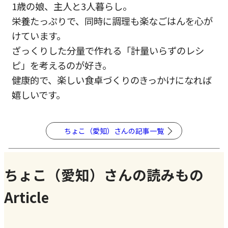
1歳の娘、主人と3人暮らし。
栄養たっぷりで、同時に調理も楽なごはんを心が
けています。
ざっくりした分量で作れる「計量いらずのレシ
ピ」を考えるのが好き。
健康的で、楽しい食卓づくりのきっかけになれば
嬉しいです。
ちょこ（愛知）さんの記事一覧
ちょこ（愛知）さんの読みもの
Article