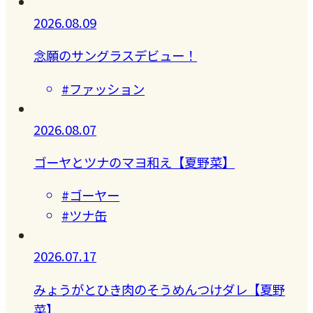
2026.08.09
念願のサングラスデビュー！
#ファッション
2026.08.07
ゴーヤとツナのマヨ和え【夏野菜】
#ゴーヤー
#ツナ缶
2026.07.17
みょうがとひき肉のそうめんつけダレ【夏野
菜】