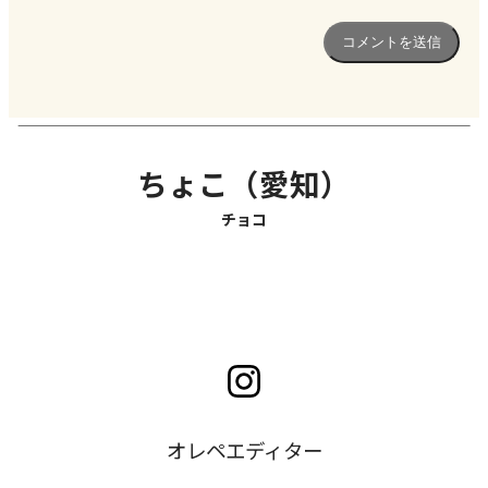
ちょこ（愛知）
チョコ
オレペエディター