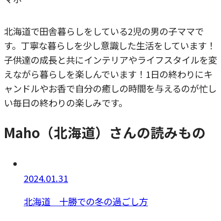
北海道で田舎暮らしをしている2児の男の子ママで
す。丁寧な暮らしを少し意識した生活をしています！
子供達の成長と共にインテリアやライフスタイルを変
えながら暮らしを楽しんでいます！1日の終わりにキ
ャンドルやお香で自分の癒しの時間を与えるのが忙し
い毎日の終わりの楽しみです。
Maho（北海道）さんの読みもの
2024.01.31
北海道 十勝での冬の過ごし方