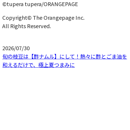
©tupera tupera/ORANGEPAGE
Copyright© The Orangepage Inc.
All Rights Reserved.
2026/07/30
旬の枝豆は【酢ナムル】にして！熱々に酢とごま油を
和えるだけで、極上夏つまみに