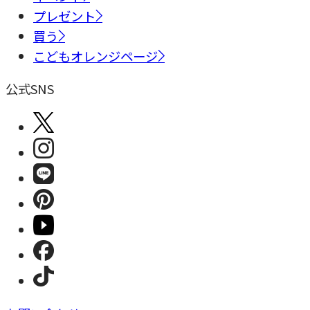
プレゼント
買う
こどもオレンジページ
公式SNS