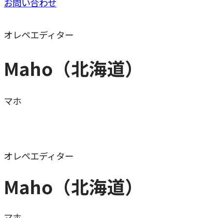
お問い合わせ
オレペエディター
Maho（北海道）
マホ
オレペエディター
Maho（北海道）
マホ