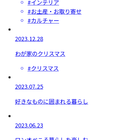
#インテリア
#お土産・お取り寄せ
#カルチャー
2023.12.28
わが家のクリスマス
#クリスマス
2023.07.25
好きなものに囲まれる暮らし
2023.06.23
ワンオペこそ暮らしを楽しむ