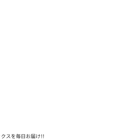
クスを毎日お届け!!