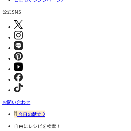
公式SNS
お問い合わせ
今日の献立
自由にレシピを検索！