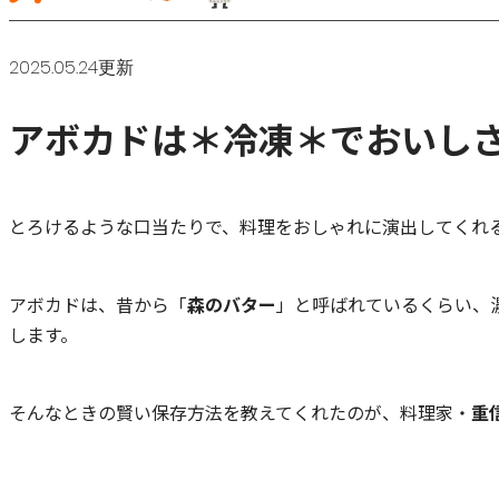
2025.05.24更新
アボカドは＊冷凍＊でおいし
とろけるような口当たりで、料理をおしゃれに演出してくれ
アボカドは、昔から「
森のバター
」と呼ばれているくらい、
します。
そんなときの賢い保存方法を教えてくれたのが、料理家・
重