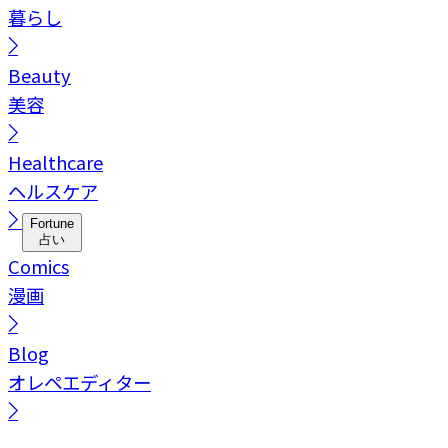
暮らし
Beauty
美容
Healthcare
ヘルスケア
Fortune
占い
Comics
漫画
Blog
オレペエディター