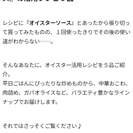
レシピに
『オイスターソース』
とあったから張り切っ
て買ってみたものの、１回使ったきりでその後の使い
道がわからない……。
そんなあなたに、オイスター活用レシピを５品ご紹
介。
平日ごはんにぴったりな炒めものから、中華おこわ、
肉詰め、ガパオライスなど、バラエティ豊かなライン
ナップでお届けします。
それではさっそくご覧ください♪