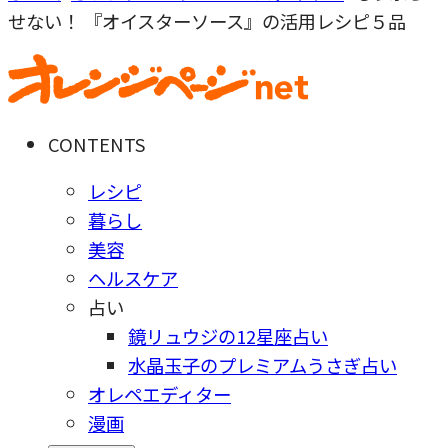
せない！ 『オイスターソース』の活用レシピ５品
CONTENTS
レシピ
暮らし
美容
ヘルスケア
占い
鏡リュウジの12星座占い
水晶玉子のプレミアムうさぎ占い
オレペエディター
漫画