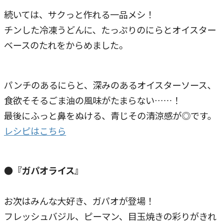
続いては、サクっと作れる一品メシ！
チンした冷凍うどんに、たっぷりのにらとオイスター
ベースのたれをからめました。
パンチのあるにらと、深みのあるオイスターソース、
食欲そそるごま油の風味がたまらない……！
最後にふっと鼻をぬける、青じその清涼感が◎です。
レシピはこちら
●『ガパオライス』
お次はみんな大好き、ガパオが登場！
フレッシュバジル、ピーマン、目玉焼きの彩りがきれ