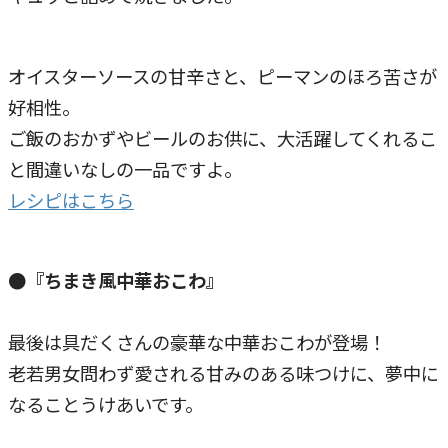
オイスターソースの甘辛さと、ピーマンのほろ苦さが
好相性。
ご飯のおかずやビールのお供に、大活躍してくれるこ
と間違いなしの一品ですよ。
レシピはこちら
●『ちまき風中華おこわ』
最後は具だくさんの豪華な中華おこわが登場！
老若男女問わず愛される甘みのある味つけに、夢中に
なることうけあいです。