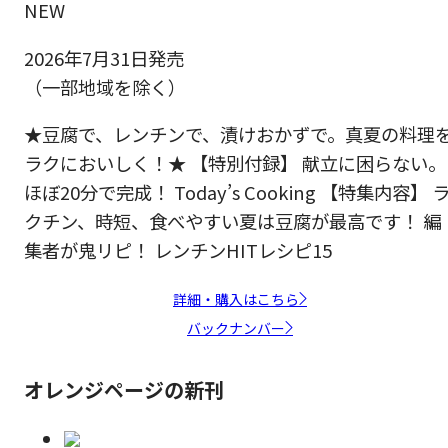
NEW
2026年7月31日発売
（一部地域を除く）
★豆腐で、レンチンで、漬けおかずで。真夏の料理
ラクにおいしく！★ 【特別付録】 献立に困らない。
ほぼ20分で完成！ Today’s Cooking 【特集内容】 
クチン、時短、食べやすい夏は豆腐が最高です！ 編
集者が鬼リピ！ レンチンHITレシピ15
詳細・購入はこちら
バックナンバー
オレンジページの新刊