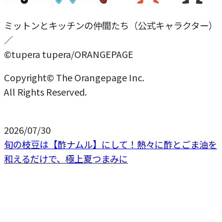
ミットンとキッチンの仲間たち（公式キャラクター）
／
©tupera tupera/ORANGEPAGE
Copyright© The Orangepage Inc.
All Rights Reserved.
2026/07/30
旬の枝豆は【酢ナムル】にして！熱々に酢とごま油を
和えるだけで、極上夏つまみに