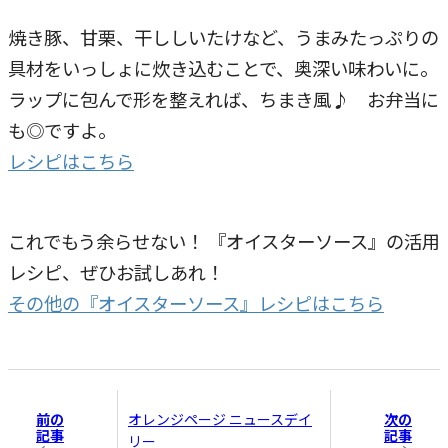
焼き豚、甘栗、干ししいたけなど、うまみたっぷりの
具材をいっしょに炊き込むことで、奥深い味わいに。
ラップに包んで形を整えれば、ちまき風♪ お弁当に
も◎ですよ。
レシピはこちら
これでもう余らせない！ 『オイスターソース』の活用
レシピ、ぜひお試しあれ！
その他の『オイスターソース』レシピはこちら
前の
次の
オレンジページ ニュースデイ
記事
記事
リー