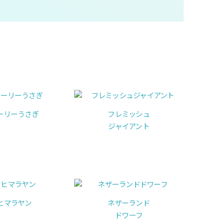
ーリーうさぎ
フレミッシュ
ジャイアント
ヒマラヤン
ネザーランド
ドワーフ