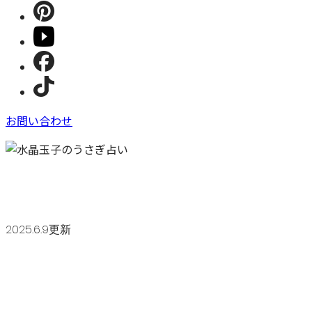
お問い合わせ
2025.6.9更新