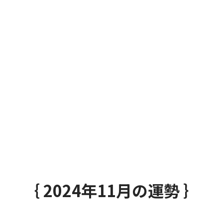
｛ 2024年11月の運勢 ｝