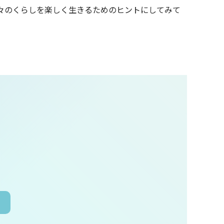
々のくらしを楽しく生きるためのヒントにしてみて