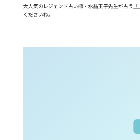
大人気のレジェンド占い師・水晶玉子先生が占う
「
くださいね。