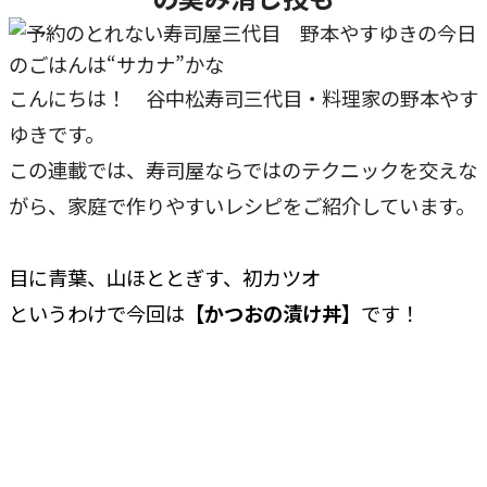
こんにちは！ 谷中松寿司三代目・料理家の野本やす
ゆきです。
この連載では、寿司屋ならではのテクニックを交えな
がら、家庭で作りやすいレシピをご紹介しています。
目に青葉、山ほととぎす、初カツオ
というわけで今回は
【かつおの漬け丼】
です！