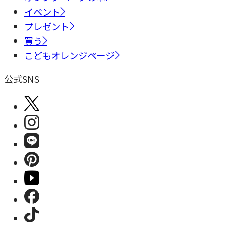
イベント
プレゼント
買う
こどもオレンジページ
公式SNS