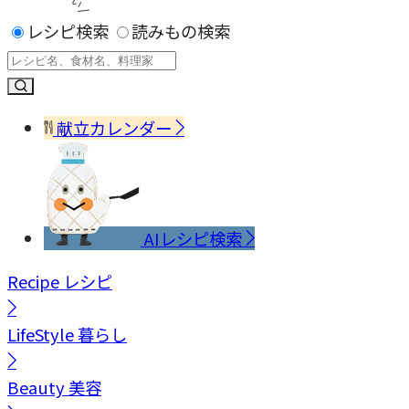
レシピ検索
読みもの検索
献立カレンダー
AIレシピ検索
Recipe
レシピ
LifeStyle
暮らし
Beauty
美容