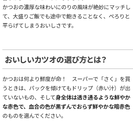
かつおの濃厚な味わいにのりの風味が絶妙にマッチし
て、大盛りご飯でも途中で飽きることなく、ぺろりと
平らげてしまうおいしさです。
おいしいカツオの選び方とは？
かつおは何より鮮度が命！ スーパーで「さく」を買
うときは、パックを傾けてもドリップ（赤い汁）が出
ていないもの、そして
身全体は透き通るような鮮やか
な赤色で、血合の色が黒ずんでおらず鮮やかな暗赤色
のものを選んでください。