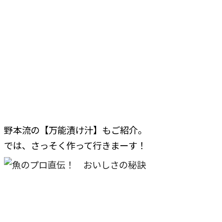
野本流の【万能漬け汁】もご紹介。
では、さっそく作って行きまーす！