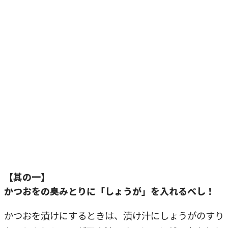
【其の一】
かつおをの臭みとりに「しょうが」を入れるべし！
かつおを漬けにするときは、漬け汁にしょうがのすり