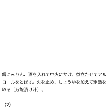
鍋にみりん、酒を入れて中火にかけ、
煮立たせてアル
コールをとばす。
火を止め、しょうゆを加えて粗熱を
取る（万能漬け汁）。
（2）