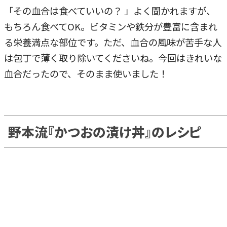
「その血合は食べていいの？ 」よく聞かれますが、
もちろん食べてOK。ビタミンや鉄分が豊富に含まれ
る栄養満点な部位です。ただ、血合の風味が苦手な人
は包丁で薄く取り除いてくださいね。今回はきれいな
血合だったので、そのまま使いました！
野本流『かつおの漬け丼』のレシピ