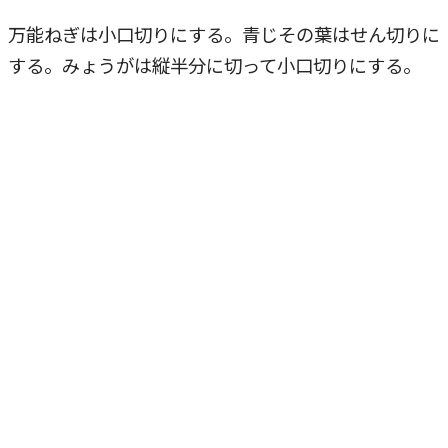
万能ねぎは小口切りにする。青じその葉はせん切りに
する。みょうがは縦半分に切って小口切りにする。