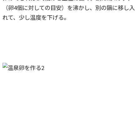
（卵4個に対しての目安）を沸かし、別の鍋に移し入
れて、少し温度を下げる。