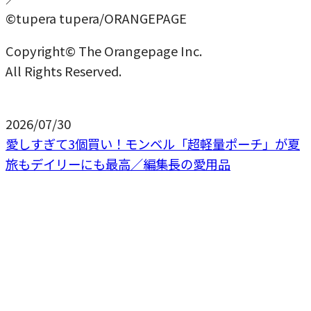
©tupera tupera/ORANGEPAGE
Copyright© The Orangepage Inc.
All Rights Reserved.
2026/07/30
愛しすぎて3個買い！モンベル「超軽量ポーチ」が夏
旅もデイリーにも最高／編集長の愛用品