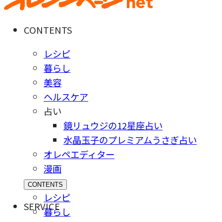
CONTENTS
レシピ
暮らし
美容
ヘルスケア
占い
鏡リュウジの12星座占い
水晶玉子のプレミアムうさぎ占い
オレペエディター
漫画
CONTENTS
レシピ
SERVICE
暮らし