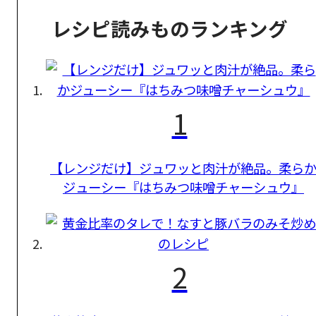
レシピ読みものランキング
1
【レンジだけ】ジュワッと肉汁が絶品。柔ら
ジューシー『はちみつ味噌チャーシュウ』
2