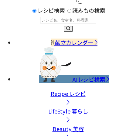
レシピ検索
読みもの検索
献立カレンダー
AIレシピ検索
Recipe
レシピ
LifeStyle
暮らし
Beauty
美容