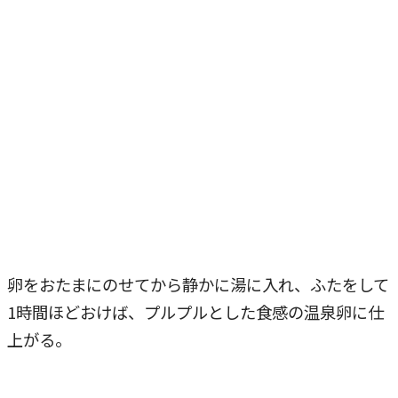
卵をおたまにのせてから静かに湯に入れ、ふたをして
1時間ほどおけば、プルプルとした食感の温泉卵に仕
上がる。