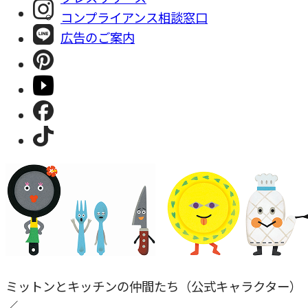
コンプライアンス相談窓⼝
広告のご案内
ミットンとキッチンの仲間たち（公式キャラクター）
／