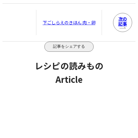
次の
下ごしらえのきほん 肉・卵
記事
記事をシェアする
レシピの読みもの
Article