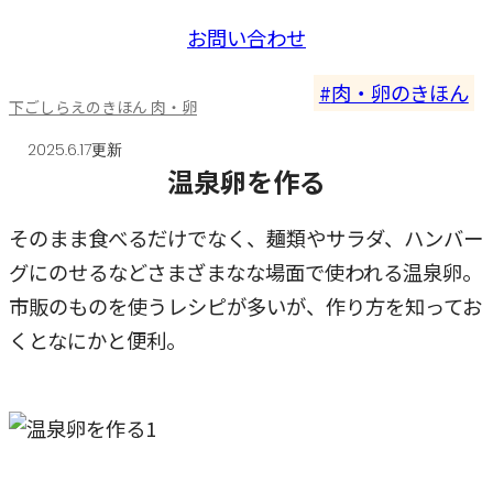
お問い合わせ
肉・卵のきほん
下ごしらえのきほん 肉・卵
2025.6.17更新
温泉卵を作る
そのまま食べるだけでなく、麺類やサラダ、ハンバー
グにのせるなどさまざまなな場面で使われる温泉卵。
市販のものを使うレシピが多いが、作り方を知ってお
くとなにかと便利。