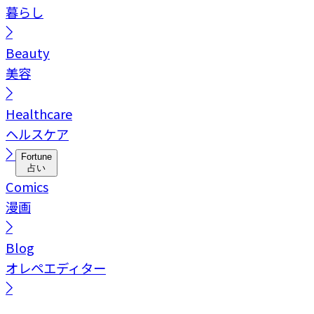
暮らし
Beauty
美容
Healthcare
ヘルスケア
Fortune
占い
Comics
漫画
Blog
オレペエディター