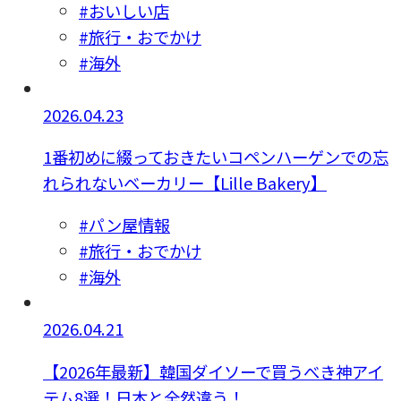
#おいしい店
#旅行・おでかけ
#海外
2026.04.23
1番初めに綴っておきたいコペンハーゲンでの忘
れられないベーカリー【Lille Bakery】
#パン屋情報
#旅行・おでかけ
#海外
2026.04.21
【2026年最新】韓国ダイソーで買うべき神アイ
テム8選！日本と全然違う！