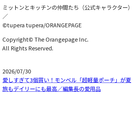
ミットンとキッチンの仲間たち（公式キャラクター）
／
©tupera tupera/ORANGEPAGE
Copyright© The Orangepage Inc.
All Rights Reserved.
2026/07/30
愛しすぎて3個買い！モンベル「超軽量ポーチ」が夏
旅もデイリーにも最高／編集長の愛用品