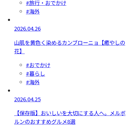
#旅行・おでかけ
#海外
2026.04.26
山肌を黄色く染めるカンブローニョ【癒やしの
花】
#おでかけ
#暮らし
#海外
2026.04.25
【保存版】おいしいを大切にする人へ。メルボ
ルンのおすすめグルメ8選