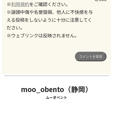
※
利用規約
をご確認ください。
※誹謗中傷や名誉毀損、他人に不快感を与
える投稿をしないように十分に注意してく
ださい。
※ウェブリンクは反映されません。
moo_obento（静岡）
ムーオベント