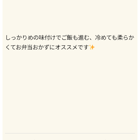
しっかりめの味付けでご飯も進む、冷めても柔らか
くてお弁当おかずにオススメです