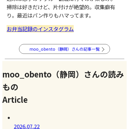
掃除は好きだけど、片付けが絶望的。収集癖有
り。最近はパン作りもハマってます。
お弁当記録のインスタグラム
moo_obento（静岡）さんの記事一覧
moo_obento（静岡）さんの読み
もの
Article
2026.07.22