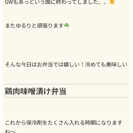
GWもあっという間に終わってしました、、
またゆるりと頑張ります
そんな今日はお弁当では嬉しい！冷めても美味しい
鶏肉味噌漬け弁当
これから保冷剤をたくさん入れる時期になります
ね〜