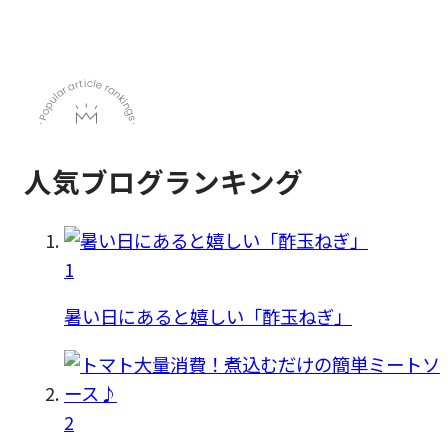
人気ブログランキング
1
暑い日にあると嬉しい「酢玉ねぎ」
2