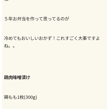
５年お弁当を作って思ってるのが
冷めてもおいしいおかず！これすごく大事ですよ
ね。。
鶏肉味噌漬け
鶏もも1枚(300g)