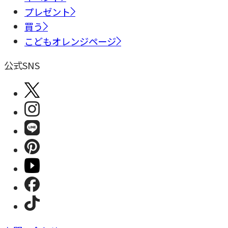
プレゼント
買う
こどもオレンジページ
公式SNS