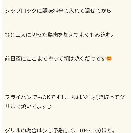
ジップロックに調味料全て入れて混ぜてから
ひと口大に切った鶏肉を加えてよくもみ込む。
前日夜にここまでやって朝は焼くだけです
フライパンでもOKですし、私は少し拭き取ってグ
リルで焼いてます♪
グリルの場合は少し予熱して、10〜15分ほど。