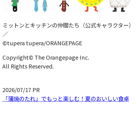
ミットンとキッチンの仲間たち（公式キャラクター）
／
©tupera tupera/ORANGEPAGE
Copyright© The Orangepage Inc.
All Rights Reserved.
2026/07/17
PR
「蒲焼のたれ」でもっと楽しむ！夏のおいしい食卓