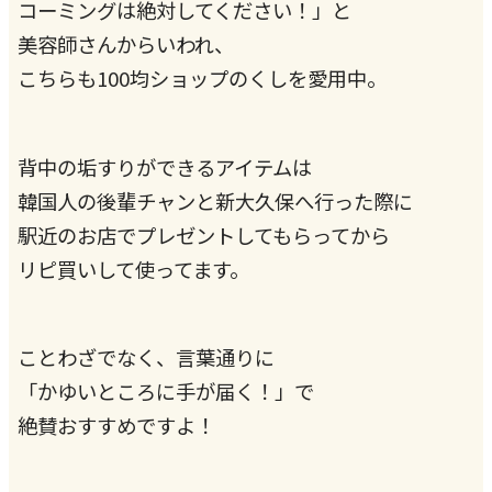
コーミングは絶対してください！」と
美容師さんからいわれ、
こちらも100均ショップのくしを愛用中。
背中の垢すりができるアイテムは
韓国人の後輩チャンと新大久保へ行った際に
駅近のお店でプレゼントしてもらってから
リピ買いして使ってます。
ことわざでなく、言葉通りに
「かゆいところに手が届く！」で
絶賛おすすめですよ！