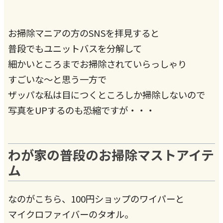
お掃除マニアの方のSNSを拝見すると
普段でもユニットバスを分解して
細かいところまでお掃除されていらっしゃり
すごいな〜と思う一方で
ザッパな私は目につくところしか掃除しないので
写真をUPするのも恐縮ですが・・・
わが家の普段のお掃除マストアイテ
ム
なのがこちら、100円ショップのワイパーと
マイクロファイバーのタオル。