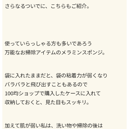
さらなるついでに、こちらもご紹介。
使っていらっしゃる方も多いであろう
万能なお掃除アイテムのメラミンスポンジ。
袋に入れたままだと、袋の粘着力が弱くなり
バラバラと飛び出すこともあるので
100均ショップで購入したケースに入れて
収納しておくと、見た目もスッキリ。
加えて肌が弱い私は、洗い物や掃除の後は