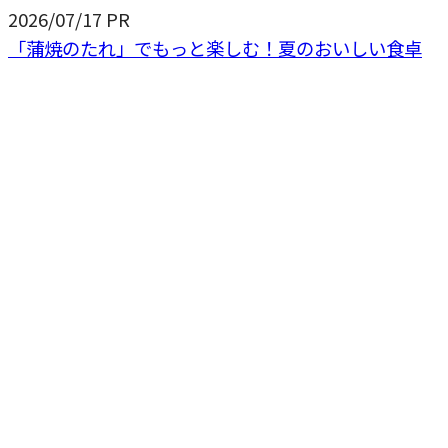
2026/07/17
PR
「蒲焼のたれ」でもっと楽しむ！夏のおいしい食卓