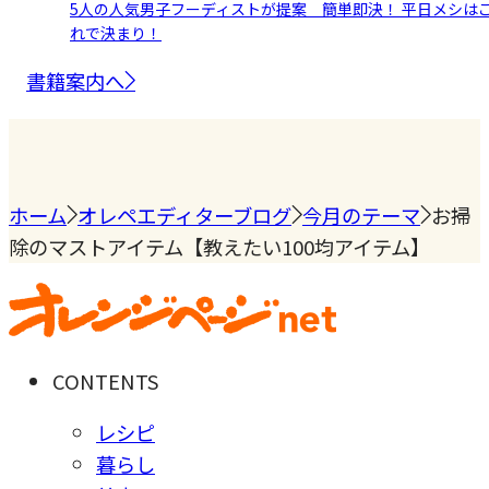
5人の人気男子フーディストが提案 簡単即決！ 平日メシは
れで決まり！
書籍案内へ
ホーム
オレペエディターブログ
今月のテーマ
お掃
除のマストアイテム【教えたい100均アイテム】
CONTENTS
レシピ
暮らし