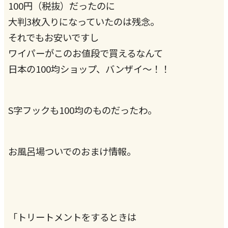
100円（税抜）だったのに
大判3枚入りになっていたのは残念。
それでもお安いですし
ワイパーがこのお値段で買えるなんて
日本の100均ショップ、バンザイ〜！！
S字フックも100均のものだったわ。
お風呂場ついでのおまけ情報。
「トリートメントをするときは