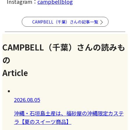
Instagram：
campbellblog
CAMPBELL（千葉）さんの記事一覧
CAMPBELL（千葉）さんの読みも
の
Article
2026.08.05
沖縄・石垣島土産は、福砂屋の沖縄限定カステ
ラ【夏のスイーツ商品】