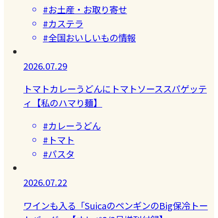
#お土産・お取り寄せ
#カステラ
#全国おいしいもの情報
2026.07.29
トマトカレーうどんにトマトソーススパゲッテ
ィ【私のハマり麺】
#カレーうどん
#トマト
#パスタ
2026.07.22
ワインも入る「SuicaのペンギンのBig保冷トー