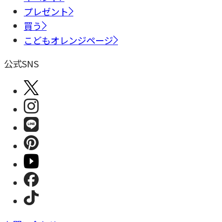
プレゼント
買う
こどもオレンジページ
公式SNS