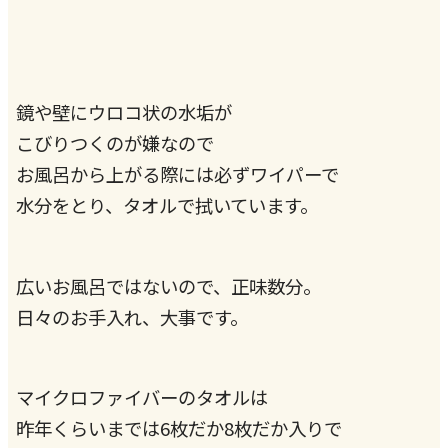
鏡や壁にウロコ状の水垢が
こびりつくのが嫌なので
お風呂から上がる際には必ずワイパーで
水分をとり、タオルで拭いています。
広いお風呂ではないので、正味数分。
日々のお手入れ、大事です。
マイクロファイバーのタオルは
昨年くらいまでは6枚だか8枚だか入りで