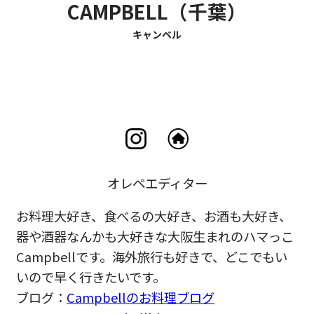
CAMPBELL（千葉）
キャンベル
オレペエディター
お料理大好き、食べるの大好き、お酒も大好き、
器や酒器なんかも大好きな大阪生まれのハマっこ
Campbellです。海外旅行も好きで、どこでもい
いので早く行きたいです。
ブログ：
Campbellのお料理ブログ