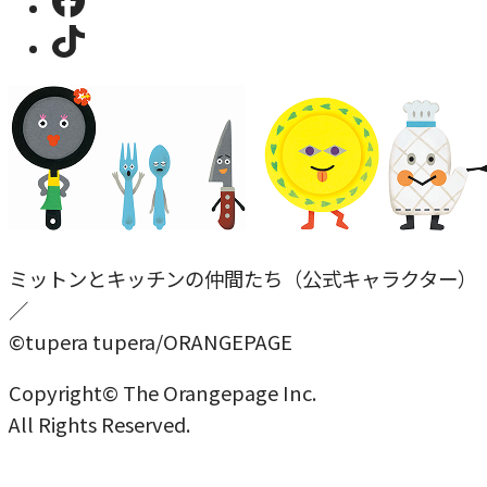
ミットンとキッチンの仲間たち（公式キャラクター）
／
©tupera tupera/ORANGEPAGE
Copyright© The Orangepage Inc.
All Rights Reserved.