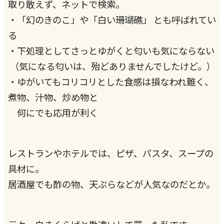
取り敢えず、ネットで検索。
・「幻のきのこ」や「白い珊瑚礁」 とも呼ばれてい
る
・下処理としてさっとゆがくと匂いも気にならない
（気になる匂いは、殆どありませんでしたけど。）
・ゆがいてもコリコリとした食感は損なわれ難く、
煮物、汁物、炒め物と
何にでも応用が利く
レストランやホテルでは、ピザ、パスタ、スープの
具材に。
居酒屋でも酢の物、天ぷらなどが人気なのだとか。