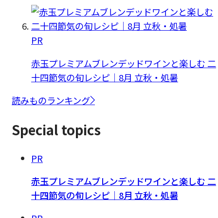
PR
赤玉プレミアムブレンデッドワインと楽しむ 二
十四節気の旬レシピ｜8月 立秋・処暑
読みものランキング
Special topics
PR
赤玉プレミアムブレンデッドワインと楽しむ 二
十四節気の旬レシピ｜8月 立秋・処暑