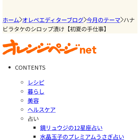
ホーム
オレペエディターブログ
今月のテーマ
ハナ
ビラタケのシロップ漬け【初夏の手仕事】
CONTENTS
レシピ
暮らし
美容
ヘルスケア
占い
鏡リュウジの12星座占い
水晶玉子のプレミアムうさぎ占い