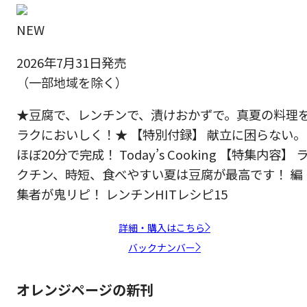
NEW
2026年7月31日発売
（一部地域を除く）
★豆腐で、レンチンで、漬けおかずで。真夏の料理
ラクにおいしく！★ 【特別付録】 献立に困らない。
ほぼ20分で完成！ Today’s Cooking 【特集内容】 
クチン、時短、食べやすい夏は豆腐が最高です！ 編
集者が鬼リピ！ レンチンHITレシピ15
詳細・購入はこちら
バックナンバー
オレンジページの新刊