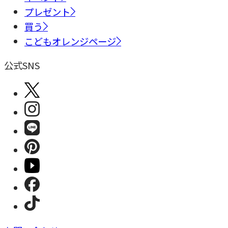
プレゼント
買う
こどもオレンジページ
公式SNS