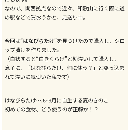
なので、関西拠点なので近々、和歌山に行く際に道
の駅などで買おうかと、見送り中。
今回は“
はなびらたけ
”を見つけたので購入し、シロ
ップ漬けを作りました。
（白状すると“白きくらげ”と勘違いして購入し、
息子に、「はなびらたけ、何に使う？」と突っ込ま
れて違いに気づいた私です）
はなびらたけ….6~9月に自生する夏のきのこ
初めての食材、どう使うのが正解か！？