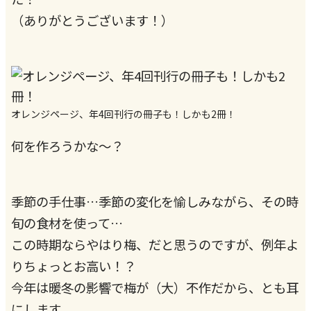
（ありがとうございます！）
オレンジページ、年4回刊行の冊子も！しかも2冊！
何を作ろうかな〜？
季節の手仕事…季節の変化を愉しみながら、その時
旬の食材を使って…
この時期ならやはり梅、だと思うのですが、例年よ
りちょっとお高い！？
今年は暖冬の影響で梅が（大）不作だから、とも耳
にします。