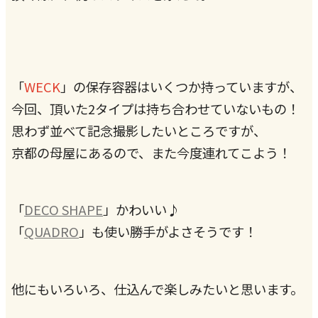
「
WECK
」の保存容器はいくつか持っていますが、
今回、頂いた2タイプは持ち合わせていないもの！
思わず並べて記念撮影したいところですが、
京都の母屋にあるので、また今度連れてこよう！
「
DECO SHAPE
」かわいい♪
「
QUADRO
」も使い勝手がよさそうです！
他にもいろいろ、仕込んで楽しみたいと思います。