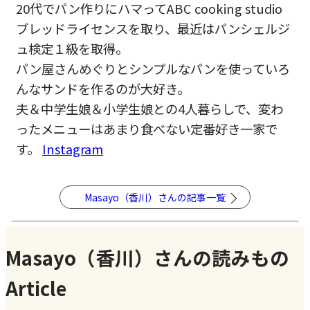
20代でパン作りにハマってABC cooking studio
ブレッドライセンスを取り、最近はパンシェルジ
ュ検定１級を取得。
パン屋さんめぐりとシンプルなパンを使っていろ
んなサンドを作るのが大好き。
夫＆中学生娘＆小学生娘との4人暮らしで、変わ
ったメニューはあまり食べない定番好き一家で
す。
Instagram
Masayo（香川）さんの記事一覧
Masayo（香川）さんの読みもの
Article