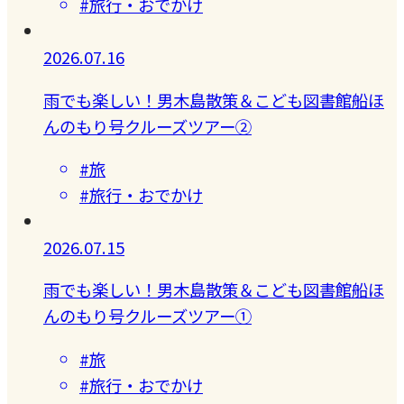
#旅行・おでかけ
2026.07.16
雨でも楽しい！男木島散策＆こども図書館船ほ
んのもり号クルーズツアー②
#旅
#旅行・おでかけ
2026.07.15
雨でも楽しい！男木島散策＆こども図書館船ほ
んのもり号クルーズツアー①
#旅
#旅行・おでかけ