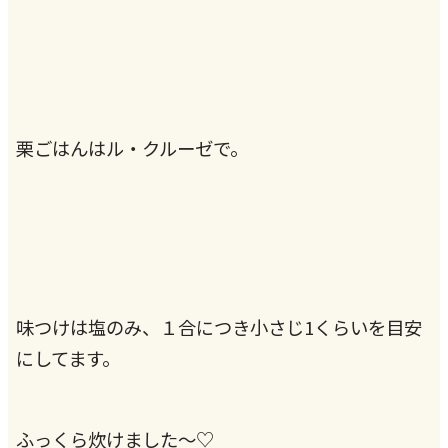
栗ごはんはル・クルーゼで。
味つけは塩のみ、１合につき小さじ1くらいを目安
にしてます。
ふっくら炊けました〜♡