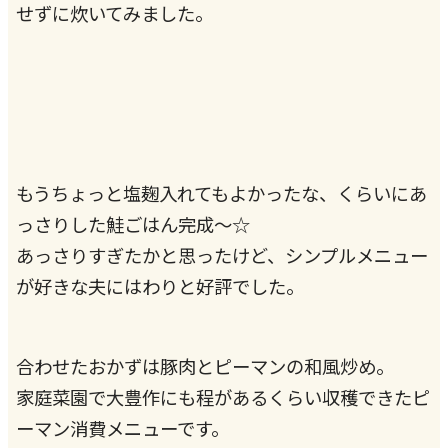
せずに炊いてみました。
もうちょっと塩麹入れてもよかったな、くらいにあ
っさりした鮭ごはん完成〜☆
あっさりすぎたかと思ったけど、シンプルメニュー
が好きな夫にはわりと好評でした。
合わせたおかずは豚肉とピーマンの和風炒め。
家庭菜園で大豊作にも程があるくらい収穫できたピ
ーマン消費メニューです。