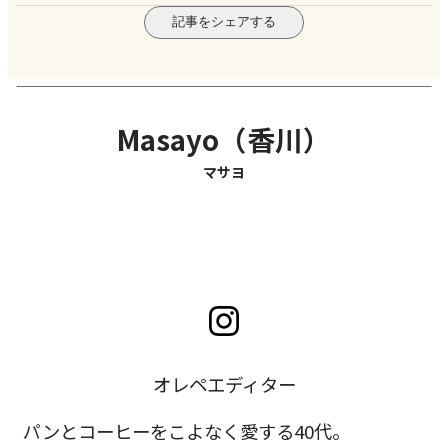
記事をシェアする
Masayo（香川）
マサヨ
オレペエディター
パンとコーヒーをこよなく愛する40代。