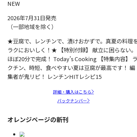
NEW
2026年7月31日発売
（一部地域を除く）
★豆腐で、レンチンで、漬けおかずで。真夏の料理
ラクにおいしく！★ 【特別付録】 献立に困らない。
ほぼ20分で完成！ Today’s Cooking 【特集内容】 
クチン、時短、食べやすい夏は豆腐が最高です！ 編
集者が鬼リピ！ レンチンHITレシピ15
詳細・購入はこちら
バックナンバー
オレンジページの新刊