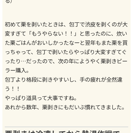
る）
初めて栗を剥いたときは、包丁で渋皮を剥くのが大
変すぎて「もうやらない！！」と思ったのに、炊い
た栗ごはんがおいしかったなーと翌年もまた栗を買
っちゃって、包丁で剥いたらやっぱり大変すぎてぐ
ったり…だったので、次の年にようやく栗剥きピー
ラー購入。
包丁より格段に剥きやすいし、手の疲れが全然違
う！！
やっぱり道具って大事ですね。
あれから数年、栗剥きにもだいぶ慣れてきました。