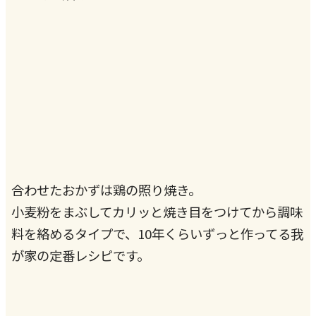
合わせたおかずは鶏の照り焼き。
小麦粉をまぶしてカリッと焼き目をつけてから調味
料を絡めるタイプで、10年くらいずっと作ってる我
が家の定番レシピです。