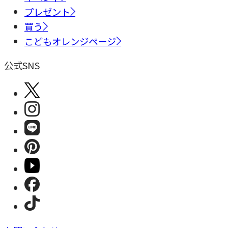
プレゼント
買う
こどもオレンジページ
公式SNS