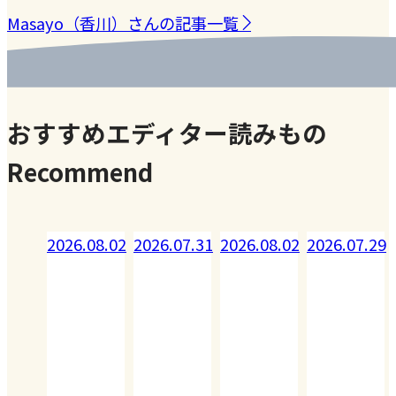
Masayo（香川）さんの記事一覧
おすすめエディター読みもの
Recommend
08.02
2026.07.31
2026.08.02
2026.07.29
2026.07.28