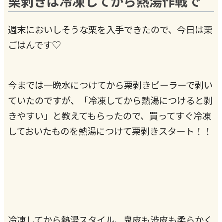
栗剥きは冷凍してから熱湯作戦で
週末においしそうな栗を入手できたので、今日は栗
ごはんです♡
今までは一晩水につけてから栗剥きピーラーで剥い
ていたのですが、「冷凍してから熱湯につけると剥
きやすい」と教えてもらったので、買ってすぐ冷凍
しておいたものを熱湯につけて栗剥きスタート！！
冷凍してから熱湯スタイル、鬼皮も渋皮も柔らかく