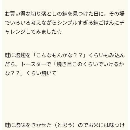
お買い得な切り落としの鮭を見つけた日に、その場
でいろいろ考えながらシンプルすぎる鮭ごはんにチ
ャレンジしてみました☆
鮭に塩麹を「こんなもんかな？？」くらいもみ込ん
だら、トースターで「焼き目このくらいでいけるか
な？？」くらい焼いて
鮭に塩味をきかせた（と思う）のでお米には味つけ