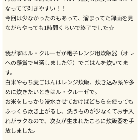
なってて剥きやすい！！
今回は少なかったのもあって、溜まってた録画を見
ながらやっても1時間くらいで終了でした☆
我が家はル・クルーゼか電子レンジ用炊飯器（オレ
ぺの懸賞で当選しました♡）でごはんを炊いてま
す。
白米やもち麦ごはんはレンジ炊飯、炊き込み系や多
めに炊きたいときはル・クルーゼで。
お米をしっかり浸水させておけばどちらを使っても
ふっくら炊き上がるし、洗うものが少なくてお手入
れがラクなので、次女が生まれたころに炊飯器を手
放しました。