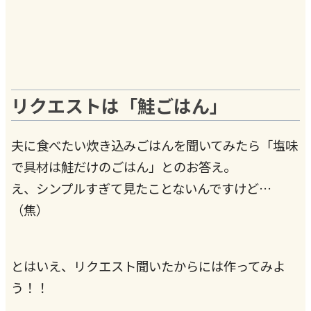
リクエストは「鮭ごはん」
夫に食べたい炊き込みごはんを聞いてみたら「塩味
で具材は鮭だけのごはん」とのお答え。
え、シンプルすぎて見たことないんですけど…
（焦）
とはいえ、リクエスト聞いたからには作ってみよ
う！！