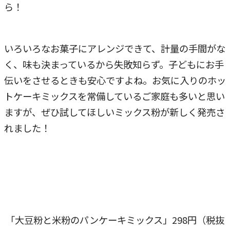
ら！
いろいろなお菓子にアレンジできて、計量の手間がな
く、味も決まっているから失敗知らず。子どもにお手
伝いをさせるときも安心ですよね。お気に入りのホッ
トケーキミックスを常備しているご家庭も多いと思い
ますが、ぜひ試してほしいミックス粉が新しく発売さ
れました！
「大豆粉と米粉のパンケーキミックス」298円（税抜