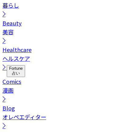
暮らし
Beauty
美容
Healthcare
ヘルスケア
Fortune
占い
Comics
漫画
Blog
オレペエディター