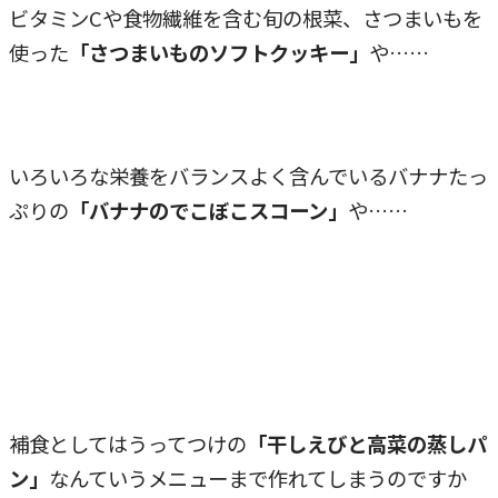
ビタミンCや食物繊維を含む旬の根菜、さつまいもを
使った
「さつまいものソフトクッキー」
や……
いろいろな栄養をバランスよく含んでいるバナナたっ
ぷりの
「バナナのでこぼこスコーン」
や……
補食としてはうってつけの
「干しえびと高菜の蒸しパ
ン」
なんていうメニューまで作れてしまうのですか