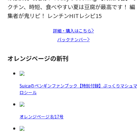
クチン、時短、食べやすい夏は豆腐が最高です！ 編
集者が鬼リピ！ レンチンHITレシピ15
詳細・購入はこちら
バックナンバー
オレンジページの新刊
Suicaのペンギンファンブック【特別付録】ぷっくりマシュ
ロシール
オレンジページ 8/17号