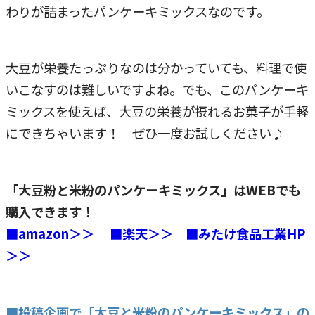
わりが詰まったパンケーキミックスなのです。
大豆が栄養たっぷりなのは分かっていても、料理で使
いこなすのは難しいですよね。でも、このパンケーキ
ミックスを使えば、大豆の栄養が摂れるお菓子が手軽
にできちゃいます！ ぜひ一度お試しください♪
「大豆粉と米粉のパンケーキミックス」はWEBでも
購入できます！
■amazon＞＞
■楽天＞＞
■みたけ食品工業HP
＞＞
■投稿企画で「大豆と米粉のパンケーキミックス」の