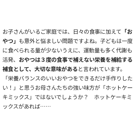
お子さんがいるご家庭では、日々の食事に加えて
「お
やつ」
も意外と悩ましい問題ですよね。子どもは一度
に食べられる量が少ないうえに、運動量も多く代謝も
活発、
おやつは３度の食事で補えない栄養を補給する
補食として、大切な意味がある
と言われています。
「栄養バランスのいいおやつをできるだけ手作りした
い！」と思うお母さんたちの強い味方が「ホットケー
キミックス」ではないでしょうか？ ホットケーキミ
ックスがあれば……