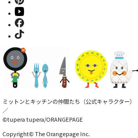
ミットンとキッチンの仲間たち（公式キャラクター）
／
©tupera tupera/ORANGEPAGE
Copyright© The Orangepage Inc.