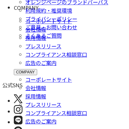
オレンジページのブランドパーパス
COMPANY
利用規約・推奨環境
プライバシーポリシー
コーポレートサイト
ご意⾒・お問い合わせ
会社情報
よくあるご質問
採⽤情報
プレスリリース
コンプライアンス相談窓⼝
広告のご案内
COMPANY
コーポレートサイト
公式SNS
会社情報
採⽤情報
プレスリリース
コンプライアンス相談窓⼝
広告のご案内