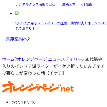
デジタルグッズ活用で安心！ 遠隔スマート介護術
5人の人気男子フーディストが提案 簡単即決！ 平日メシは
れで決まり！
書籍案内へ
ホーム
オレンジページ ニュースデイリー
50代筋金
入りのインドア派ライターがイケア折りたたみチェア
で暮らしが変わった話【イケア】
CONTENTS