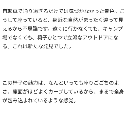
自転車で通り過ぎるだけでは気づかなかった景色。こ
うして座っていると、身近な自然がまったく違って見
えるから不思議です。遠くに行かなくても、キャンプ
場でなくても、椅子ひとつで立派なアウトドアにな
る。これは新たな発見でした。
この椅子の魅力は、なんといっても座りごごちのよ
さ。座面がほどよくカーブしているから、まるで全身
が包み込まれているような感覚。