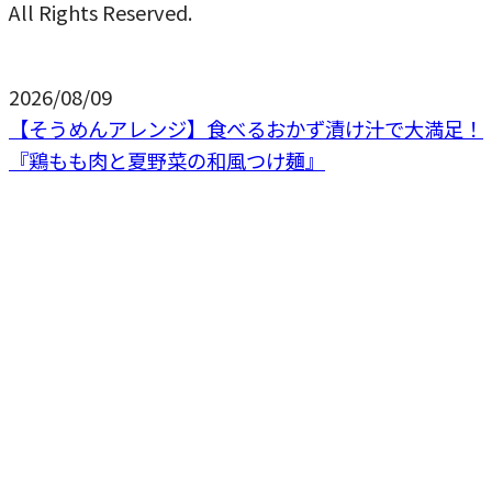
All Rights Reserved.
2026/08/09
【そうめんアレンジ】食べるおかず漬け汁で大満足！
『鶏もも肉と夏野菜の和風つけ麺』