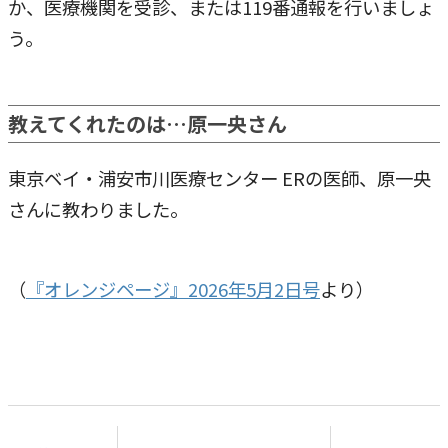
か、医療機関を受診、または119番通報を行いましょ
う。
教えてくれたのは…原一央さん
東京ベイ・浦安市川医療センター ERの医師、原一央
さんに教わりました。
（
『オレンジページ』2026年5月2日号
より）