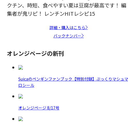
クチン、時短、食べやすい夏は豆腐が最高です！ 編
集者が鬼リピ！ レンチンHITレシピ15
詳細・購入はこちら
バックナンバー
オレンジページの新刊
Suicaのペンギンファンブック【特別付録】ぷっくりマシュ
ロシール
オレンジページ 8/17号