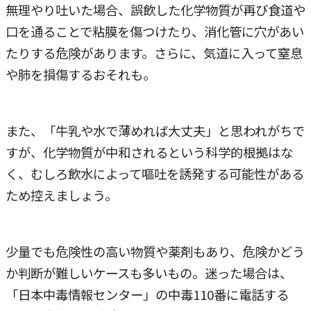
無理やり吐いた場合、誤飲した化学物質が再び食道や
口を通ることで粘膜を傷つけたり、消化管に穴があい
たりする危険があります。さらに、気道に入って窒息
や肺を損傷するおそれも。
また、「牛乳や水で薄めれば大丈夫」と思われがちで
すが、化学物質が中和されるという科学的根拠はな
く、むしろ飲水によって嘔吐を誘発する可能性がある
ため控えましょう。
少量でも危険性の高い物質や薬剤もあり、危険かどう
か判断が難しいケースも多いもの。迷った場合は、
「日本中毒情報センター」の中毒110番に電話する