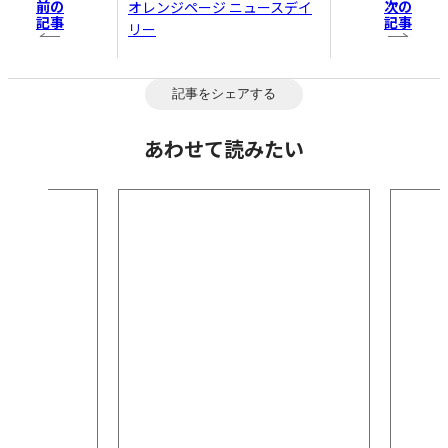
前の
次の
オレンジページ ニュースデイ
記事
記事
リー
記事をシェアする
あわせて読みたい