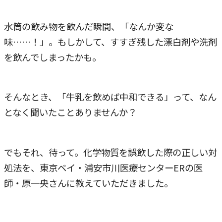
水筒の飲み物を飲んだ瞬間、「なんか変な
味……！」。もしかして、すすぎ残した漂白剤や洗剤
を飲んでしまったかも。
そんなとき、「牛乳を飲めば中和できる」って、なん
となく聞いたことありませんか？
でもそれ、待って。化学物質を誤飲した際の正しい対
処法を、東京ベイ・浦安市川医療センターERの医
師・原一央さんに教えていただきました。