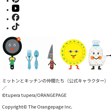
ミットンとキッチンの仲間たち（公式キャラクター）
／
©tupera tupera/ORANGEPAGE
Copyright© The Orangepage Inc.