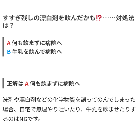
すすぎ残しの漂白剤を飲んだかも
……対処法
は？
A
何も飲まずに病院へ
B
牛乳を飲んで病院へ
正解は
A
何も飲まずに病院へ
洗剤や漂白剤などの化学物質を誤ってのんでしまった
場合、自宅で無理やり吐いたり、牛乳を飲ませたりす
るのはNGです。