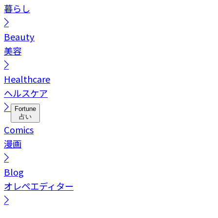
暮らし
Beauty
美容
Healthcare
ヘルスケア
Fortune
占い
Comics
漫画
Blog
オレペエディター