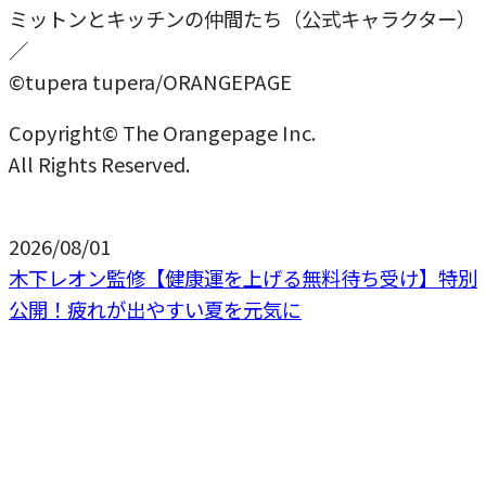
ミットンとキッチンの仲間たち（公式キャラクター）
／
©tupera tupera/ORANGEPAGE
Copyright© The Orangepage Inc.
All Rights Reserved.
2026/08/01
木下レオン監修【健康運を上げる無料待ち受け】特別
公開！疲れが出やすい夏を元気に