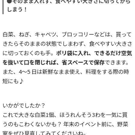
●そのまま入れず、食べやすい大きさに切ってから
しまう！
白菜、ねぎ、キャベツ、ブロッコリーなどは、買って
きたらそのままの状態でしまわず、食べやすい大きさ
に切っておくのも手。
ポリ袋に入れ、できるだけ空気
を抜いて口を閉じれば、省スペースで保存
できます。
また、4～5 日は新鮮なまま使え、料理をする際の時
短にも♪
いかがでしたか？
これで大きな白菜1個、ほうれんそう3わを一気に買
うのもこわくないかも？ 年末のイベント前に、野菜
室をぜひ見直してみてくださいね。