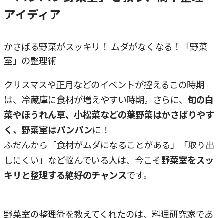
アイディア
かさばる野菜がスッキリ！ ムダがなくなる！「野菜
室」の整理術
クリスマスや正月などのイベントが控えるこの時期
は、冷蔵庫に食材が増えやすい時期。さらに、
旬の白
菜やほうれん草、小松菜などの葉野菜はかさばりやす
く、野菜室はパンパン
に！
ふだんから「食材がムダになることがある」「取り出
しにくい」など悩んでいる人は、今こそ
野菜室をスッ
キリと整理する絶好のチャンス
です。
野菜室の整理術を教えてくれたのは、料理研究家であ