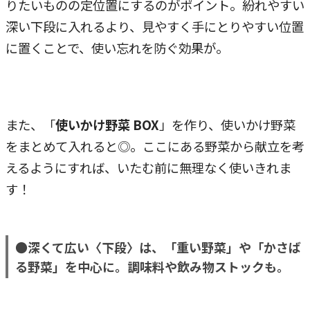
りたいものの定位置にするのがポイント。紛れやすい
深い下段に入れるより、見やすく手にとりやすい位置
に置くことで、使い忘れを防ぐ効果が。
また、「
使いかけ野菜 BOX
」を作り、使いかけ野菜
をまとめて入れると◎。ここにある野菜から献立を考
えるようにすれば、いたむ前に無理なく使いきれま
す！
●深くて広い〈下段〉は、「重い野菜」や「かさば
る野菜」を中心に。調味料や飲み物ストックも。