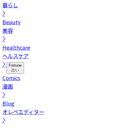
暮らし
Beauty
美容
Healthcare
ヘルスケア
Fortune
占い
Comics
漫画
Blog
オレペエディター