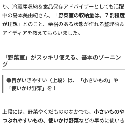
り、冷蔵庫収納＆食品保存アドバイザーとしても活躍
中の島本美由紀さん。「
野菜室の収納量は、７割程度
が理想
」とのこと、余裕のある状態が作れる整理術＆
アイディアを教えてもらいました。
「野菜室」がスッキリ使える、基本のゾーニン
グ
●目がいきやすい〈上段〉は、「小さいもの」や
「使いかけ野菜」を！
上段には、野菜やくだもののなかでも、
小さいものや
つぶれやすいもの、使いかけ野菜
などの早めに使いき