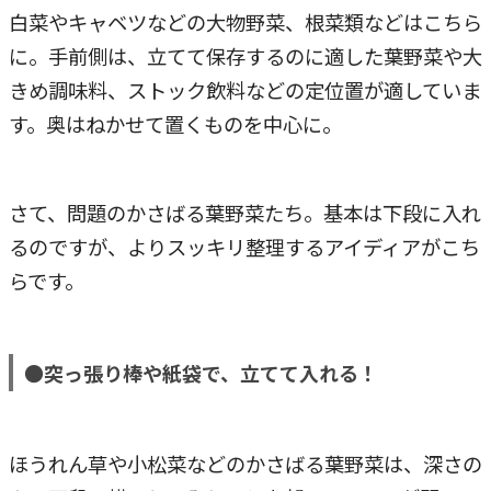
白菜やキャベツなどの大物野菜、根菜類などはこちら
に。手前側は、立てて保存するのに適した葉野菜や大
きめ調味料、ストック飲料などの定位置が適していま
す。奥はねかせて置くものを中心に。
さて、問題のかさばる葉野菜たち。基本は下段に入れ
るのですが、よりスッキリ整理するアイディアがこち
らです。
●突っ張り棒や紙袋で、立てて入れる！
ほうれん草や小松菜などのかさばる葉野菜は、深さの