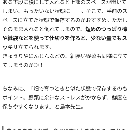
ある下段に横にして入れると上部のスペースが開いて
しまい、もったいない状態に……。そこで、手前のス
ペースに立てた状態で保存するのがおすすめ。ただし
そのまま入れると倒れてしまので、
短めのつっぱり棒
や紙袋などを使って仕切りを作ると、少ない量でもス
ッキリ
立てられます。
きゅうりやにんじんなどの、細長い野菜も同様に立て
てしまうのが◎！
ちなみに、「畑で育つときと似た状態で保存するのも
ポイント。野菜に余計なストレスがかからず、鮮度を
保ちやすくなります」と島本先生。