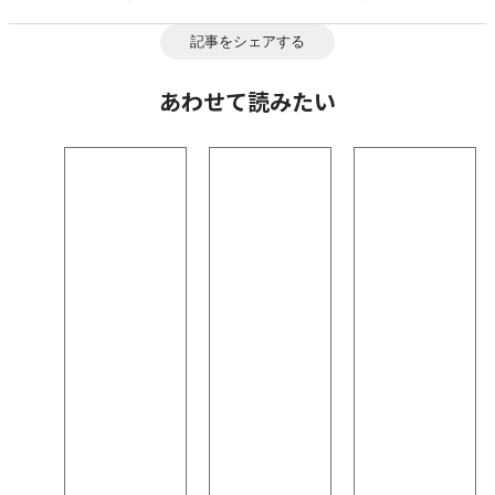
記事をシェアする
あわせて読みたい