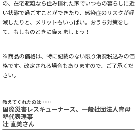
の、在宅避難なら住み慣れた家でいつもの暮らしに近
い状態で過ごすことができたり、感染症のリスクが軽
減したりと、メリットもいっぱい。おうち対策をし
て、もしものときに備えましょう！
※商品の価格は、特に記載のない限り消費税込みの価
格です。改定される場合もありますので、ご了承くだ
さい。
教えてくれたのは……
国際災害レスキューナース、一般社団法人育母
塾代表理事
辻 直美さん