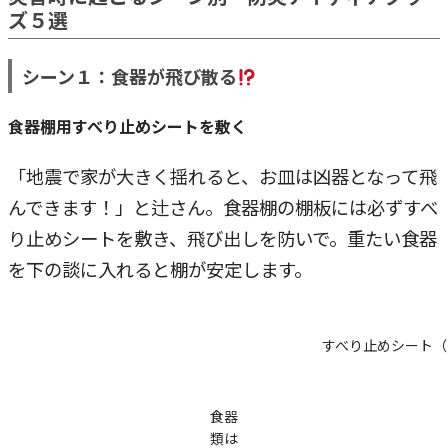
ズ５選
シーン１：食器が飛び散る
食器棚用すべり止めシートを敷く
「地震で家が大きく揺れると、お皿は凶器となって飛
んできます！」と辻さん。食器棚の棚板には必ずすべ
り止めシートを敷き、飛び出しを防いで。重たい食器
を下の談に入れると棚が安定します。
すべり止めシート（ク
食器
類は