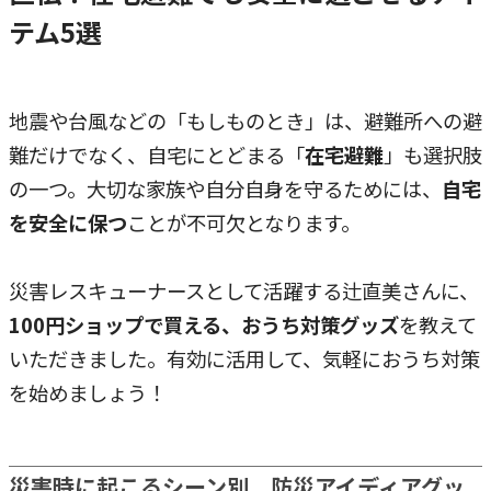
テム5選
地震や台風などの「もしものとき」は、避難所への避
難だけでなく、自宅にとどまる「
在宅避難
」も選択肢
の一つ。大切な家族や自分自身を守るためには、
自宅
を安全に保つ
ことが不可欠となります。
災害レスキューナースとして活躍する辻直美さんに、
100円ショップで買える、おうち対策グッズ
を教えて
いただきました。有効に活用して、気軽におうち対策
を始めましょう！
災害時に起こるシーン別
防災アイディアグッ