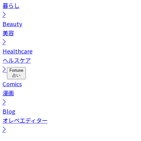
暮らし
Beauty
美容
Healthcare
ヘルスケア
Fortune
占い
Comics
漫画
Blog
オレペエディター