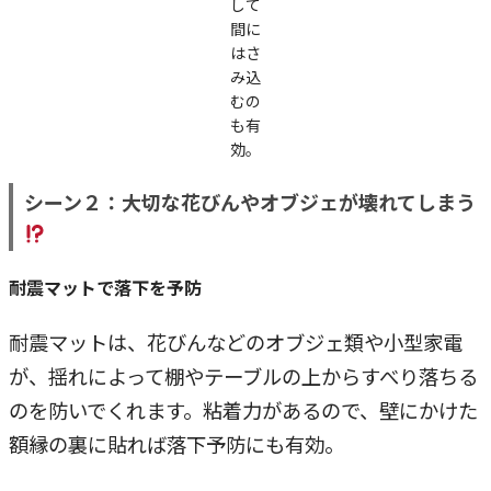
して
間に
はさ
み込
むの
も有
効。
シーン２：大切な花びんやオブジェが壊れてしまう
耐震マットで落下を予防
耐震マットは、花びんなどのオブジェ類や小型家電
が、揺れによって棚やテーブルの上からすべり落ちる
のを防いでくれます。粘着力があるので、壁にかけた
額縁の裏に貼れば落下予防にも有効。