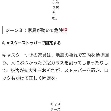
ら貼
り替
え
を。
シーン３：家具が動いて危険
キャスターストッパーで固定する
キャスターつきの家具は、地震の揺れで室内を動き回
り、人にぶつかったり窓ガラスを割ってしまったりし
て、被害が拡大するおそれが。ストッパーを置き、ロ
ックもかけて正しく固定を。
キャス
タース