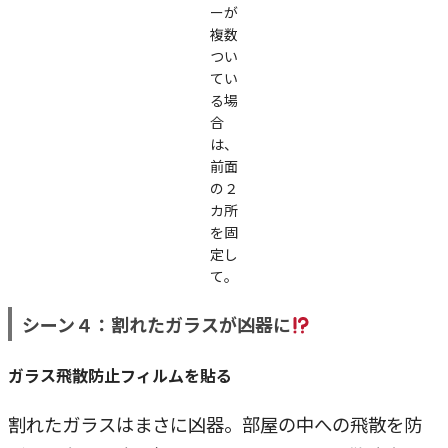
ーが
複数
つい
てい
る場
合
は、
前面
の２
カ所
を固
定し
て。
シーン４：割れたガラスが凶器に
ガラス飛散防止フィルムを貼る
割れたガラスはまさに凶器。部屋の中への飛散を防