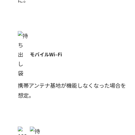
モバイルWi‒Fi
携帯アンテナ基地が機能しなくなった場合を
想定。