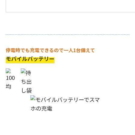
停電時でも充電できるので一人1台備えて
モバイルバッテリー