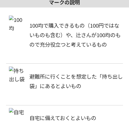
マークの説明
100均で購入できるもの（100円ではな
いものも含む）や、辻さんが100均のも
ので充分役立つと考えているもの
避難所に行くことを想定した「持ち出し
袋」にあるとよいもの
自宅に備えておくとよいもの