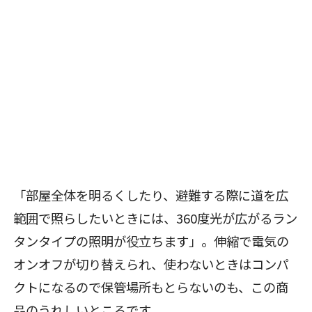
「部屋全体を明るくしたり、避難する際に道を広
範囲で照らしたいときには、360度光が広がるラン
タンタイプの照明が役立ちます」。伸縮で電気の
オンオフが切り替えられ、使わないときはコンパ
クトになるので保管場所もとらないのも、この商
品のうれしいところです。