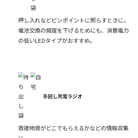
押し入れなどピンポイントに照らすときに。
電池交換の頻度を下げるためにも、消費電力
の低いLEDタイプがおすすめ。
手回し充電ラジオ
救援物資がどこでもらえるかなどの情報収集
に。