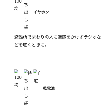
イヤホン
避難所でまわりの人に迷惑をかけずラジオな
どを聴くときに。
乾電池