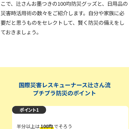
こで、辻さんお墨つきの100均防災グッズと、日用品の
災害時活用術の数々をご紹介します。自分や家族に必
要だと思うものをセレクトして、賢く防災の備えをし
ておきましょう。
国際災害レスキューナース辻さん流
プチプラ防災のポイント
ポイント1
半分以上は
100均
でそろう