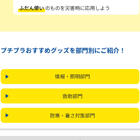
ふだん使い
のものを災害時に応用しよう
プチプラおすすめグッズを部門別にご紹介！
情報・照明部門
救助部門
防寒・暑さ対策部門