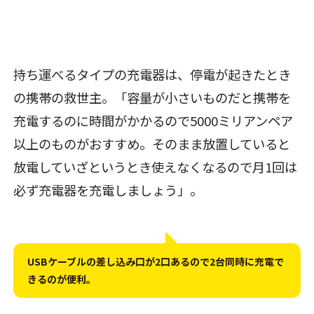
持ち運べるタイプの充電器は、停電が起きたとき
の携帯の救世主。「容量が小さいものだと携帯を
充電するのに時間がかかるので5000ミリアンペア
以上のものがおすすめ。そのまま放置していると
放電していざというとき使えなくなるので月1回は
必ず充電器を充電しましょう」。
USBケーブルの差し込み口が2口あるので2台同時に充電で
きるのが便利。