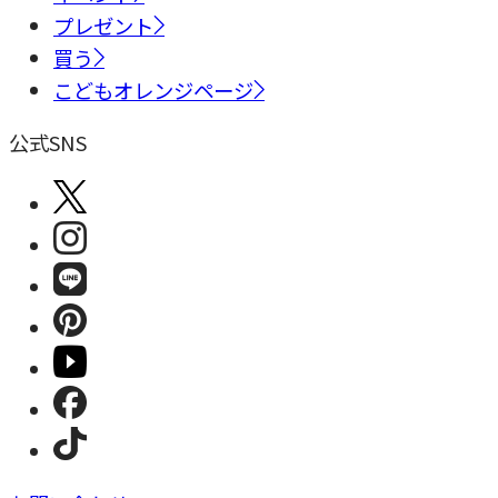
プレゼント
買う
こどもオレンジページ
公式SNS