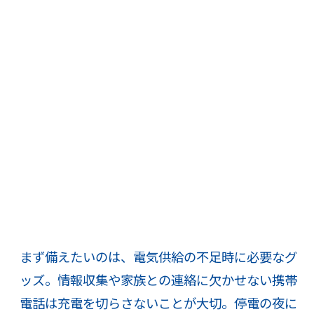
まず備えたいのは、電気供給の不足時に必要なグ
ッズ。情報収集や家族との連絡に欠かせない携帯
電話は充電を切らさないことが大切。停電の夜に