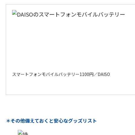
スマートフォンモバイルバッテリー
1100円／DAISO
＊その他備えておくと安心なグッズリスト