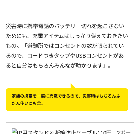
災害時に携帯電話のバッテリー切れを起こさない
ためにも、充電アイテムはしっかり備えておきたい
もの。「避難所ではコンセントの数が限られてい
るので、コードつきタップやUSBコンセントがあ
ると自分はもちろんみんなが助かります」。
家族の携帯を一度に充電できるので、災害時はもちろんふ
だん使いにも◎。