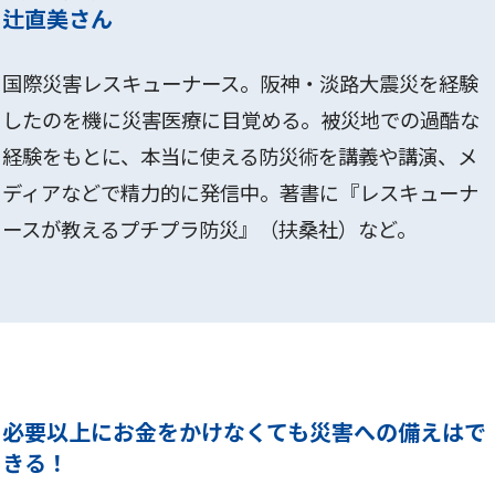
辻直美さん
国際災害レスキューナース。阪神・淡路大震災を経験
したのを機に災害医療に目覚める。被災地での過酷な
経験をもとに、本当に使える防災術を講義や講演、メ
ディアなどで精力的に発信中。著書に『レスキューナ
ースが教えるプチプラ防災』（扶桑社）など。
必要以上にお金をかけなくても災害への備えはで
きる！