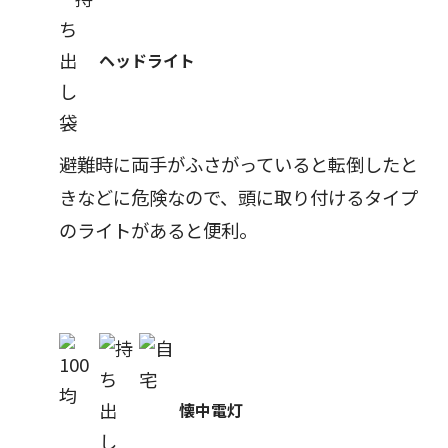
ヘッドライト
避難時に両手がふさがっていると転倒したと
きなどに危険なので、頭に取り付けるタイプ
のライトがあると便利。
懐中電灯