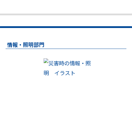
情報・照明部門