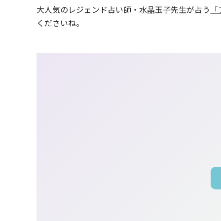
大人気のレジェンド占い師・水晶玉子先生が占う
「
くださいね。