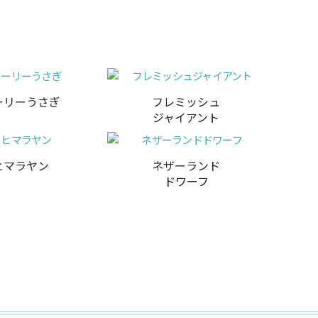
ーリーうさぎ
フレミッシュ
ジャイアント
ヒマラヤン
ネザーランド
ドワーフ