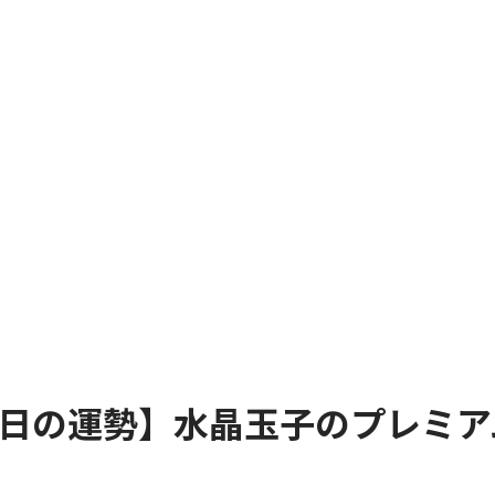
～14日の運勢】水晶玉子のプレミ