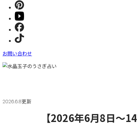
お問い合わせ
2026.6.8更新
【2026年6月8日