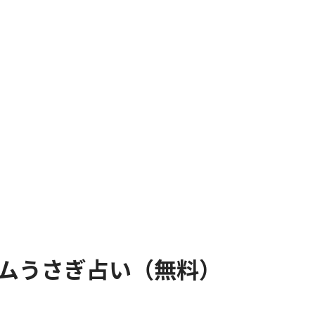
アムうさぎ占い（無料）