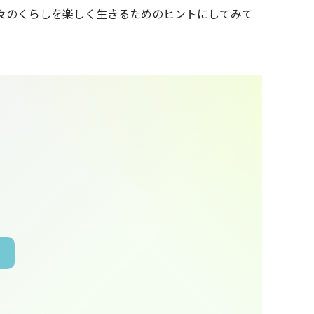
々のくらしを楽しく生きるためのヒントにしてみて