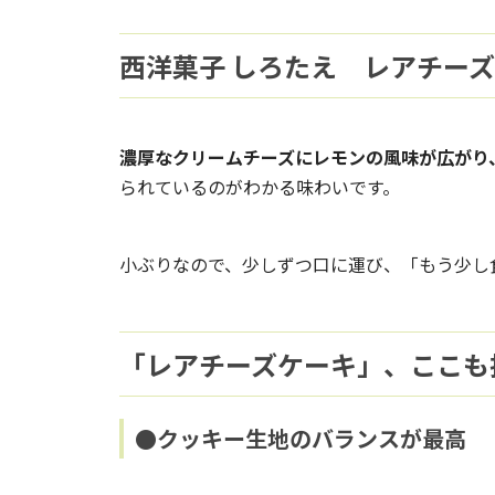
西洋菓子 しろたえ レアチーズ
濃厚なクリームチーズにレモンの風味が広がり
られているのがわかる味わいです。
小ぶりなので、少しずつ口に運び、「もう少し
「レアチーズケーキ」、ここも
●クッキー生地のバランスが最高