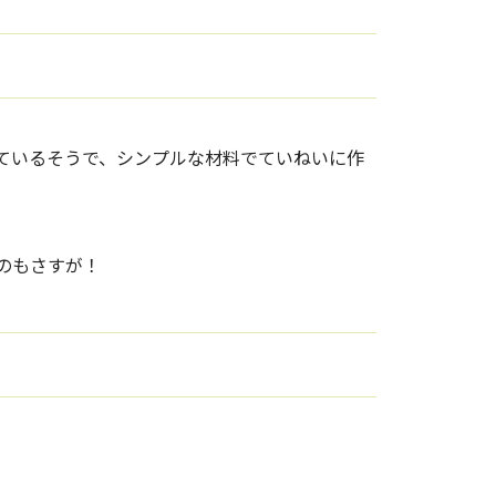
ているそうで、シンプルな材料でていねいに作
のもさすが！