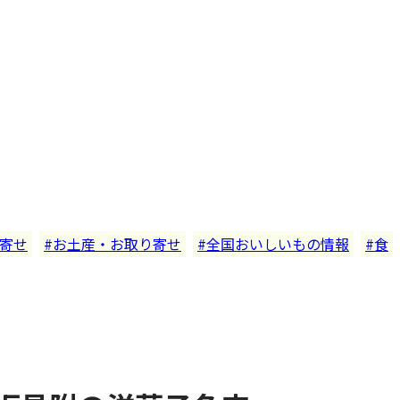
寄せ
お土産・お取り寄せ
全国おいしいもの情報
食