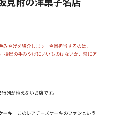
赤坂見附の洋菓子名店
手みやげを紹介します。今回担当するのは、
当。撮影の手みやげにいいものはないか、常にア
で行列が絶えないお店です。
ケーキ
。このレアチーズケーキのファンという